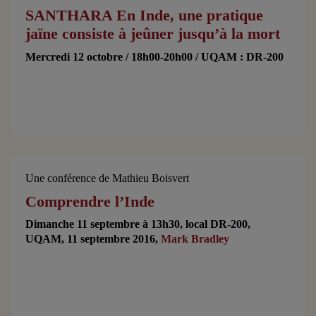
SANTHARA En Inde, une pratique
jaïne consiste à jeûner jusqu’à la mort
Mercredi 12 octobre / 18h00-20h00 / UQAM : DR-200
Une conférence de Mathieu Boisvert
Comprendre l’Inde
Dimanche 11 septembre à 13h30, local DR-200,
UQAM, 11 septembre 2016,
Mark Bradley