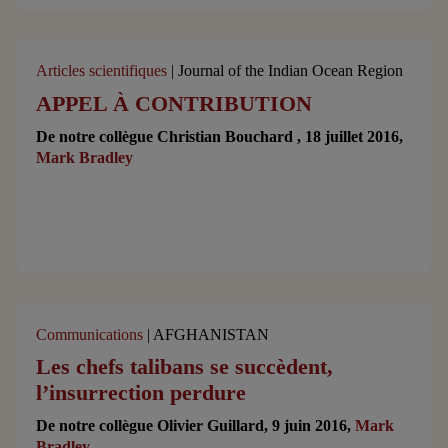
Articles scientifiques
| Journal of the Indian Ocean Region
APPEL À CONTRIBUTION
De notre collègue Christian Bouchard , 18 juillet 2016,
Mark Bradley
Communications
| AFGHANISTAN
Les chefs talibans se succèdent,
l’insurrection perdure
De notre collègue Olivier Guillard, 9 juin 2016,
Mark
Bradley