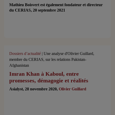
Mathieu Boisvert est également fondateur et directeur
du CERIAS, 20 septembre 2021
Dossiers d’actualité
| Une analyse d'Olivier Guillard,
membre du CERIAS, sur les relations Pakistan-
Afghanistan
Imran Khan à Kaboul, entre
promesses, démagogie et réalités
Asialyst, 28 novembre 2020,
Olivier Guillard