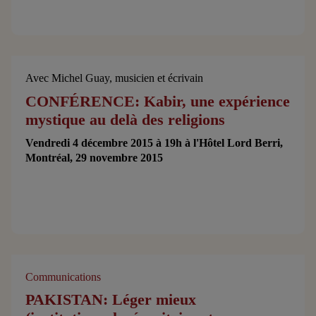
Avec Michel Guay, musicien et écrivain
CONFÉRENCE: Kabir, une expérience
mystique au delà des religions
Vendredi 4 décembre 2015 à 19h à l'Hôtel Lord Berri,
Montréal, 29 novembre 2015
Communications
PAKISTAN: Léger mieux