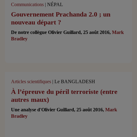
Communications
| NÉPAL
Gouvernement Prachanda 2.0 ; un
nouveau départ ?
De notre collègue Olivier Guillard, 25 août 2016,
Mark
Bradley
Articles scientifiques
| Le BANGLADESH
À l’épreuve du péril terroriste (entre
autres maux)
Une analyse d'Olivier Guillard, 25 août 2016,
Mark
Bradley