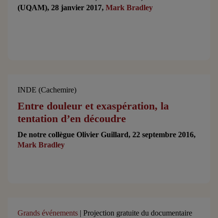
(UQAM), 28 janvier 2017,
Mark Bradley
INDE (Cachemire)
Entre douleur et exaspération, la
tentation d’en découdre
De notre collègue Olivier Guillard, 22 septembre 2016,
Mark Bradley
Grands événements
| Projection gratuite du documentaire