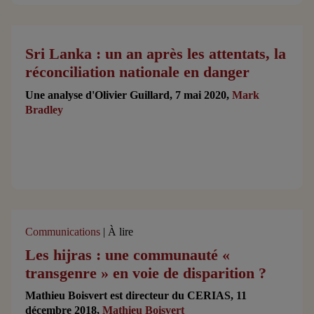
Sri Lanka : un an après les attentats, la
réconciliation nationale en danger
Une analyse d'Olivier Guillard, 7 mai 2020,
Mark
Bradley
Communications
| À lire
Les hijras : une communauté «
transgenre » en voie de disparition ?
Mathieu Boisvert est directeur du CERIAS, 11
décembre 2018,
Mathieu Boisvert