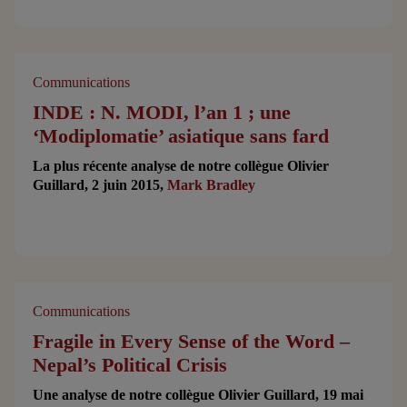
Communications
INDE : N. MODI, l’an 1 ; une
‘Modiplomatie’ asiatique sans fard
La plus récente analyse de notre collègue Olivier
Guillard, 2 juin 2015,
Mark Bradley
Communications
Fragile in Every Sense of the Word –
Nepal’s Political Crisis
Une analyse de notre collègue Olivier Guillard, 19 mai