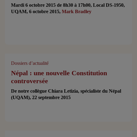
Mardi 6 octobre 2015 de 8h30 à 17h00, Local DS-1950,
UQAM, 6 octobre 2015,
Mark Bradley
Dossiers d’actualité
Népal : une nouvelle Constitution
controversée
De notre collègue Chiara Letizia, spécialiste du Népal
(UQAM), 22 septembre 2015