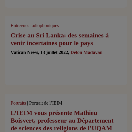
Entrevues radiophoniques
Crise au Sri Lanka: des semaines à
venir incertaines pour le pays
Vatican News, 13 juillet 2022,
Delon Madavan
Portraits
| Portrait de l’IEIM
L’IEIM vous présente Mathieu
Boisvert, professeur au Département
de sciences des religions de l’UQAM