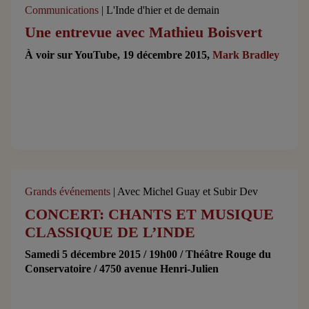
Communications
| L'Inde d'hier et de demain
Une entrevue avec Mathieu Boisvert
À voir sur YouTube, 19 décembre 2015,
Mark Bradley
Grands événements
| Avec Michel Guay et Subir Dev
CONCERT: CHANTS ET MUSIQUE
CLASSIQUE DE L’INDE
Samedi 5 décembre 2015 / 19h00 / Théâtre Rouge du
Conservatoire / 4750 avenue Henri-Julien