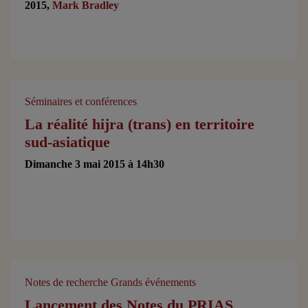
2015,
Mark Bradley
Séminaires et conférences
La réalité hijra (trans) en territoire
sud-asiatique
Dimanche 3 mai 2015 à 14h30
Notes de recherche
Grands événements
Lancement des Notes du PRIAS