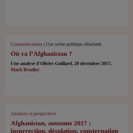
Communications
| Une scène politique désolante
Où va l’Afghanistan ?
Une analyse d'Olivier Guillard, 20 décembre 2017,
Mark Bradley
Analyses et perspectives
Afghanistan, automne 2017 :
insurrection, désolation, consternation