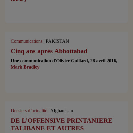
Communications
| PAKISTAN
Cinq ans après Abbottabad
Une communication d'Olivier Guillard, 28 avril 2016,
Mark Bradley
Dossiers d’actualité
| Afghanistan
DE L’OFFENSIVE PRINTANIERE
TALIBANE ET AUTRES