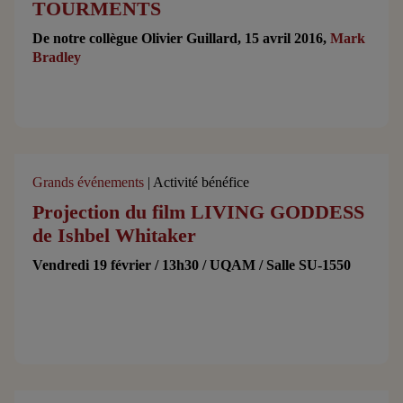
TOURMENTS
De notre collègue Olivier Guillard, 15 avril 2016,
Mark
Bradley
Grands événements
| Activité bénéfice
Projection du film LIVING GODDESS
de Ishbel Whitaker
Vendredi 19 février / 13h30 / UQAM / Salle SU-1550