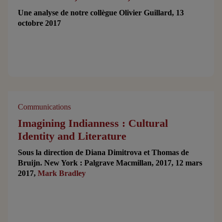
Une analyse de notre collègue Olivier Guillard, 13
octobre 2017
Communications
Imagining Indianness : Cultural
Identity and Literature
Sous la direction de Diana Dimitrova et Thomas de
Bruijn. New York : Palgrave Macmillan, 2017, 12 mars
2017,
Mark Bradley