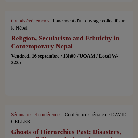
Grands événements
| Lancement d'un ouvrage collectif sur
le Népal
Religion, Secularism and Ethnicity in
Contemporary Nepal
Vendredi 16 septembre / 13h00 / UQAM / Local W-
3235
Séminaires et conférences
| Conférence spéciale de DAVID
GELLER
Ghosts of Hierarchies Past: Disasters,