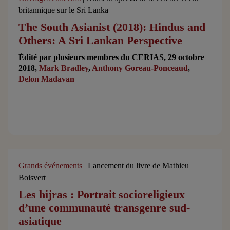
britannique sur le Sri Lanka
The South Asianist (2018): Hindus and
Others: A Sri Lankan Perspective
Édité par plusieurs membres du CERIAS, 29 octobre
2018,
Mark Bradley
,
Anthony Goreau-Ponceaud
,
Delon Madavan
Grands événements
| Lancement du livre de Mathieu
Boisvert
Les hijras : Portrait socioreligieux
d’une communauté transgenre sud-
asiatique