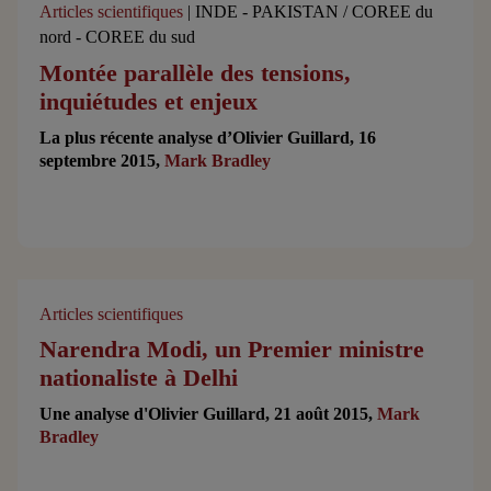
Articles scientifiques
| INDE - PAKISTAN / COREE du
nord - COREE du sud
Montée parallèle des tensions,
inquiétudes et enjeux
La plus récente analyse d’Olivier Guillard, 16
septembre 2015,
Mark Bradley
Articles scientifiques
Narendra Modi, un Premier ministre
nationaliste à Delhi
Une analyse d'Olivier Guillard, 21 août 2015,
Mark
Bradley