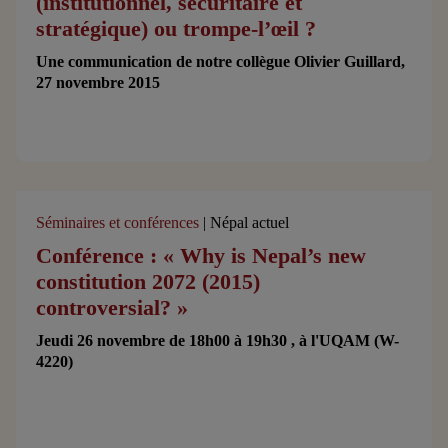
(institutionnel, sécuritaire et
stratégique) ou trompe-l’œil ?
Une communication de notre collègue Olivier Guillard,
27 novembre 2015
Séminaires et conférences
| Népal actuel
Conférence : « Why is Nepal’s new
constitution 2072 (2015)
controversial? »
Jeudi 26 novembre de 18h00 à 19h30 , à l'UQAM (W-
4220)