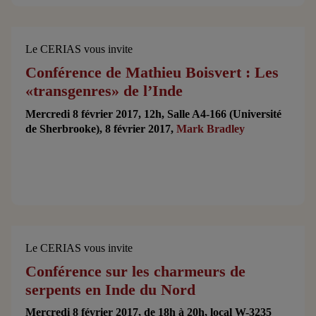
Le CERIAS vous invite
Conférence de Mathieu Boisvert : Les
«transgenres» de l’Inde
Mercredi 8 février 2017, 12h, Salle A4-166 (Université
de Sherbrooke), 8 février 2017,
Mark Bradley
Le CERIAS vous invite
Conférence sur les charmeurs de
serpents en Inde du Nord
Mercredi 8 février 2017, de 18h à 20h, local W-3235