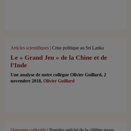
Articles scientifiques
| Crise politique au Sri Lanka
Le « Grand Jeu » de la Chine et de
l’Inde
Une analyse de notre collègue Olivier Guillard, 2
novembre 2018,
Olivier Guillard
Ouvrages collectifs
| Numéro spécial de la célèbre revue