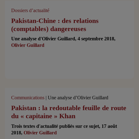
Dossiers d’actualité
Pakistan-Chine : des relations
(comptables) dangereuses
Une analyse d'Olivier Guillard, 4 septembre 2018,
Olivier Guillard
Communications
| Une analyse d’Olivier Guillard
Pakistan : la redoutable feuille de route
du « capitaine » Khan
Trois textes d'actualité publiés sur ce sujet, 17 août
2018,
Olivier Guillard