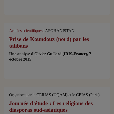
Articles scientifiques
| AFGHANISTAN
Prise de Koundouz (nord) par les
talibans
Une analyse d'Olivier Guillard (IRIS-France), 7
octobre 2015
Organisée par le CERIAS (UQAM) et le CEIAS (Paris)
Journée d’étude : Les religions des
diasporas sud-asiatiques