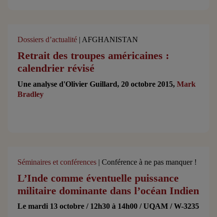
Dossiers d’actualité
| AFGHANISTAN
Retrait des troupes américaines :
calendrier révisé
Une analyse d'Olivier Guillard, 20 octobre 2015,
Mark
Bradley
Séminaires et conférences
| Conférence à ne pas manquer !
L’Inde comme éventuelle puissance
militaire dominante dans l’océan Indien
Le mardi 13 octobre / 12h30 à 14h00 / UQAM / W-3235