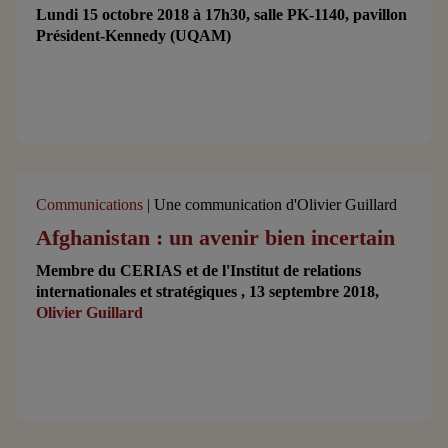
Lundi 15 octobre 2018 à 17h30, salle PK-1140, pavillon
Président-Kennedy (UQAM)
Communications
| Une communication d'Olivier Guillard
Afghanistan : un avenir bien incertain
Membre du CERIAS et de l'Institut de relations
internationales et stratégiques , 13 septembre 2018,
Olivier Guillard