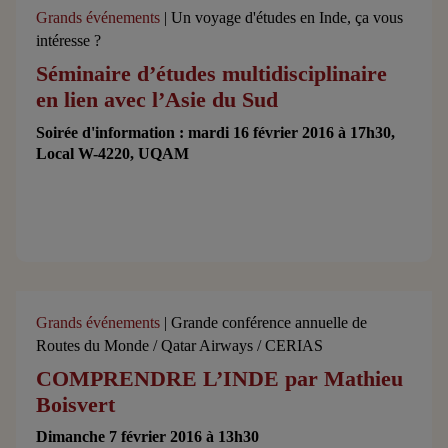
Grands événements
| Un voyage d'études en Inde, ça vous
intéresse ?
Séminaire d’études multidisciplinaire
en lien avec l’Asie du Sud
Soirée d'information : mardi 16 février 2016 à 17h30,
Local W-4220, UQAM
Grands événements
| Grande conférence annuelle de
Routes du Monde / Qatar Airways / CERIAS
COMPRENDRE L’INDE par Mathieu
Boisvert
Dimanche 7 février 2016 à 13h30