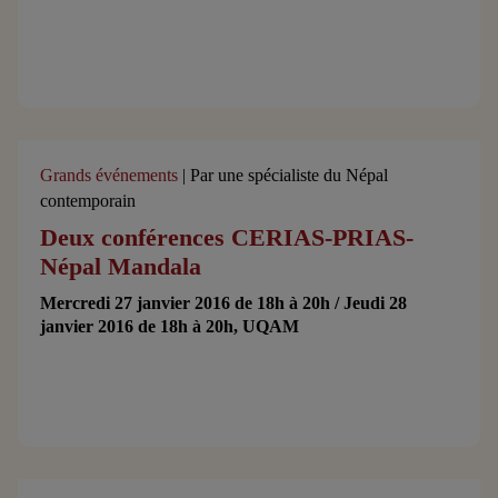
Grands événements
| Par une spécialiste du Népal
contemporain
Deux conférences CERIAS-PRIAS-
Népal Mandala
Mercredi 27 janvier 2016 de 18h à 20h / Jeudi 28
janvier 2016 de 18h à 20h, UQAM