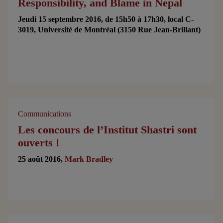
Responsibility, and Blame in Nepal
Jeudi 15 septembre 2016, de 15h50 à 17h30, local C-
3019, Université de Montréal (3150 Rue Jean-Brillant)
Communications
Les concours de l’Institut Shastri sont
ouverts !
25 août 2016,
Mark Bradley