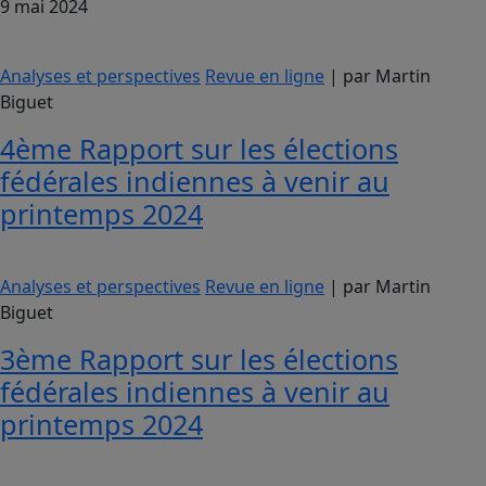
9 mai 2024
Analyses et perspectives
Revue en ligne
| par Martin
Biguet
4ème Rapport sur les élections
fédérales indiennes à venir au
printemps 2024
Analyses et perspectives
Revue en ligne
| par Martin
Biguet
3ème Rapport sur les élections
fédérales indiennes à venir au
printemps 2024