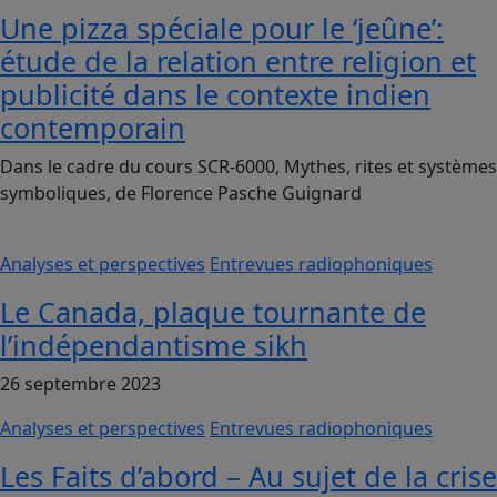
Une pizza spéciale pour le ‘jeûne’:
étude de la relation entre religion et
publicité dans le contexte indien
contemporain
Dans le cadre du cours SCR-6000, Mythes, rites et systèmes
symboliques, de Florence Pasche Guignard
Analyses et perspectives
Entrevues radiophoniques
Le Canada, plaque tournante de
l’indépendantisme sikh
26 septembre 2023
Analyses et perspectives
Entrevues radiophoniques
Les Faits d’abord – Au sujet de la crise