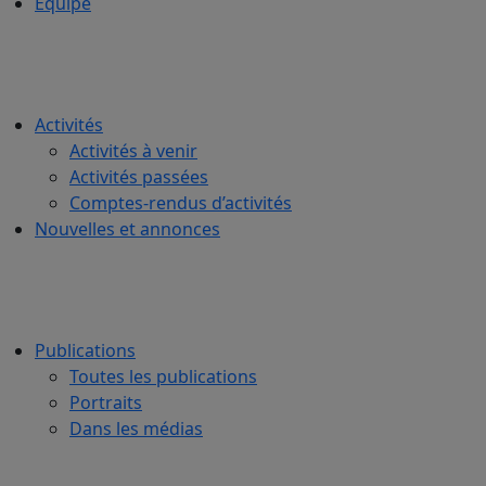
Équipe
Activités
Activités à venir
Activités passées
Comptes-rendus d’activités
Nouvelles et annonces
Publications
Toutes les publications
Portraits
Dans les médias