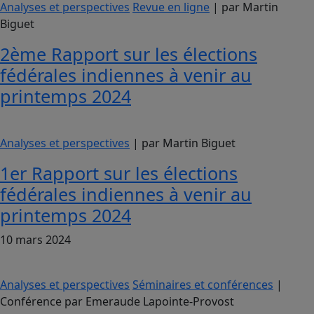
Analyses et perspectives
Revue en ligne
| par Martin
Biguet
2ème Rapport sur les élections
fédérales indiennes à venir au
printemps 2024
Analyses et perspectives
| par Martin Biguet
1er Rapport sur les élections
fédérales indiennes à venir au
printemps 2024
10 mars 2024
Analyses et perspectives
Séminaires et conférences
|
Conférence par Emeraude Lapointe-Provost