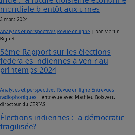
mondiale bientôt aux urnes
2 mars 2024
Analyses et perspectives
Revue en ligne
| par Martin
Biguet
5ème Rapport sur les élections
fédérales indiennes à venir au
printemps 2024
Analyses et perspectives
Revue en ligne
Entrevues
radiophoniques
| entrevue avec Mathieu Boisvert,
directeur du CERIAS
Élections indiennes : la démocratie
fragilisée?