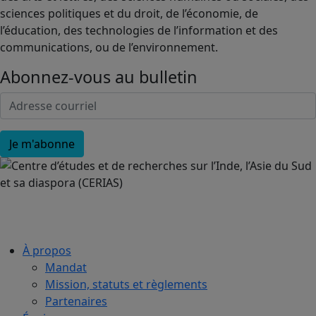
sciences politiques et du droit, de l’économie, de
l’éducation, des technologies de l’information et des
communications, ou de l’environnement.
Abonnez-vous au bulletin
À propos
Mandat
Mission, statuts et règlements
Partenaires