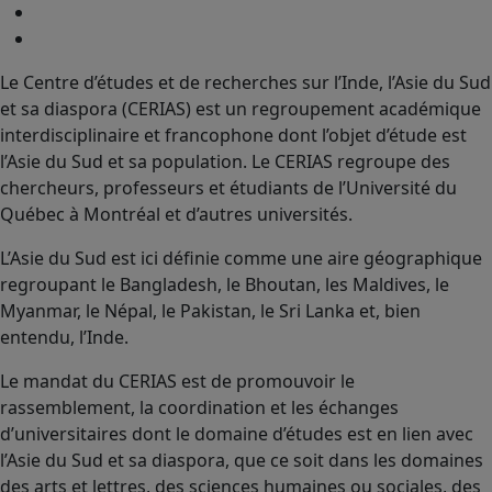
Le Centre d’études et de recherches sur l’Inde, l’Asie du Sud
et sa diaspora (CERIAS) est un regroupement académique
interdisciplinaire et francophone dont l’objet d’étude est
l’Asie du Sud et sa population. Le CERIAS regroupe des
chercheurs, professeurs et étudiants de l’Université du
Québec à Montréal et d’autres universités.
L’Asie du Sud est ici définie comme une aire géographique
regroupant le Bangladesh, le Bhoutan, les Maldives, le
Myanmar, le Népal, le Pakistan, le Sri Lanka et, bien
entendu, l’Inde.
Le mandat du CERIAS est de promouvoir le
rassemblement, la coordination et les échanges
d’universitaires dont le domaine d’études est en lien avec
l’Asie du Sud et sa diaspora, que ce soit dans les domaines
des arts et lettres, des sciences humaines ou sociales, des