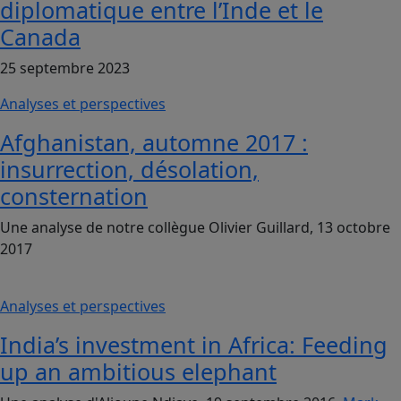
diplomatique entre l’Inde et le
Canada
25 septembre 2023
Analyses et perspectives
Afghanistan, automne 2017 :
insurrection, désolation,
consternation
Une analyse de notre collègue Olivier Guillard, 13 octobre
2017
Analyses et perspectives
India’s investment in Africa: Feeding
up an ambitious elephant