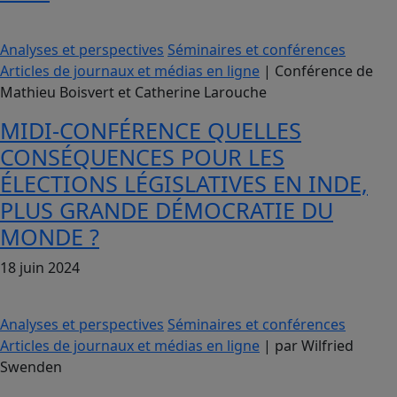
Analyses et perspectives
Séminaires et conférences
Articles de journaux et médias en ligne
| Conférence de
Mathieu Boisvert et Catherine Larouche
MIDI-CONFÉRENCE QUELLES
CONSÉQUENCES POUR LES
ÉLECTIONS LÉGISLATIVES EN INDE,
PLUS GRANDE DÉMOCRATIE DU
MONDE ?
18 juin 2024
Analyses et perspectives
Séminaires et conférences
Articles de journaux et médias en ligne
| par Wilfried
Swenden