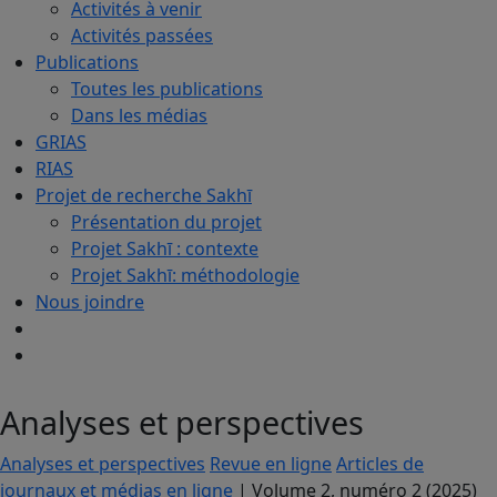
Activités à venir
Activités passées
Publications
Toutes les publications
Dans les médias
GRIAS
RIAS
Projet de recherche Sakhī
Présentation du projet
Projet Sakhī : contexte
Projet Sakhī: méthodologie
Nous joindre
Analyses et perspectives
Analyses et perspectives
Revue en ligne
Articles de
journaux et médias en ligne
| Volume 2, numéro 2 (2025)