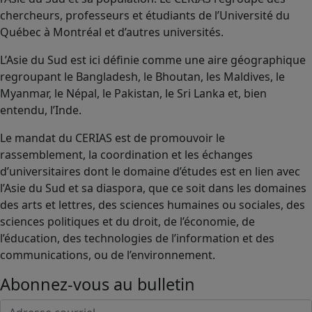
chercheurs, professeurs et étudiants de l’Université du
Québec à Montréal et d’autres universités.
L’Asie du Sud est ici définie comme une aire géographique
regroupant le Bangladesh, le Bhoutan, les Maldives, le
Myanmar, le Népal, le Pakistan, le Sri Lanka et, bien
entendu, l’Inde.
Le mandat du CERIAS est de promouvoir le
rassemblement, la coordination et les échanges
d’universitaires dont le domaine d’études est en lien avec
l’Asie du Sud et sa diaspora, que ce soit dans les domaines
des arts et lettres, des sciences humaines ou sociales, des
sciences politiques et du droit, de l’économie, de
l’éducation, des technologies de l’information et des
communications, ou de l’environnement.
Abonnez-vous au bulletin