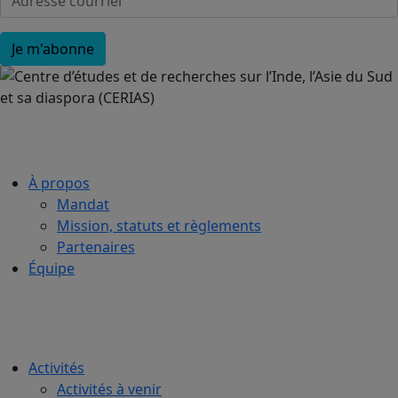
À propos
Mandat
Mission, statuts et règlements
Partenaires
Équipe
Activités
Activités à venir