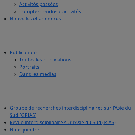
Activités passées
Comptes-rendus d’activités
Nouvelles et annonces
Publications
Toutes les publications
Portraits
Dans les médias
Groupe de recherches interdisciplinaires sur l’Asie du
Sud (GRIAS)
Revue interdisciplinaire sur l’Asie du Sud (RIAS)
Nous joindre