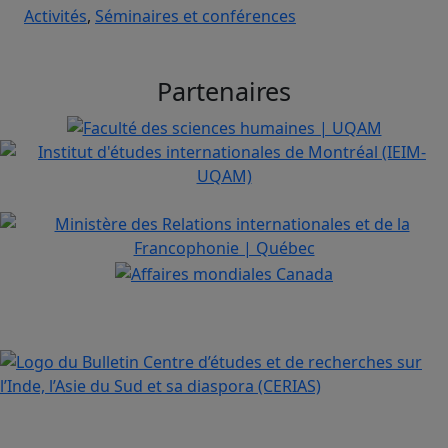
Activités
,
Séminaires et conférences
Partenaires