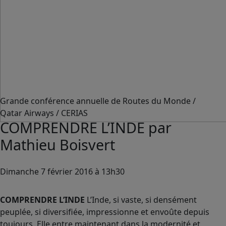
Grande conférence annuelle de Routes du Monde /
Qatar Airways / CERIAS
COMPRENDRE L’INDE par
Mathieu Boisvert
Dimanche 7 février 2016 à 13h30
COMPRENDRE L’INDE
L’Inde, si vaste, si densément
peuplée, si diversifiée, impressionne et envoûte depuis
toujours. Elle entre maintenant dans la modernité et