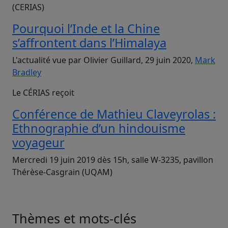
(CERIAS)
Pourquoi l’Inde et la Chine
s’affrontent dans l’Himalaya
L'actualité vue par Olivier Guillard, 29 juin 2020,
Mark
Bradley
Le CÉRIAS reçoit
Conférence de Mathieu Claveyrolas :
Ethnographie d’un hindouisme
voyageur
Mercredi 19 juin 2019 dès 15h, salle W-3235, pavillon
Thérèse-Casgrain (UQAM)
Thèmes et mots-clés