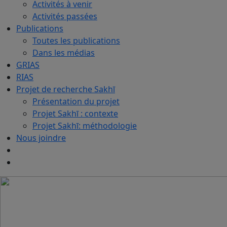
Activités à venir
Activités passées
Publications
Toutes les publications
Dans les médias
GRIAS
RIAS
Projet de recherche Sakhī
Présentation du projet
Projet Sakhī : contexte
Projet Sakhī: méthodologie
Nous joindre