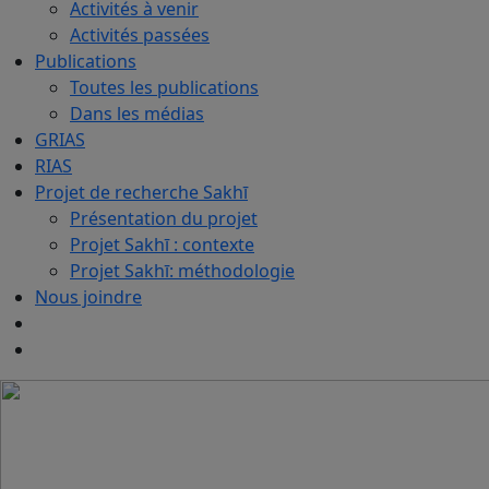
Activités à venir
Activités passées
Publications
Toutes les publications
Dans les médias
GRIAS
RIAS
Projet de recherche Sakhī
Présentation du projet
Projet Sakhī : contexte
Projet Sakhī: méthodologie
Nous joindre