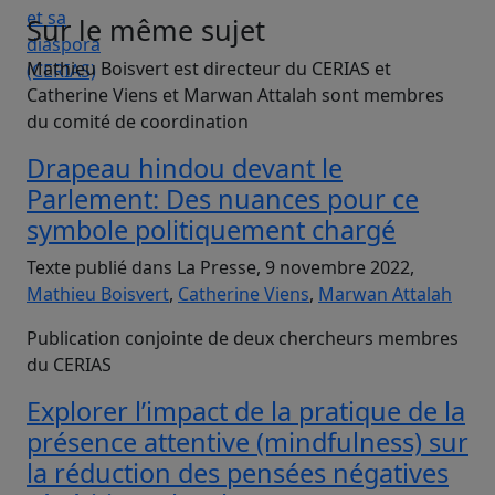
Sur le même sujet
Mathieu Boisvert est directeur du CERIAS et
Catherine Viens et Marwan Attalah sont membres
du comité de coordination
Drapeau hindou devant le
Parlement: Des nuances pour ce
symbole politiquement chargé
Texte publié dans La Presse, 9 novembre 2022,
Mathieu Boisvert
,
Catherine Viens
,
Marwan Attalah
Publication conjointe de deux chercheurs membres
du CERIAS
Explorer l’impact de la pratique de la
présence attentive (mindfulness) sur
la réduction des pensées négatives