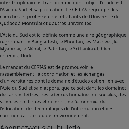
interdisciplinaire et francophone dont l’objet d’étude est
l’Asie du Sud et sa population. Le CERIAS regroupe des
chercheurs, professeurs et étudiants de l’Université du
Québec à Montréal et d’autres universités.
L’Asie du Sud est ici définie comme une aire géographique
regroupant le Bangladesh, le Bhoutan, les Maldives, le
Myanmar, le Népal, le Pakistan, le Sri Lanka et, bien
entendu, l’Inde.
Le mandat du CERIAS est de promouvoir le
rassemblement, la coordination et les échanges
d’universitaires dont le domaine d’études est en lien avec
l’Asie du Sud et sa diaspora, que ce soit dans les domaines
des arts et lettres, des sciences humaines ou sociales, des
sciences politiques et du droit, de l’économie, de
l’éducation, des technologies de l’information et des
communications, ou de l’environnement.
Abonnez-vous au bulletin