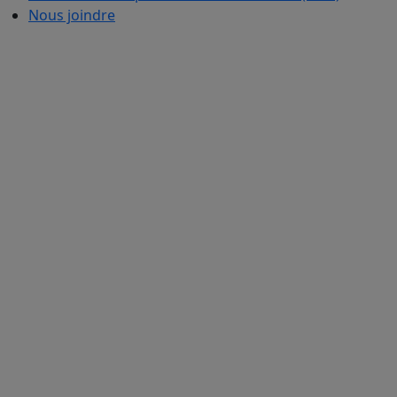
Nous joindre