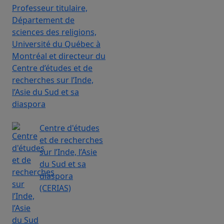
Professeur titulaire,
Département de
sciences des religions,
Université du Québec à
Montréal et directeur du
Centre d’études et de
recherches sur l’Inde,
l’Asie du Sud et sa
diaspora
Centre d'études
et de recherches
sur l’Inde, l’Asie
du Sud et sa
diaspora
(CERIAS)