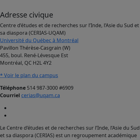
Adresse civique
Centre d’études et de recherches sur l’Inde, l’Asie du Sud et
sa diaspora (CERIAS-UQAM)
Université du Québec à Montréal
Pavillon Thérèse-Casgrain (W)
455, boul. René-Lévesque Est
Montréal, QC H2L 4Y2
* Voir le plan du campus
Téléphone
514 987-3000 #6909
Courriel
cerias@uqam.ca
Le Centre d’études et de recherches sur l’Inde, l’Asie du Sud
et sa diaspora (CERIAS) est un regroupement académique