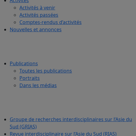
Activités
Activités à venir
Activités passées
Comptes-rendus d’activités
Nouvelles et annonces
Publications
Toutes les publications
Portraits
Dans les médias
Groupe de recherches interdisciplinaires sur l’Asie du
Sud (GRIAS)
Revue interdisciplinaire sur l’Asie du Sud (RIAS)