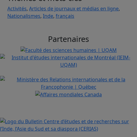
Activités
,
Articles de journaux et médias en ligne
,
Nationalismes
,
Inde
,
français
Partenaires