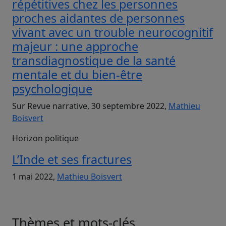
répétitives chez les personnes
proches aidantes de personnes
vivant avec un trouble neurocognitif
majeur : une approche
transdiagnostique de la santé
mentale et du bien-être
psychologique
Sur Revue narrative, 30 septembre 2022,
Mathieu
Boisvert
Horizon politique
L’Inde et ses fractures
1 mai 2022,
Mathieu Boisvert
Thèmes et mots-clés