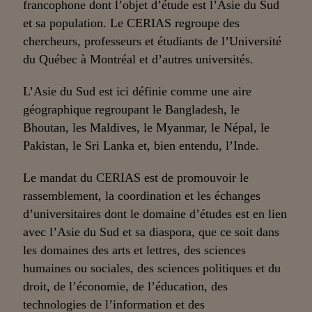
francophone dont l’objet d’étude est l’Asie du Sud
et sa population. Le CERIAS regroupe des
chercheurs, professeurs et étudiants de l’Université
du Québec à Montréal et d’autres universités.
L’Asie du Sud est ici définie comme une aire
géographique regroupant le Bangladesh, le
Bhoutan, les Maldives, le Myanmar, le Népal, le
Pakistan, le Sri Lanka et, bien entendu, l’Inde.
Le mandat du CERIAS est de promouvoir le
rassemblement, la coordination et les échanges
d’universitaires dont le domaine d’études est en lien
avec l’Asie du Sud et sa diaspora, que ce soit dans
les domaines des arts et lettres, des sciences
humaines ou sociales, des sciences politiques et du
droit, de l’économie, de l’éducation, des
technologies de l’information et des