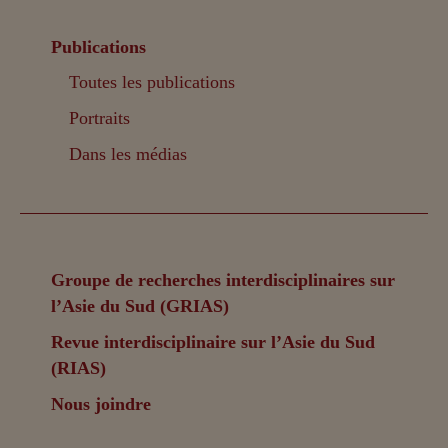
Publications
Toutes les publications
Portraits
Dans les médias
Groupe de recherches interdisciplinaires sur
l’Asie du Sud (GRIAS)
Revue interdisciplinaire sur l’Asie du Sud
(RIAS)
Nous joindre