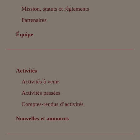
Mission, statuts et règlements
Partenaires
Équipe
Activités
Activités à venir
Activités passées
Comptes-rendus d’activités
Nouvelles et annonces