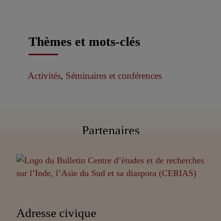
Thèmes et mots-clés
Activités
,
Séminaires et conférences
Partenaires
Adresse civique