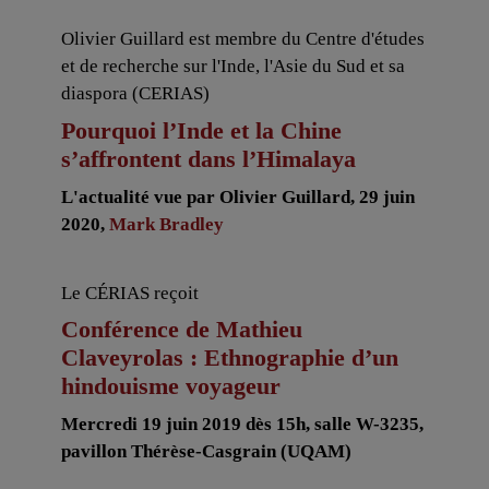
Olivier Guillard est membre du Centre d'études
et de recherche sur l'Inde, l'Asie du Sud et sa
diaspora (CERIAS)
Pourquoi l’Inde et la Chine
s’affrontent dans l’Himalaya
L'actualité vue par Olivier Guillard, 29 juin
2020,
Mark Bradley
Le CÉRIAS reçoit
Conférence de Mathieu
Claveyrolas : Ethnographie d’un
hindouisme voyageur
Mercredi 19 juin 2019 dès 15h, salle W-3235,
pavillon Thérèse-Casgrain (UQAM)