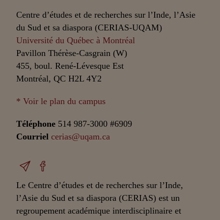
Centre d’études et de recherches sur l’Inde, l’Asie
du Sud et sa diaspora (CERIAS-UQAM)
Université du Québec à Montréal
Pavillon Thérèse-Casgrain (W)
455, boul. René-Lévesque Est
Montréal, QC H2L 4Y2
* Voir le plan du campus
Téléphone
514 987-3000 #6909
Courriel
cerias@uqam.ca
Le Centre d’études et de recherches sur l’Inde,
l’Asie du Sud et sa diaspora (CERIAS) est un
regroupement académique interdisciplinaire et