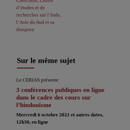
Chercheur, Centre
d’études et de
recherches sur l’Inde,
l’Asie du Sud et sa
diaspora
Sur le même sujet
Le CERIAS présente
3 conférences publiques en ligne
dans le cadre des cours sur
l’hindouisme
Mercredi 6 octobre 2021 et autres dates,
12h30, en ligne