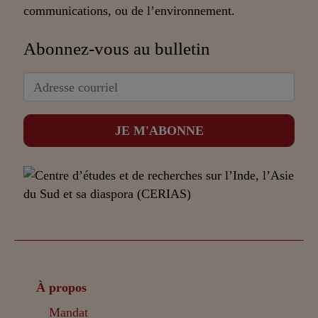
communications, ou de l’environnement.
Abonnez-vous au bulletin
À propos
Mandat