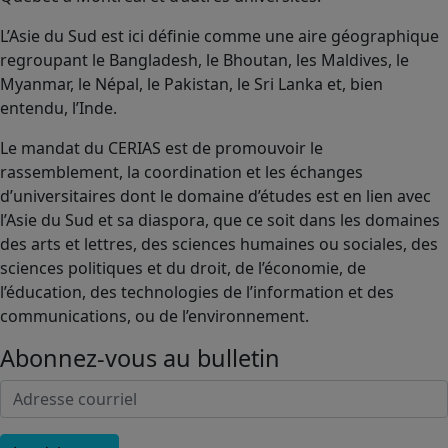
L’Asie du Sud est ici définie comme une aire géographique
regroupant le Bangladesh, le Bhoutan, les Maldives, le
Myanmar, le Népal, le Pakistan, le Sri Lanka et, bien
entendu, l’Inde.
Le mandat du CERIAS est de promouvoir le
rassemblement, la coordination et les échanges
d’universitaires dont le domaine d’études est en lien avec
l’Asie du Sud et sa diaspora, que ce soit dans les domaines
des arts et lettres, des sciences humaines ou sociales, des
sciences politiques et du droit, de l’économie, de
l’éducation, des technologies de l’information et des
communications, ou de l’environnement.
Abonnez-vous au bulletin