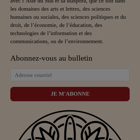
avec l’Asie du Sud et sa diaspora, que ce soit dans
les domaines des arts et lettres, des sciences
humaines ou sociales, des sciences politiques et du
droit, de l’économie, de l’éducation, des
technologies de l’information et des
communications, ou de l’environnement.
Abonnez-vous au bulletin