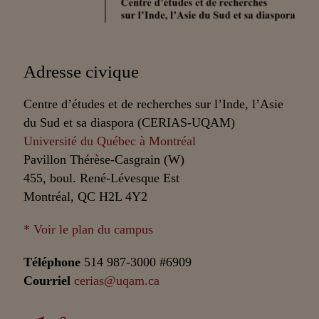
Partenaires
Adresse civique
Centre d’études et de recherches sur l’Inde, l’Asie
du Sud et sa diaspora (CERIAS-UQAM)
Université du Québec à Montréal
Pavillon Thérèse-Casgrain (W)
455, boul. René-Lévesque Est
Montréal, QC H2L 4Y2
* Voir le plan du campus
Téléphone
514 987-3000 #6909
Courriel
cerias@uqam.ca