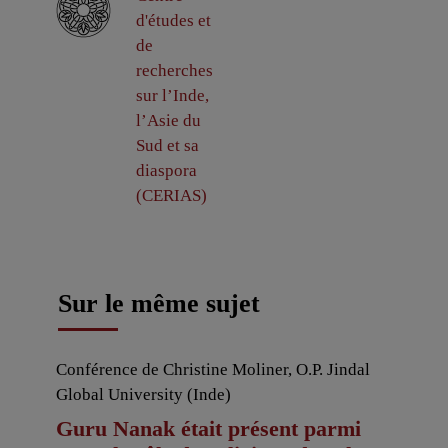
d'études et
de
recherches
sur l’Inde,
l’Asie du
Sud et sa
diaspora
(CERIAS)
Sur le même sujet
Conférence de Christine Moliner, O.P. Jindal
Global University (Inde)
Guru Nanak était présent parmi