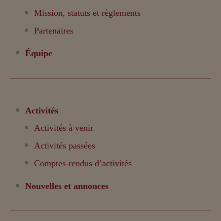
Mission, statuts et règlements
Partenaires
Équipe
Activités
Activités à venir
Activités passées
Comptes-rendus d’activités
Nouvelles et annonces