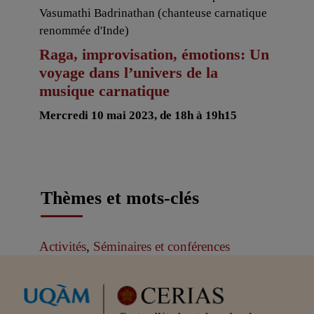
Vasumathi Badrinathan (chanteuse carnatique
renommée d'Inde)
Raga, improvisation, émotions: Un
voyage dans l’univers de la
musique carnatique
Mercredi 10 mai 2023, de 18h à 19h15
Thèmes et mots-clés
Activités
,
Séminaires et conférences