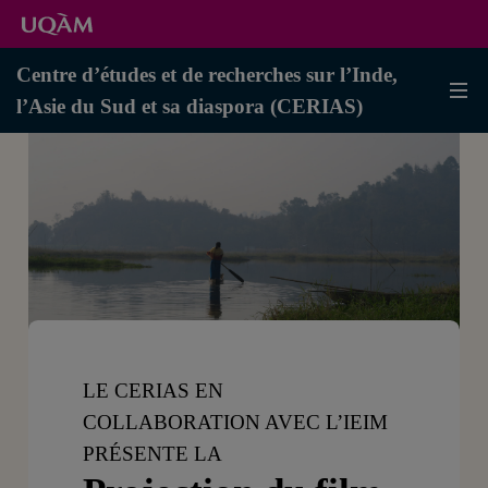
Centre d’études et de recherches sur l’Inde,
l’Asie du Sud et sa diaspora (CERIAS)
LE CERIAS EN
COLLABORATION AVEC L’IEIM
PRÉSENTE LA