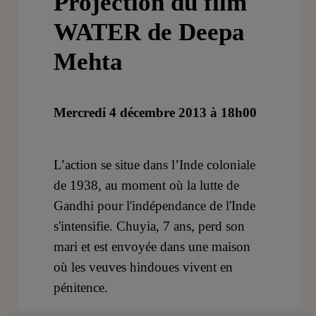
Projection du film
WATER de Deepa
Mehta
Mercredi 4 décembre 2013 à 18h00
L’action se situe dans l’Inde coloniale
de 1938, au moment où la lutte de
Gandhi pour l'indépendance de l'Inde
s'intensifie. Chuyia, 7 ans, perd son
mari et est envoyée dans une maison
où les veuves hindoues vivent en
pénitence.