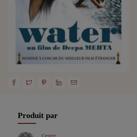
Produit par
Centre