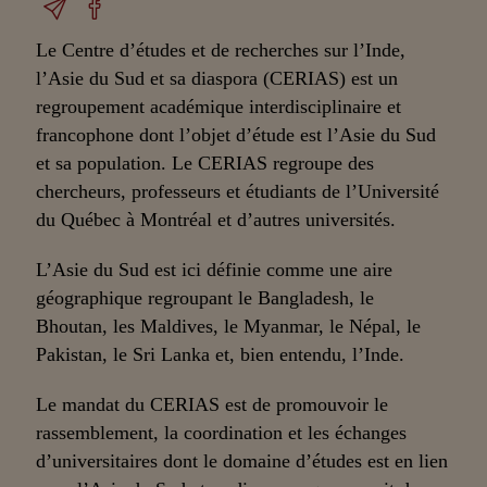
Le Centre d’études et de recherches sur l’Inde,
l’Asie du Sud et sa diaspora (CERIAS) est un
regroupement académique interdisciplinaire et
francophone dont l’objet d’étude est l’Asie du Sud
et sa population. Le CERIAS regroupe des
chercheurs, professeurs et étudiants de l’Université
du Québec à Montréal et d’autres universités.
L’Asie du Sud est ici définie comme une aire
géographique regroupant le Bangladesh, le
Bhoutan, les Maldives, le Myanmar, le Népal, le
Pakistan, le Sri Lanka et, bien entendu, l’Inde.
Le mandat du CERIAS est de promouvoir le
rassemblement, la coordination et les échanges
d’universitaires dont le domaine d’études est en lien