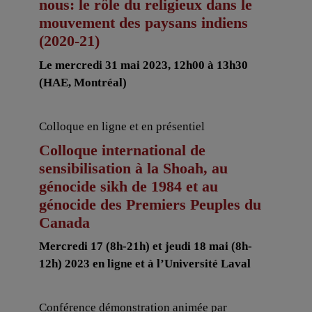
nous: le rôle du religieux dans le
mouvement des paysans indiens
(2020-21)
Le mercredi 31 mai 2023, 12h00 à 13h30
(HAE, Montréal)
Colloque en ligne et en présentiel
Colloque international de
sensibilisation à la Shoah, au
génocide sikh de 1984 et au
génocide des Premiers Peuples du
Canada
Mercredi 17 (8h-21h) et jeudi 18 mai (8h-
12h) 2023 en ligne et à l’Université Laval
Conférence démonstration animée par