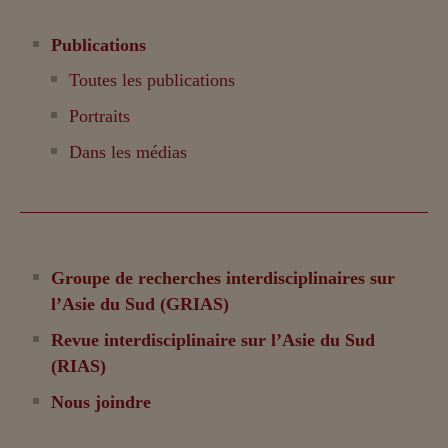
Publications
Toutes les publications
Portraits
Dans les médias
Groupe de recherches interdisciplinaires sur
l’Asie du Sud (GRIAS)
Revue interdisciplinaire sur l’Asie du Sud
(RIAS)
Nous joindre