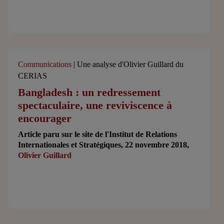
Communications
| Une analyse d'Olivier Guillard du
CERIAS
Bangladesh : un redressement
spectaculaire, une reviviscence à
encourager
Article paru sur le site de l'Institut de Relations
Internationales et Stratégiques, 22 novembre 2018,
Olivier Guillard