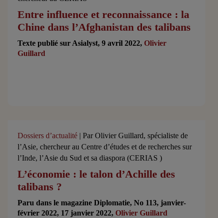
Entre influence et reconnaissance : la
Chine dans l’Afghanistan des talibans
Texte publié sur Asialyst, 9 avril 2022,
Olivier
Guillard
Dossiers d’actualité
| Par Olivier Guillard, spécialiste de
l’Asie, chercheur au Centre d’études et de recherches sur
l’Inde, l’Asie du Sud et sa diaspora (CERIAS )
L’économie : le talon d’Achille des
talibans ?
Paru dans le magazine Diplomatie, No 113, janvier-
février 2022, 17 janvier 2022,
Olivier Guillard