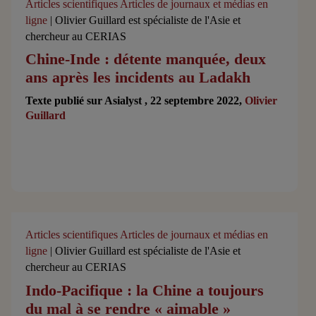
Articles scientifiques
Articles de journaux et médias en
ligne
| Olivier Guillard est spécialiste de l'Asie et
chercheur au CERIAS
Chine-Inde : détente manquée, deux
ans après les incidents au Ladakh
Texte publié sur Asialyst , 22 septembre 2022,
Olivier
Guillard
Articles scientifiques
Articles de journaux et médias en
ligne
| Olivier Guillard est spécialiste de l'Asie et
chercheur au CERIAS
Indo-Pacifique : la Chine a toujours
du mal à se rendre « aimable »