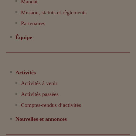
Mandat
Mission, statuts et règlements
Partenaires
Équipe
Activités
Activités à venir
Activités passées
Comptes-rendus d’activités
Nouvelles et annonces