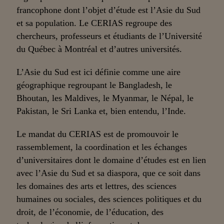
francophone dont l’objet d’étude est l’Asie du Sud
et sa population. Le CERIAS regroupe des
chercheurs, professeurs et étudiants de l’Université
du Québec à Montréal et d’autres universités.
L’Asie du Sud est ici définie comme une aire
géographique regroupant le Bangladesh, le
Bhoutan, les Maldives, le Myanmar, le Népal, le
Pakistan, le Sri Lanka et, bien entendu, l’Inde.
Le mandat du CERIAS est de promouvoir le
rassemblement, la coordination et les échanges
d’universitaires dont le domaine d’études est en lien
avec l’Asie du Sud et sa diaspora, que ce soit dans
les domaines des arts et lettres, des sciences
humaines ou sociales, des sciences politiques et du
droit, de l’économie, de l’éducation, des