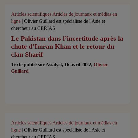
Articles scientifiques
Articles de journaux et médias en
ligne
| Olivier Guillard est spécialiste de l'Asie et
chercheur au CERIAS
Le Pakistan dans l’incertitude après la
chute d’Imran Khan et le retour du
clan Sharif
Texte publié sur Asialyst, 16 avril 2022,
Olivier
Guillard
Articles scientifiques
Articles de journaux et médias en
ligne
| Olivier Guillard est spécialiste de l'Asie et
chercheur au CERIAS