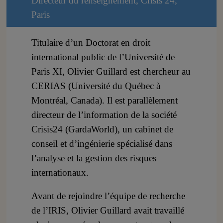
Directeur du renseignement, Crisis 24,
Paris
Titulaire d’un Doctorat en droit
international public de l’Université de
Paris XI, Olivier Guillard est chercheur au
CERIAS (Université du Québec à
Montréal, Canada). Il est parallèlement
directeur de l’information de la société
Crisis24 (GardaWorld), un cabinet de
conseil et d’ingénierie spécialisé dans
l’analyse et la gestion des risques
internationaux.
Avant de rejoindre l’équipe de recherche
de l’IRIS, Olivier Guillard avait travaillé