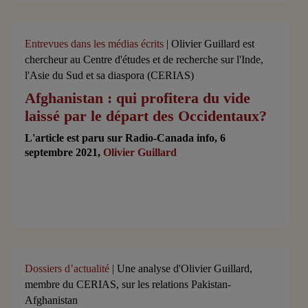
Entrevues dans les médias écrits
| Olivier Guillard est
chercheur au Centre d'études et de recherche sur l'Inde,
l'Asie du Sud et sa diaspora (CERIAS)
Afghanistan : qui profitera du vide
laissé par le départ des Occidentaux?
L'article est paru sur Radio-Canada info, 6
septembre 2021,
Olivier Guillard
Dossiers d’actualité
| Une analyse d'Olivier Guillard,
membre du CERIAS, sur les relations Pakistan-
Afghanistan