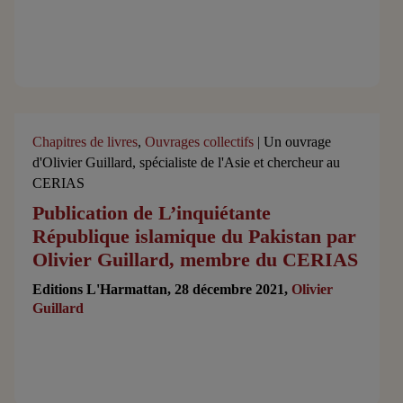
Chapitres de livres
,
Ouvrages collectifs
| Un ouvrage
d'Olivier Guillard, spécialiste de l'Asie et chercheur au
CERIAS
Publication de L’inquiétante
République islamique du Pakistan par
Olivier Guillard, membre du CERIAS
Editions L'Harmattan, 28 décembre 2021,
Olivier
Guillard