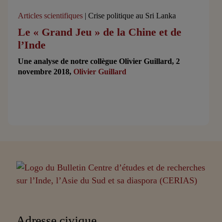
Articles scientifiques
| Crise politique au Sri Lanka
Le « Grand Jeu » de la Chine et de
l’Inde
Une analyse de notre collègue Olivier Guillard, 2
novembre 2018,
Olivier Guillard
20 résultats
Partenaires
Adresse civique