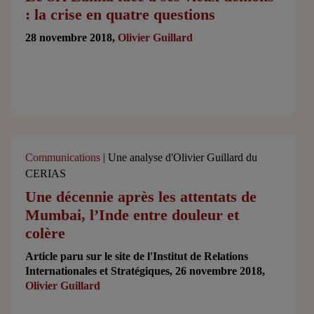
: la crise en quatre questions
28 novembre 2018,
Olivier Guillard
Communications
| Une analyse d'Olivier Guillard du
CERIAS
Une décennie après les attentats de
Mumbai, l’Inde entre douleur et
colère
Article paru sur le site de l'Institut de Relations
Internationales et Stratégiques, 26 novembre 2018,
Olivier Guillard