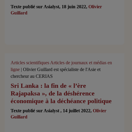
Texte publié sur Asialyst, 18 juin 2022,
Olivier
Guillard
Articles scientifiques
Articles de journaux et médias en
ligne
| Olivier Guillard est spécialiste de l'Asie et
chercheur au CERIAS
Sri Lanka : la fin de « l’ère
Rajapaksa », de la déshérence
économique à la déchéance politique
Texte publié sur Asialyst , 14 juillet 2022,
Olivier
Guillard