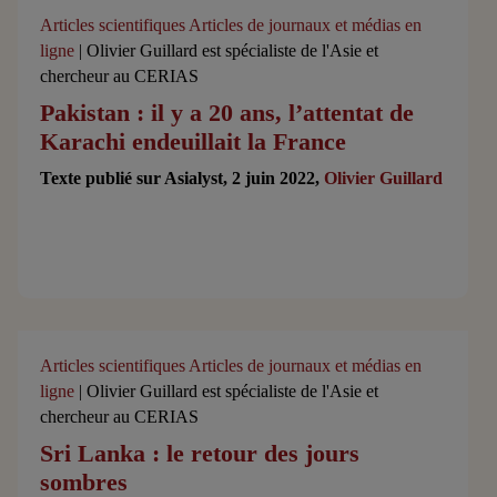
Articles scientifiques
Articles de journaux et médias en
ligne
| Olivier Guillard est spécialiste de l'Asie et
chercheur au CERIAS
Pakistan : il y a 20 ans, l’attentat de
Karachi endeuillait la France
Texte publié sur Asialyst, 2 juin 2022,
Olivier Guillard
Articles scientifiques
Articles de journaux et médias en
ligne
| Olivier Guillard est spécialiste de l'Asie et
chercheur au CERIAS
Sri Lanka : le retour des jours
sombres