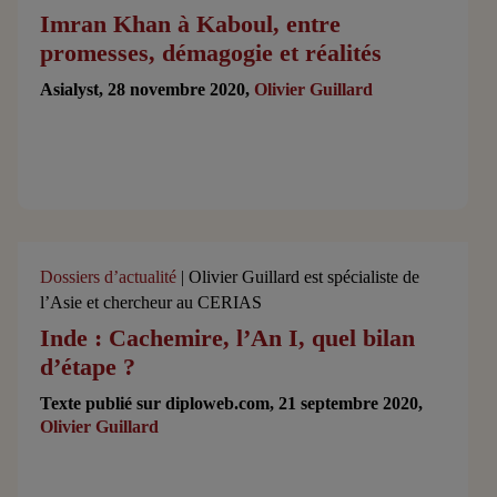
Imran Khan à Kaboul, entre
promesses, démagogie et réalités
Asialyst, 28 novembre 2020,
Olivier Guillard
Dossiers d’actualité
| Olivier Guillard est spécialiste de
l’Asie et chercheur au CERIAS
Inde : Cachemire, l’An I, quel bilan
d’étape ?
Texte publié sur diploweb.com, 21 septembre 2020,
Olivier Guillard