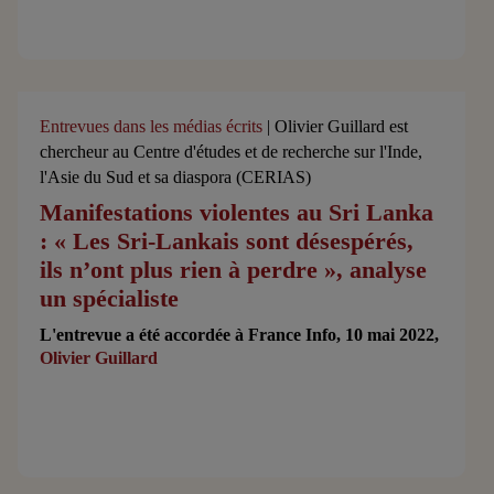
Entrevues dans les médias écrits
| Olivier Guillard est
chercheur au Centre d'études et de recherche sur l'Inde,
l'Asie du Sud et sa diaspora (CERIAS)
Manifestations violentes au Sri Lanka
: « Les Sri-Lankais sont désespérés,
ils n’ont plus rien à perdre », analyse
un spécialiste
L'entrevue a été accordée à France Info, 10 mai 2022,
Olivier Guillard