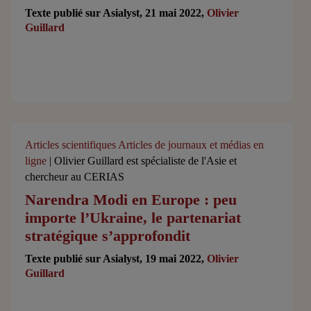
Texte publié sur Asialyst, 21 mai 2022,
Olivier
Guillard
Articles scientifiques
Articles de journaux et médias en
ligne
| Olivier Guillard est spécialiste de l'Asie et
chercheur au CERIAS
Narendra Modi en Europe : peu
importe l’Ukraine, le partenariat
stratégique s’approfondit
Texte publié sur Asialyst, 19 mai 2022,
Olivier
Guillard