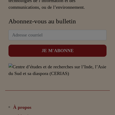
technologies de l’information et des
communications, ou de l’environnement.
Abonnez-vous au bulletin
À propos