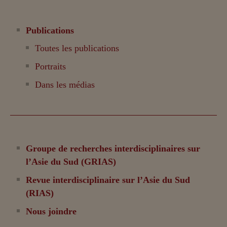
Publications
Toutes les publications
Portraits
Dans les médias
Groupe de recherches interdisciplinaires sur
l’Asie du Sud (GRIAS)
Revue interdisciplinaire sur l’Asie du Sud
(RIAS)
Nous joindre