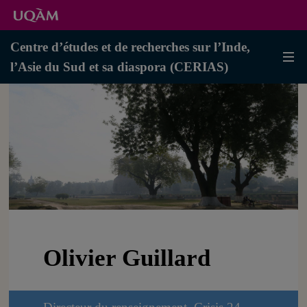
Centre d’études et de recherches sur l’Inde,
l’Asie du Sud et sa diaspora (CERIAS)
Olivier Guillard