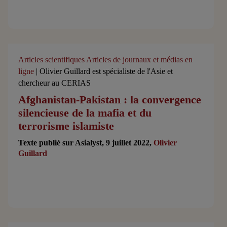
Articles scientifiques
Articles de journaux et médias en
ligne
| Olivier Guillard est spécialiste de l'Asie et
chercheur au CERIAS
Afghanistan-Pakistan : la convergence
silencieuse de la mafia et du
terrorisme islamiste
Texte publié sur Asialyst, 9 juillet 2022,
Olivier
Guillard