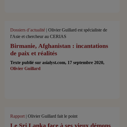
Dossiers d’actualité
| Olivier Guillard est spécialiste de
l'Asie et chercheur au CERIAS
Birmanie, Afghanistan : incantations
de paix et réalités
Texte publié sur asialyst.com, 17 septembre 2020,
Olivier Guillard
Rapport
| Olivier Guillard fait le point
Le Sri Lanka face à ses vieux démons