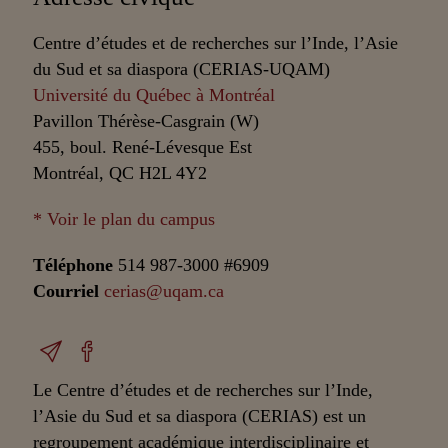
Centre d’études et de recherches sur l’Inde, l’Asie
du Sud et sa diaspora (CERIAS-UQAM)
Université du Québec à Montréal
Pavillon Thérèse-Casgrain (W)
455, boul. René-Lévesque Est
Montréal, QC H2L 4Y2
* Voir le plan du campus
Téléphone
514 987-3000 #6909
Courriel
cerias@uqam.ca
Le Centre d’études et de recherches sur l’Inde,
l’Asie du Sud et sa diaspora (CERIAS) est un
regroupement académique interdisciplinaire et