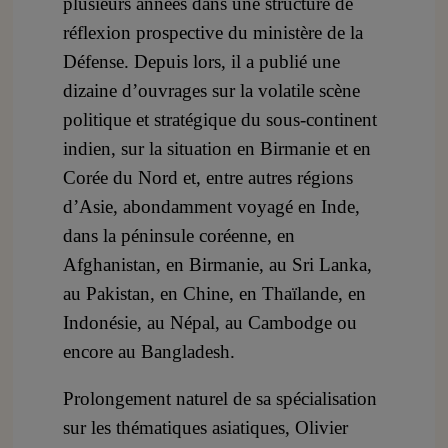
plusieurs années dans une structure de
réflexion prospective du ministère de la
Défense. Depuis lors, il a publié une
dizaine d’ouvrages sur la volatile scène
politique et stratégique du sous-continent
indien, sur la situation en Birmanie et en
Corée du Nord et, entre autres régions
d’Asie, abondamment voyagé en Inde,
dans la péninsule coréenne, en
Afghanistan, en Birmanie, au Sri Lanka,
au Pakistan, en Chine, en Thaïlande, en
Indonésie, au Népal, au Cambodge ou
encore au Bangladesh.
Prolongement naturel de sa spécialisation
sur les thématiques asiatiques, Olivier