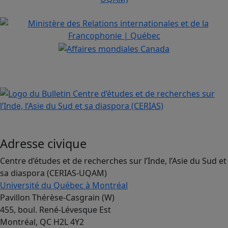
Adresse civique
Centre d’études et de recherches sur l’Inde, l’Asie du Sud et
sa diaspora (CERIAS-UQAM)
Université du Québec à Montréal
Pavillon Thérèse-Casgrain (W)
455, boul. René-Lévesque Est
Montréal, QC H2L 4Y2