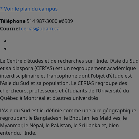
* Voir le plan du campus
Téléphone
514 987-3000 #6909
Courriel
cerias@uqam.ca
Le Centre d’études et de recherches sur l’Inde, l’Asie du Sud
et sa diaspora (CERIAS) est un regroupement académique
interdisciplinaire et francophone dont l’objet d’étude est
l’Asie du Sud et sa population. Le CERIAS regroupe des
chercheurs, professeurs et étudiants de l’Université du
Québec à Montréal et d’autres universités.
L’Asie du Sud est ici définie comme une aire géographique
regroupant le Bangladesh, le Bhoutan, les Maldives, le
Myanmar, le Népal, le Pakistan, le Sri Lanka et, bien
entendu, l’Inde.