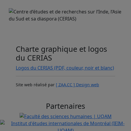
Charte graphique et logos
du CERIAS
Logos du CERIAS (PDF, couleur, noir et blanc)
Site web réalisé par
[ ZAA.CC ] Design web
Partenaires