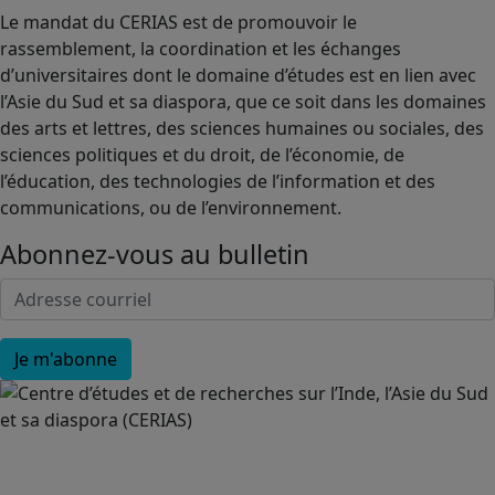
Le mandat du CERIAS est de promouvoir le
rassemblement, la coordination et les échanges
d’universitaires dont le domaine d’études est en lien avec
l’Asie du Sud et sa diaspora, que ce soit dans les domaines
des arts et lettres, des sciences humaines ou sociales, des
sciences politiques et du droit, de l’économie, de
l’éducation, des technologies de l’information et des
communications, ou de l’environnement.
Abonnez-vous au bulletin