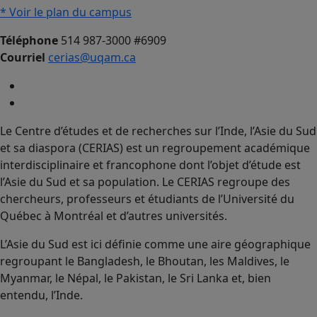
* Voir le plan du campus
Téléphone
514 987-3000 #6909
Courriel
cerias@uqam.ca
Le Centre d’études et de recherches sur l’Inde, l’Asie du Sud
et sa diaspora (CERIAS) est un regroupement académique
interdisciplinaire et francophone dont l’objet d’étude est
l’Asie du Sud et sa population. Le CERIAS regroupe des
chercheurs, professeurs et étudiants de l’Université du
Québec à Montréal et d’autres universités.
L’Asie du Sud est ici définie comme une aire géographique
regroupant le Bangladesh, le Bhoutan, les Maldives, le
Myanmar, le Népal, le Pakistan, le Sri Lanka et, bien
entendu, l’Inde.