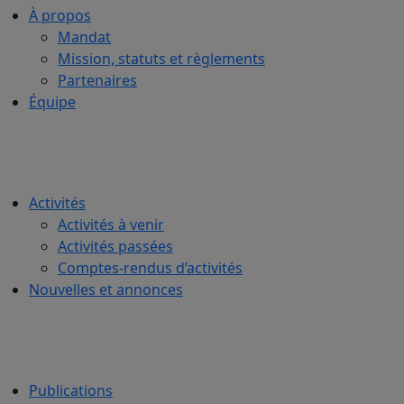
À propos
Mandat
Mission, statuts et règlements
Partenaires
Équipe
Activités
Activités à venir
Activités passées
Comptes-rendus d’activités
Nouvelles et annonces
Publications