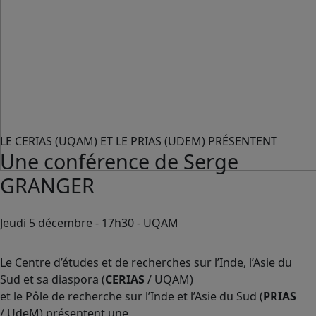
LE CERIAS (UQAM) ET LE PRIAS (UDEM) PRÉSENTENT
Une conférence de Serge
GRANGER
Jeudi 5 décembre - 17h30 - UQAM
Le Centre d’études et de recherches sur l’Inde, l’Asie du
Sud et sa diaspora (
CERIAS
/ UQAM)
et le Pôle de recherche sur l’Inde et l’Asie du Sud (
PRIAS
/ UdeM) présentent une