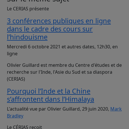
Le CERIAS présente
3 conférences publiques en ligne
dans le cadre des cours sur
l’hindouisme
Mercredi 6 octobre 2021 et autres dates, 12h30, en
ligne
Olivier Guillard est membre du Centre d'études et de
recherche sur l'Inde, l'Asie du Sud et sa diaspora
(CERIAS)
Pourquoi l’Inde et la Chine
s’affrontent dans l’Himalaya
L'actualité vue par Olivier Guillard, 29 juin 2020,
Mark
Bradley
Le CÉRIAS reçoit