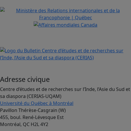
Adresse civique
Centre d’études et de recherches sur l’Inde, l’Asie du Sud et
sa diaspora (CERIAS-UQAM)
Université du Québec à Montréal
Pavillon Thérèse-Casgrain (W)
455, boul. René-Lévesque Est
Montréal, QC H2L 4Y2