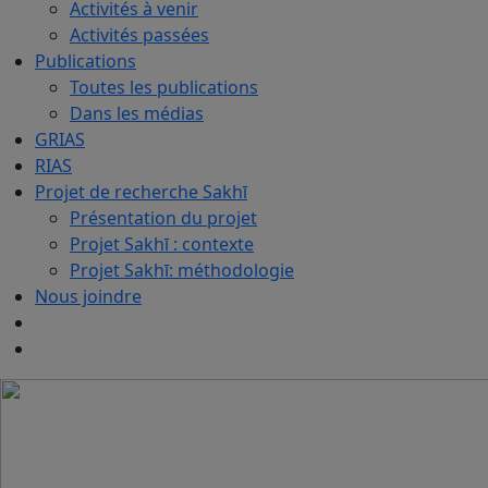
Activités à venir
Activités passées
Publications
Toutes les publications
Dans les médias
GRIAS
RIAS
Projet de recherche Sakhī
Présentation du projet
Projet Sakhī : contexte
Projet Sakhī: méthodologie
Nous joindre