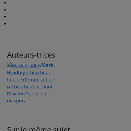
Auteurs-trices
Mark
Bradley
, Chercheur,
Centre d’études et de
recherches sur l’Inde,
l’Asie du Sud et sa
diaspora
Sur le même sujet