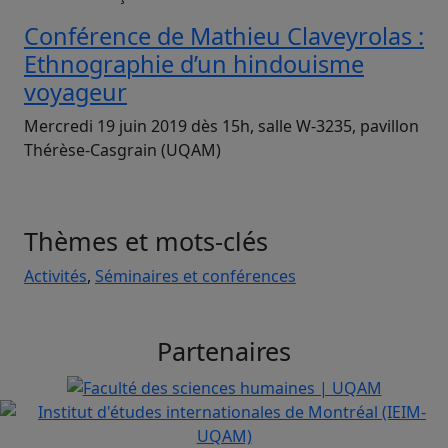
Conférence de Mathieu Claveyrolas :
Ethnographie d’un hindouisme
voyageur
Mercredi 19 juin 2019 dès 15h, salle W-3235, pavillon
Thérèse-Casgrain (UQAM)
Thèmes et mots-clés
Activités
,
Séminaires et conférences
Partenaires