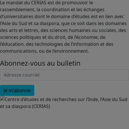
Le mandat du CERIAS est de promouvoir le
rassemblement, la coordination et les échanges
d’universitaires dont le domaine d’études est en lien avec
l’Asie du Sud et sa diaspora, que ce soit dans les domaines
des arts et lettres, des sciences humaines ou sociales, des
sciences politiques et du droit, de l’économie, de
l’éducation, des technologies de l’information et des
communications, ou de l’environnement.
Abonnez-vous au bulletin