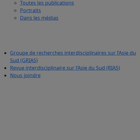
Toutes les publications
Portraits
Dans les médias
Groupe de recherches interdisciplinaires sur l’Asie du
Sud (GRIAS)
Revue interdisciplinaire sur l’Asie du Sud (RIAS)
Nous joindre