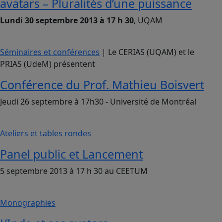
avatars – Pluralités d’une puissance
Lundi 30 septembre 2013 à 17 h 30
, UQAM
Séminaires et conférences
| Le CERIAS (UQAM) et le
PRIAS (UdeM) présentent
Conférence du Prof. Mathieu Boisvert
Jeudi 26 septembre à 17h30 - Université de Montréal
Ateliers et tables rondes
Panel public et Lancement
5 septembre 2013 à 17 h 30 au CEETUM
Monographies