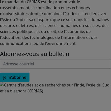
Le mandat du CERIAS est de promouvoir le
rassemblement, la coordination et les échanges
d’universitaires dont le domaine d’études est en lien avec
l’Asie du Sud et sa diaspora, que ce soit dans les domaines
des arts et lettres, des sciences humaines ou sociales, des
sciences politiques et du droit, de l’économie, de
l’éducation, des technologies de l’information et des
communications, ou de l’environnement.
Abonnez-vous au bulletin