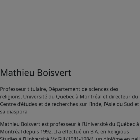
Mathieu Boisvert
Professeur titulaire, Département de sciences des
religions, Université du Québec à Montréal et directeur du
Centre d’études et de recherches sur l’Inde, l’Asie du Sud et
sa diaspora
Mathieu Boisvert est professeur à l’Université du Québec à
Montréal depuis 1992. Il a effectué un B.A. en Religious
Studies à l’Université McGill (1981-1984), un diplôme en pali