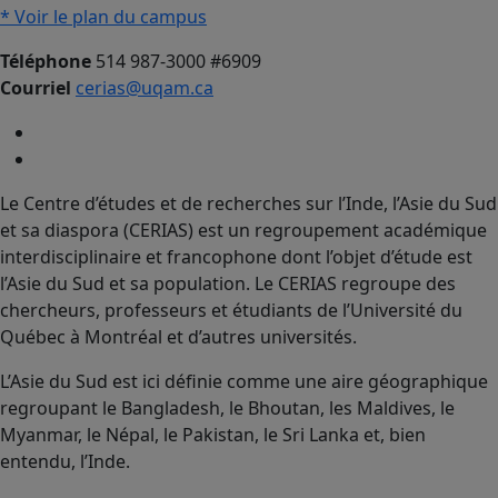
* Voir le plan du campus
Téléphone
514 987-3000 #6909
Courriel
cerias@uqam.ca
Le Centre d’études et de recherches sur l’Inde, l’Asie du Sud
et sa diaspora (CERIAS) est un regroupement académique
interdisciplinaire et francophone dont l’objet d’étude est
l’Asie du Sud et sa population. Le CERIAS regroupe des
chercheurs, professeurs et étudiants de l’Université du
Québec à Montréal et d’autres universités.
L’Asie du Sud est ici définie comme une aire géographique
regroupant le Bangladesh, le Bhoutan, les Maldives, le
Myanmar, le Népal, le Pakistan, le Sri Lanka et, bien
entendu, l’Inde.