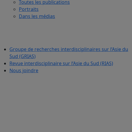
Toutes les publications
Portraits
Dans les médias
Groupe de recherches interdisciplinaires sur l’Asie du
Sud (GRIAS)
Revue interdisciplinaire sur l’Asie du Sud (RIAS)
Nous joindre