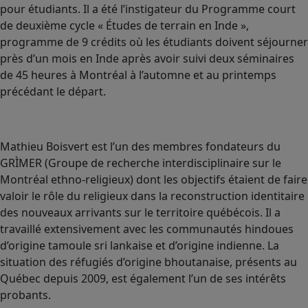
pour étudiants. Il a été l’instigateur du Programme court
de deuxième cycle « Études de terrain en Inde »,
programme de 9 crédits où les étudiants doivent séjourner
près d’un mois en Inde après avoir suivi deux séminaires
de 45 heures à Montréal à l’automne et au printemps
précédant le départ.
Mathieu Boisvert est l’un des membres fondateurs du
GRÌMER (Groupe de recherche interdisciplinaire sur le
Montréal ethno-religieux) dont les objectifs étaient de faire
valoir le rôle du religieux dans la reconstruction identitaire
des nouveaux arrivants sur le territoire québécois. Il a
travaillé extensivement avec les communautés hindoues
d’origine tamoule sri lankaise et d’origine indienne. La
situation des réfugiés d’origine bhoutanaise, présents au
Québec depuis 2009, est également l’un de ses intérêts
probants.