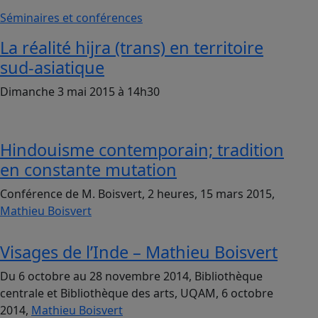
Séminaires et conférences
La réalité hijra (trans) en territoire
sud-asiatique
Dimanche 3 mai 2015 à 14h30
Hindouisme contemporain; tradition
en constante mutation
Conférence de M. Boisvert, 2 heures, 15 mars 2015,
Mathieu Boisvert
Visages de l’Inde – Mathieu Boisvert
Du 6 octobre au 28 novembre 2014, Bibliothèque
centrale et Bibliothèque des arts, UQAM, 6 octobre
2014,
Mathieu Boisvert