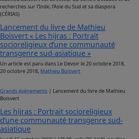
recherches sur l’Inde, l’Asie du Sud et sa diaspora
(CÉRIAS)
Lancement du livre de Mathieu
Boisvert « Les hijras : Portrait
socioreligieux d’une communauté
transgenre sud-asiatique »
Un article est paru dans Le Devoir le 20 octobre 2018,
20 octobre 2018,
Mathieu Boisvert
Grands événements
| Lancement du livre de Mathieu
Boisvert
Les hijras : Portrait socioreligieux
d’une communauté transgenre sud-
asiatique