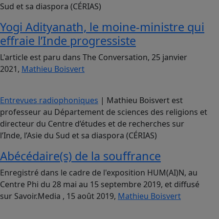
Sud et sa diaspora (CÉRIAS)
Yogi Adityanath, le moine-ministre qui
effraie l’Inde progressiste
L'article est paru dans The Conversation, 25 janvier
2021,
Mathieu Boisvert
Entrevues radiophoniques
| Mathieu Boisvert est
professeur au Département de sciences des religions et
directeur du Centre d’études et de recherches sur
l’Inde, l’Asie du Sud et sa diaspora (CÉRIAS)
Abécédaire(s) de la souffrance
Enregistré dans le cadre de l'exposition HUM(AI)N, au
Centre Phi du 28 mai au 15 septembre 2019, et diffusé
sur Savoir.Media , 15 août 2019,
Mathieu Boisvert