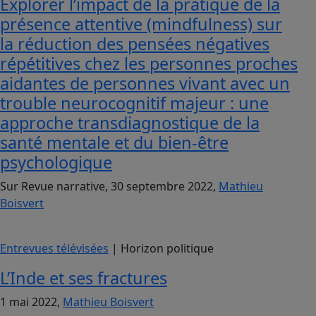
Explorer l’impact de la pratique de la
présence attentive (mindfulness) sur
la réduction des pensées négatives
répétitives chez les personnes proches
aidantes de personnes vivant avec un
trouble neurocognitif majeur : une
approche transdiagnostique de la
santé mentale et du bien-être
psychologique
Sur Revue narrative, 30 septembre 2022,
Mathieu
Boisvert
Entrevues télévisées
| Horizon politique
L’Inde et ses fractures
1 mai 2022,
Mathieu Boisvert