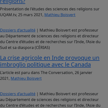
religions?
Présentation de l'études des sciences des religions sur
UQAM.tv, 25 mars 2021,
Mathieu Boisvert
Dossiers d’actualité
| Mathieu Boisvert est professeur
au Département de sciences des religions et directeur
du Centre d’études et de recherches sur l’Inde, l’Asie du
Sud et sa diaspora (CÉRIAS)
La crise agricole en Inde provoque un
imbroglio politique avec le Canada
L'article est paru dans The Conversation, 26 janvier
2021,
Mathieu Boisvert
Dossiers d’actualité
| Mathieu Boisvert est professeur
au Département de sciences des religions et directeur
du Centre d’études et de recherches sur l’Inde, l’Asie du