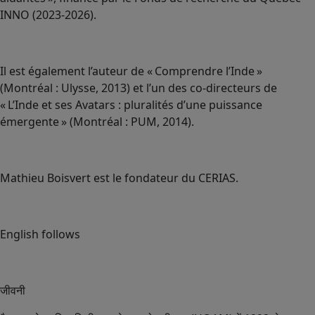
INNO (2023-2026).
Il est également l’auteur de « Comprendre l’Inde »
(Montréal : Ulysse, 2013) et l’un des co-directeurs de
« L’Inde et ses Avatars : pluralités d’une puissance
émergente » (Montréal : PUM, 2014).
Mathieu Boisvert est le fondateur du CERIAS.
English follows
जीवनी