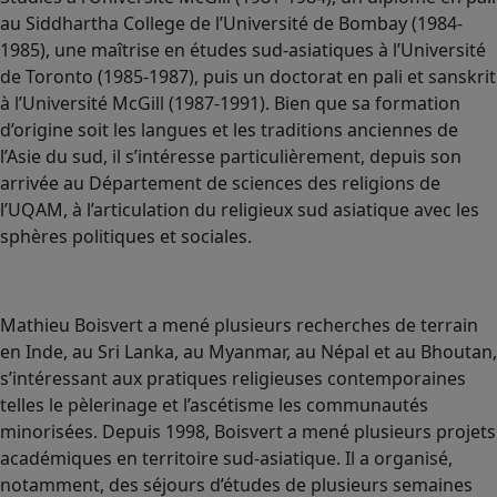
au Siddhartha College de l’Université de Bombay (1984-
1985), une maîtrise en études sud-asiatiques à l’Université
de Toronto (1985-1987), puis un doctorat en pali et sanskrit
à l’Université McGill (1987-1991). Bien que sa formation
d’origine soit les langues et les traditions anciennes de
l’Asie du sud, il s’intéresse particulièrement, depuis son
arrivée au Département de sciences des religions de
l’UQAM, à l’articulation du religieux sud asiatique avec les
sphères politiques et sociales.
Mathieu Boisvert a mené plusieurs recherches de terrain
en Inde, au Sri Lanka, au Myanmar, au Népal et au Bhoutan,
s’intéressant aux pratiques religieuses contemporaines
telles le pèlerinage et l’ascétisme les communautés
minorisées. Depuis 1998, Boisvert a mené plusieurs projets
académiques en territoire sud-asiatique. Il a organisé,
notamment, des séjours d’études de plusieurs semaines