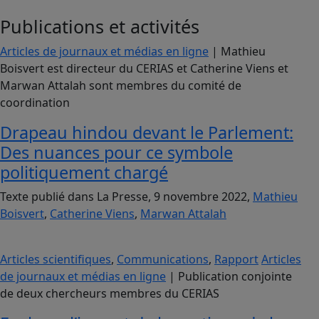
Publications et activités
Articles de journaux et médias en ligne
| Mathieu
Boisvert est directeur du CERIAS et Catherine Viens et
Marwan Attalah sont membres du comité de
coordination
Drapeau hindou devant le Parlement:
Des nuances pour ce symbole
politiquement chargé
Texte publié dans La Presse, 9 novembre 2022,
Mathieu
Boisvert
,
Catherine Viens
,
Marwan Attalah
Articles scientifiques
,
Communications
,
Rapport
Articles
de journaux et médias en ligne
| Publication conjointe
de deux chercheurs membres du CERIAS