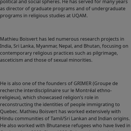
political and social spheres. He has served for many years
as director of graduate programs and of undergraduate
programs in religious studies at UQAM.
Mathieu Boisvert has led numerous research projects in
India, Sri Lanka, Myanmar, Nepal, and Bhutan, focusing on
contemporary religious practices such as pilgrimage,
asceticism and those of sexual minorities.
He is also one of the founders of GRIMER (Groupe de
recherche interdisciplinaire sur le Montréal ethno-
religieux), which showcased religion’s role in
reconstructing the identities of people immigrating to
Quebec. Mathieu Boisvert has worked extensively with
Hindu communities of Tamil/Sri Lankan and Indian origins.
He also worked with Bhutanese refugees who have lived in