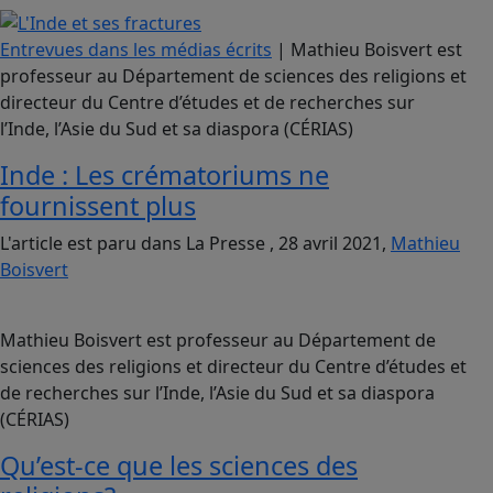
Entrevues dans les médias écrits
| Mathieu Boisvert est
professeur au Département de sciences des religions et
directeur du Centre d’études et de recherches sur
l’Inde, l’Asie du Sud et sa diaspora (CÉRIAS)
Inde : Les crématoriums ne
fournissent plus
L'article est paru dans La Presse , 28 avril 2021,
Mathieu
Boisvert
Mathieu Boisvert est professeur au Département de
sciences des religions et directeur du Centre d’études et
de recherches sur l’Inde, l’Asie du Sud et sa diaspora
(CÉRIAS)
Qu’est-ce que les sciences des