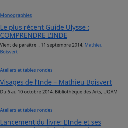
Monographies
Le plus récent Guide Ulysse :
COMPRENDRE L’INDE
Vient de paraître !, 11 septembre 2014,
Mathieu
Boisvert
Ateliers et tables rondes
Visages de l’Inde – Mathieu Boisvert
Du 6 au 10 octobre 2014, Bibliothèque des Arts, UQAM
Ateliers et tables rondes
Lancement du livre: L’Inde et ses