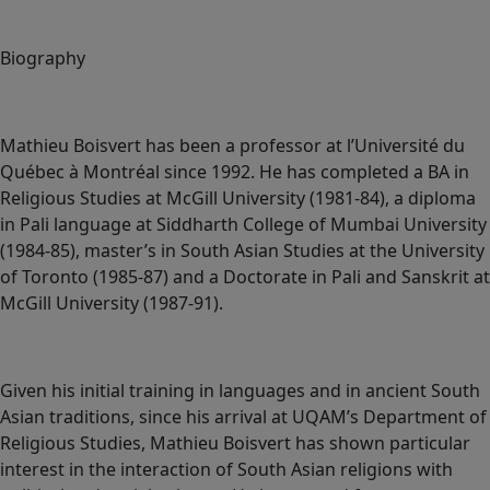
Biography
Mathieu Boisvert has been a professor at l’Université du
Québec à Montréal since 1992. He has completed a BA in
Religious Studies at McGill University (1981-84), a diploma
in Pali language at Siddharth College of Mumbai University
(1984-85), master’s in South Asian Studies at the University
of Toronto (1985-87) and a Doctorate in Pali and Sanskrit at
McGill University (1987-91).
Given his initial training in languages and in ancient South
Asian traditions, since his arrival at UQAM’s Department of
Religious Studies, Mathieu Boisvert has shown particular
interest in the interaction of South Asian religions with