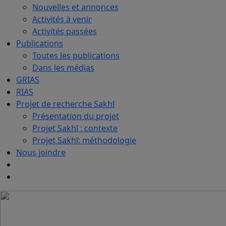
Nouvelles et annonces
Activités à venir
Activités passées
Publications
Toutes les publications
Dans les médias
GRIAS
RIAS
Projet de recherche Sakhī
Présentation du projet
Projet Sakhī : contexte
Projet Sakhī: méthodologie
Nous joindre