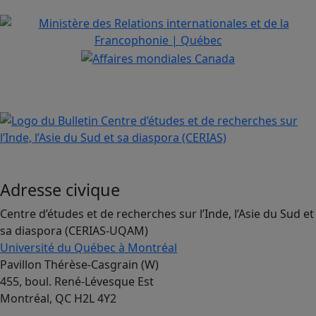
Adresse civique
Centre d’études et de recherches sur l’Inde, l’Asie du Sud et
sa diaspora (CERIAS-UQAM)
Université du Québec à Montréal
Pavillon Thérèse-Casgrain (W)
455, boul. René-Lévesque Est
Montréal, QC H2L 4Y2