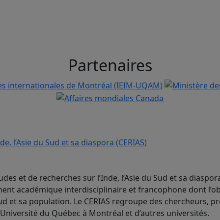
Partenaires
udes et de recherches sur l’Inde, l’Asie du Sud et sa diaspor
nt académique interdisciplinaire et francophone dont l’ob
 Sud et sa population. Le CERIAS regroupe des chercheurs, p
’Université du Québec à Montréal et d’autres universités.