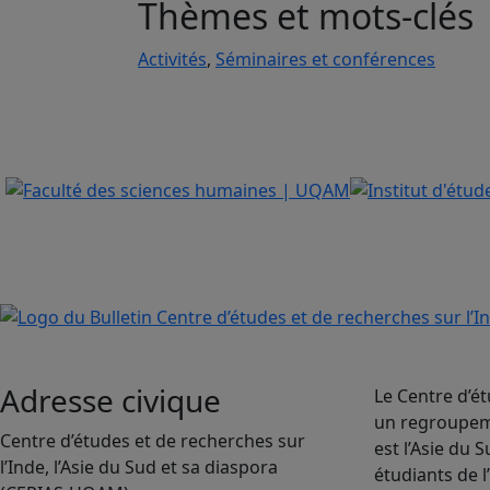
Thèmes et mots-clés
Activités
,
Séminaires et conférences
Adresse civique
Le Centre d’ét
un regroupeme
Centre d’études et de recherches sur
est l’Asie du
l’Inde, l’Asie du Sud et sa diaspora
étudiants de l