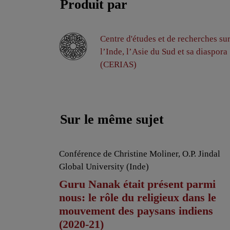
Produit par
Centre d'études et de recherches su
l’Inde, l’Asie du Sud et sa diaspora
(CERIAS)
Sur le même sujet
Conférence de Christine Moliner, O.P. Jindal
Global University (Inde)
Guru Nanak était présent parmi
nous: le rôle du religieux dans le
mouvement des paysans indiens
(2020-21)