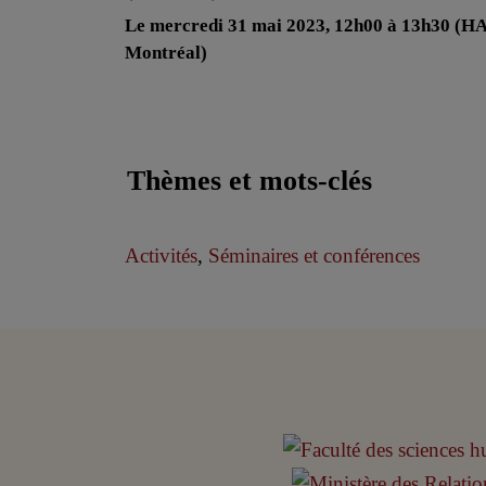
Le mercredi 31 mai 2023, 12h00 à 13h30 (H
Montréal)
Thèmes et mots-clés
Activités
,
Séminaires et conférences