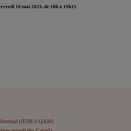
rcredi 10 mai 2023, de 18h à 19h15