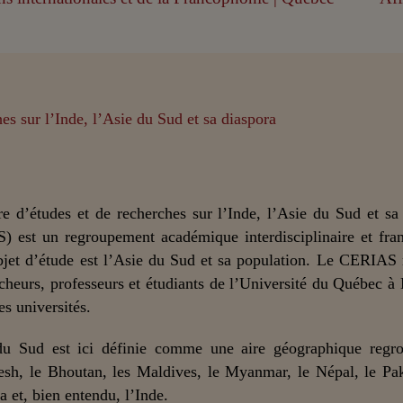
e d’études et de recherches sur l’Inde, l’Asie du Sud et sa
) est un regroupement académique interdisciplinaire et fra
bjet d’étude est l’Asie du Sud et sa population. Le CERIAS
cheurs, professeurs et étudiants de l’Université du Québec à
es universités.
du Sud est ici définie comme une aire géographique regro
sh, le Bhoutan, les Maldives, le Myanmar, le Népal, le Pak
a et, bien entendu, l’Inde.