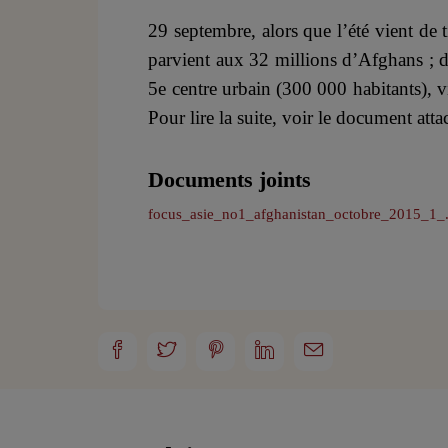
29 septembre, alors que l’été vient de 
parvient aux 32 millions d’Afghans ; 
5e centre urbain (300 000 habitants), v
Pour lire la suite, voir le document atta
Documents joints
focus_asie_no1_afghanistan_octobre_2015_1_