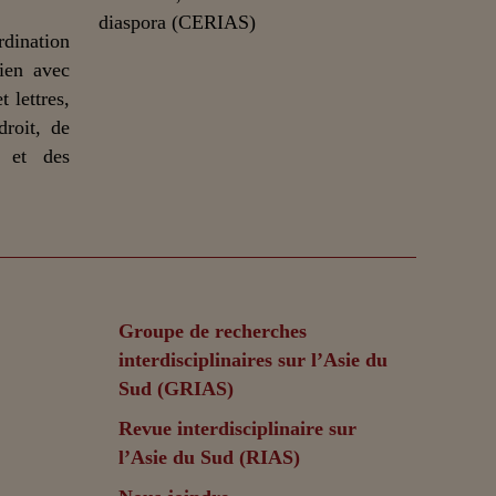
dination
lien avec
 lettres,
droit, de
n et des
Groupe de recherches
interdisciplinaires sur l’Asie du
Sud (GRIAS)
Revue interdisciplinaire sur
l’Asie du Sud (RIAS)