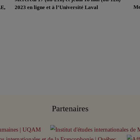
Me
AE,
2023 en ligne et à l’Université Laval
Partenaires