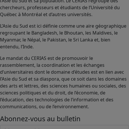
l’Asie du Sud et sa population. Le CERIAS regroupe des
chercheurs, professeurs et étudiants de l’Université du
Québec à Montréal et d’autres universités.
L’Asie du Sud est ici définie comme une aire géographique
regroupant le Bangladesh, le Bhoutan, les Maldives, le
Myanmar, le Népal, le Pakistan, le Sri Lanka et, bien
entendu, l’Inde.
Le mandat du CERIAS est de promouvoir le
rassemblement, la coordination et les échanges
d’universitaires dont le domaine d’études est en lien avec
l’Asie du Sud et sa diaspora, que ce soit dans les domaines
des arts et lettres, des sciences humaines ou sociales, des
sciences politiques et du droit, de l’économie, de
l’éducation, des technologies de l’information et des
communications, ou de l’environnement.
Abonnez-vous au bulletin