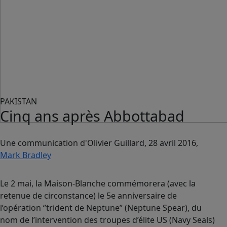
PAKISTAN
Cinq ans après Abbottabad
Une communication d'Olivier Guillard, 28 avril 2016,
Mark Bradley
Le 2 mai, la Maison-Blanche commémorera (avec la
retenue de circonstance) le 5e anniversaire de
l’opération ‘’trident de Neptune’’ (Neptune Spear), du
nom de l’intervention des troupes d’élite US (Navy Seals)