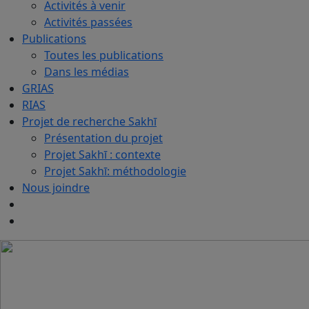
Activités à venir
Activités passées
Publications
Toutes les publications
Dans les médias
GRIAS
RIAS
Projet de recherche Sakhī
Présentation du projet
Projet Sakhī : contexte
Projet Sakhī: méthodologie
Nous joindre