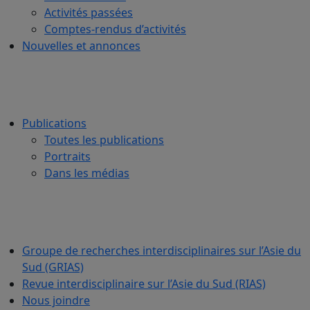
Activités passées
Comptes-rendus d’activités
Nouvelles et annonces
Publications
Toutes les publications
Portraits
Dans les médias
Groupe de recherches interdisciplinaires sur l’Asie du
Sud (GRIAS)
Revue interdisciplinaire sur l’Asie du Sud (RIAS)
Nous joindre