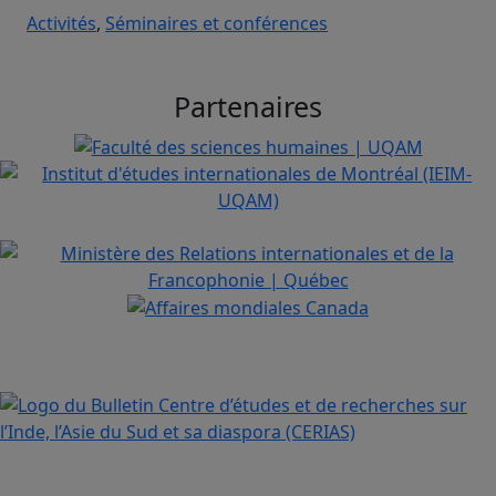
Activités
,
Séminaires et conférences
Partenaires