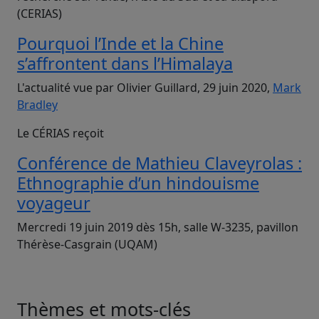
(CERIAS)
Pourquoi l’Inde et la Chine
s’affrontent dans l’Himalaya
L'actualité vue par Olivier Guillard, 29 juin 2020,
Mark
Bradley
Le CÉRIAS reçoit
Conférence de Mathieu Claveyrolas :
Ethnographie d’un hindouisme
voyageur
Mercredi 19 juin 2019 dès 15h, salle W-3235, pavillon
Thérèse-Casgrain (UQAM)
Thèmes et mots-clés