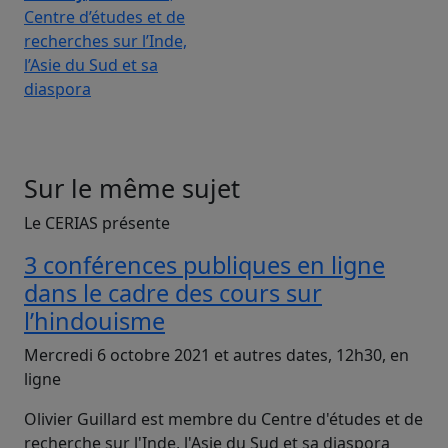
Centre d’études et de
recherches sur l’Inde,
l’Asie du Sud et sa
diaspora
Sur le même sujet
Le CERIAS présente
3 conférences publiques en ligne
dans le cadre des cours sur
l’hindouisme
Mercredi 6 octobre 2021 et autres dates, 12h30, en
ligne
Olivier Guillard est membre du Centre d'études et de
recherche sur l'Inde, l'Asie du Sud et sa diaspora