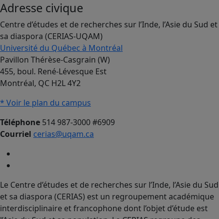
Adresse civique
Centre d’études et de recherches sur l’Inde, l’Asie du Sud et
sa diaspora (CERIAS-UQAM)
Université du Québec à Montréal
Pavillon Thérèse-Casgrain (W)
455, boul. René-Lévesque Est
Montréal, QC H2L 4Y2
* Voir le plan du campus
Téléphone
514 987-3000 #6909
Courriel
cerias@uqam.ca
Le Centre d’études et de recherches sur l’Inde, l’Asie du Sud
et sa diaspora (CERIAS) est un regroupement académique
interdisciplinaire et francophone dont l’objet d’étude est