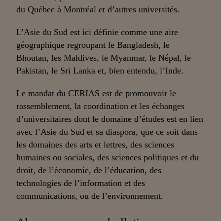
du Québec à Montréal et d’autres universités.
L’Asie du Sud est ici définie comme une aire
géographique regroupant le Bangladesh, le
Bhoutan, les Maldives, le Myanmar, le Népal, le
Pakistan, le Sri Lanka et, bien entendu, l’Inde.
Le mandat du CERIAS est de promouvoir le
rassemblement, la coordination et les échanges
d’universitaires dont le domaine d’études est en lien
avec l’Asie du Sud et sa diaspora, que ce soit dans
les domaines des arts et lettres, des sciences
humaines ou sociales, des sciences politiques et du
droit, de l’économie, de l’éducation, des
technologies de l’information et des
communications, ou de l’environnement.