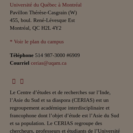
Université du Québec à Montréal
Pavillon Thérèse-Casgrain (W)
455, boul. René-Lévesque Est
Montréal, QC H2L 4Y2
* Voir le plan du campus
Téléphone
514 987-3000 #6909
Courriel
cerias@uqam.ca
Le Centre d’études et de recherches sur l’Inde,
l’Asie du Sud et sa diaspora (CERIAS) est un
regroupement académique interdisciplinaire et
francophone dont l’objet d’étude est l’Asie du Sud
et sa population. Le CERIAS regroupe des
chercheurs, professeurs et étudiants de l’Université