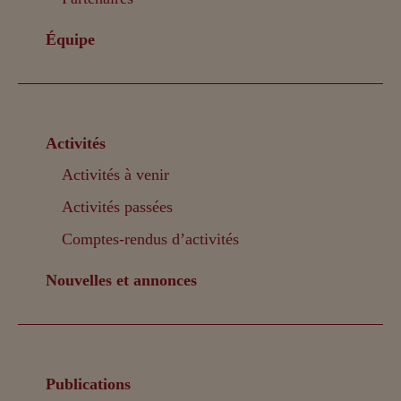
Équipe
Activités
Activités à venir
Activités passées
Comptes-rendus d’activités
Nouvelles et annonces
Publications