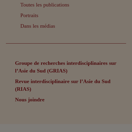
Toutes les publications
Portraits
Dans les médias
Groupe de recherches interdisciplinaires sur
l’Asie du Sud (GRIAS)
Revue interdisciplinaire sur l’Asie du Sud
(RIAS)
Nous joindre