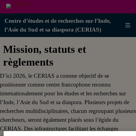
Centre d’études et de recherches sur l’Inde,
l’Asie du Sud et sa diaspora (CERIAS)
Mission, statuts et
règlements
D’ici 2026, le CERIAS a comme objectif de se
positionner comme centre francophone reconnu
internationalement pour les études et les recherches sur
l’Inde, l’Asie du Sud et sa diaspora. Plusieurs projets de
recherches multidisciplinaires, chacun regroupant plusieurs
chercheurs, seront également placés sous l’égide du
CERIAS. Des infrastructures facilitant les échanges