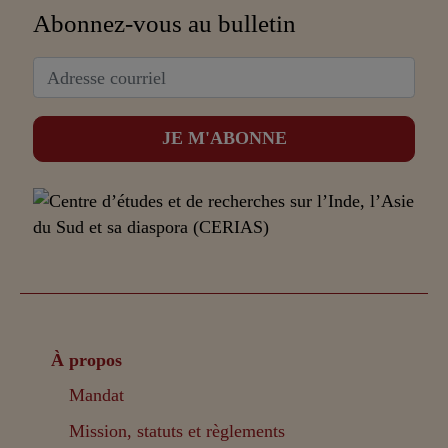
Abonnez-vous au bulletin
À propos
Mandat
Mission, statuts et règlements