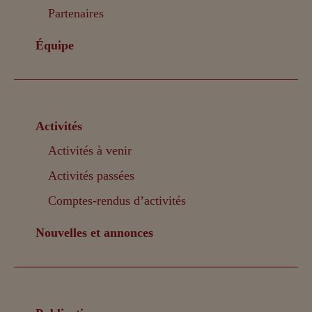
Partenaires
Équipe
Activités
Activités à venir
Activités passées
Comptes-rendus d’activités
Nouvelles et annonces