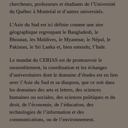
chercheurs, professeurs et étudiants de l’Université
du Québec à Montréal et d’autres universités.
L’Asie du Sud est ici définie comme une aire
géographique regroupant le Bangladesh, le
Bhoutan, les Maldives, le Myanmar, le Népal, le
Pakistan, le Sri Lanka et, bien entendu, l’Inde.
Le mandat du CERIAS est de promouvoir le
rassemblement, la coordination et les échanges
d’universitaires dont le domaine d’études est en lien
avec l’Asie du Sud et sa diaspora, que ce soit dans
les domaines des arts et lettres, des sciences
humaines ou sociales, des sciences politiques et du
droit, de l’économie, de l’éducation, des
technologies de l’information et des
communications, ou de l’environnement.