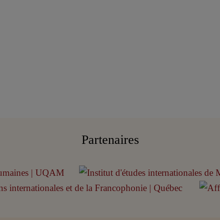
Partenaires