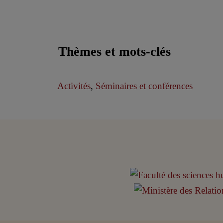
Thèmes et mots-clés
Activités
,
Séminaires et conférences