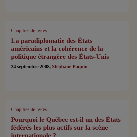
Chapitres de livres
La paradiplomatie des États
américains et la cohérence de la
politique étrangère des États-Unis
24 septembre 2008,
Stéphane Paquin
Chapitres de livres
Pourquoi le Québec est-il un des États
fédérés les plus actifs sur la scène
internationale ?