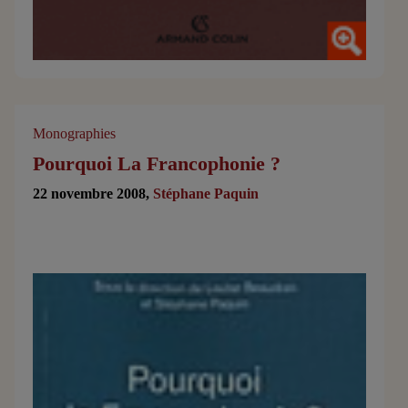
Monographies
Pourquoi La Francophonie ?
22 novembre 2008,
Stéphane Paquin