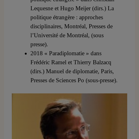
Lequesne et Hugo Meijer (dirs.) La
politique étrangère : approches
disciplinaires, Montréal, Presses de
l’Université de Montréal, (sous
presse).
2018 « Paradiplomatie » dans
Frédéric Ramel et Thierry Balzacq
(dirs.) Manuel de diplomatie, Paris,
Presses de Sciences Po (sous-presse).