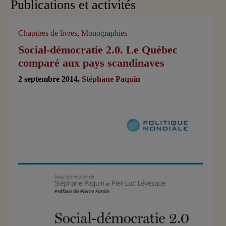
Publications et activités
Chapitres de livres
,
Monographies
Social-démocratie 2.0. Le Québec
comparé aux pays scandinaves
2 septembre 2014,
Stéphane Paquin