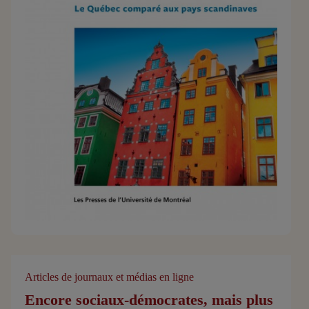
Articles de journaux et médias en ligne
Encore sociaux-démocrates, mais plus