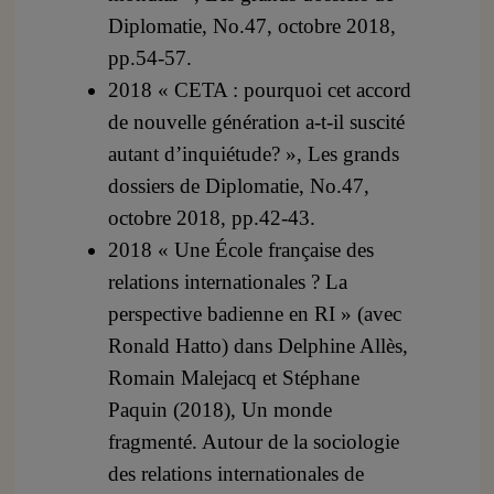
Diplomatie, No.47, octobre 2018,
pp.54-57.
2018 « CETA : pourquoi cet accord
de nouvelle génération a-t-il suscité
autant d’inquiétude? », Les grands
dossiers de Diplomatie, No.47,
octobre 2018, pp.42-43.
2018 « Une École française des
relations internationales ? La
perspective badienne en RI » (avec
Ronald Hatto) dans Delphine Allès,
Romain Malejacq et Stéphane
Paquin (2018), Un monde
fragmenté. Autour de la sociologie
des relations internationales de