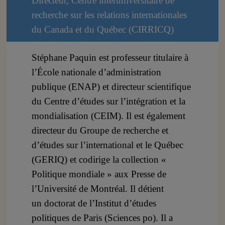
Directeur, Centre interuniversitaire de
recherche sur les relations internationales
du Canada et du Québec (CIRRICQ)
Stéphane Paquin est professeur titulaire à
l’École nationale d’administration
publique (ENAP) et directeur scientifique
du Centre d’études sur l’intégration et la
mondialisation (CEIM). Il est également
directeur du Groupe de recherche et
d’études sur l’international et le Québec
(GERIQ) et codirige la collection «
Politique mondiale » aux Presse de
l’Université de Montréal. Il détient
un doctorat de l’Institut d’études
politiques de Paris (Sciences po). Il a