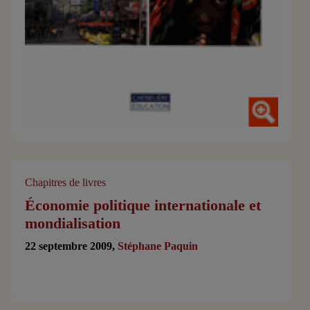
Chapitres de livres
Économie politique internationale et
mondialisation
22 septembre 2009,
Stéphane Paquin