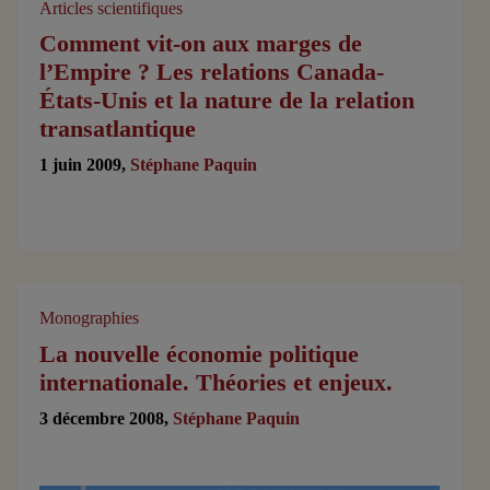
Articles scientifiques
Comment vit-on aux marges de
l’Empire ? Les relations Canada-
États-Unis et la nature de la relation
transatlantique
1 juin 2009,
Stéphane Paquin
Monographies
La nouvelle économie politique
internationale. Théories et enjeux.
3 décembre 2008,
Stéphane Paquin