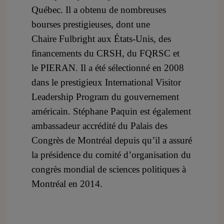
Québec. Il a obtenu de nombreuses
bourses prestigieuses, dont une
Chaire Fulbright aux États-Unis, des
financements du CRSH, du FQRSC et
le PIERAN. Il a été sélectionné en 2008
dans le prestigieux International Visitor
Leadership Program du gouvernement
américain. Stéphane Paquin est également
ambassadeur accrédité du Palais des
Congrès de Montréal depuis qu’il a assuré
la présidence du comité d’organisation du
congrès mondial de sciences politiques à
Montréal en 2014.