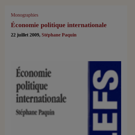
Monographies
Économie politique internationale
22 juillet 2009,
Stéphane Paquin