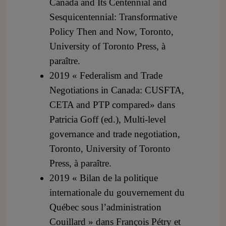
Canada and Its Centennial and
Sesquicentennial: Transformative
Policy Then and Now, Toronto,
University of Toronto Press, à
paraître.
2019 « Federalism and Trade
Negotiations in Canada: CUSFTA,
CETA and PTP compared» dans
Patricia Goff (ed.), Multi-level
governance and trade negotiation,
Toronto, University of Toronto
Press, à paraître.
2019 « Bilan de la politique
internationale du gouvernement du
Québec sous l’administration
Couillard » dans François Pétry et