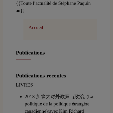
{{Toute l’actualité de Stéphane Paquin
au}}
Accueil
Publications
Publications récentes
LIVRES
2018 加拿大对外政策与政治, (La
politique de la politique étrangère
canadienne)(avec Kim Richard