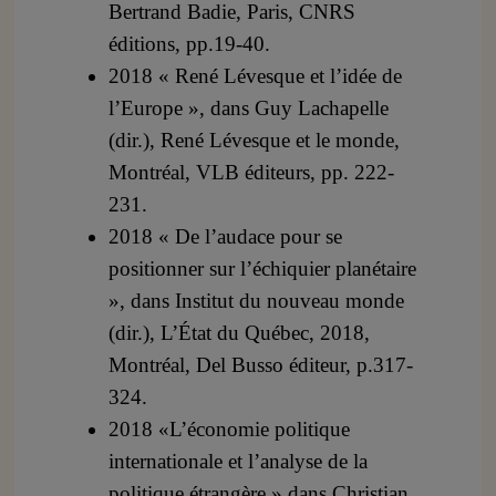
Bertrand Badie, Paris, CNRS
éditions, pp.19-40.
2018 « René Lévesque et l’idée de
l’Europe », dans Guy Lachapelle
(dir.), René Lévesque et le monde,
Montréal, VLB éditeurs, pp. 222-
231.
2018 « De l’audace pour se
positionner sur l’échiquier planétaire
», dans Institut du nouveau monde
(dir.), L’État du Québec, 2018,
Montréal, Del Busso éditeur, p.317-
324.
2018 «L’économie politique
internationale et l’analyse de la
politique étrangère » dans Christian