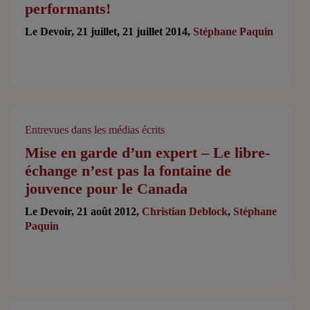
performants!
Le Devoir, 21 juillet, 21 juillet 2014,
Stéphane Paquin
Entrevues dans les médias écrits
Mise en garde d’un expert – Le libre-
échange n’est pas la fontaine de
jouvence pour le Canada
Le Devoir, 21 août 2012,
Christian Deblock
,
Stéphane
Paquin