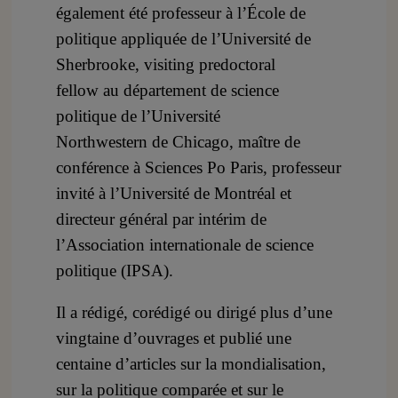
également été professeur à l’École de
politique appliquée de l’Université de
Sherbrooke, visiting predoctoral
fellow au département de science
politique de l’Université
Northwestern de Chicago, maître de
conférence à Sciences Po Paris, professeur
invité à l’Université de Montréal et
directeur général par intérim de
l’Association internationale de science
politique (IPSA).
Il a rédigé, corédigé ou dirigé plus d’une
vingtaine d’ouvrages et publié une
centaine d’articles sur la mondialisation,
sur la politique comparée et sur le