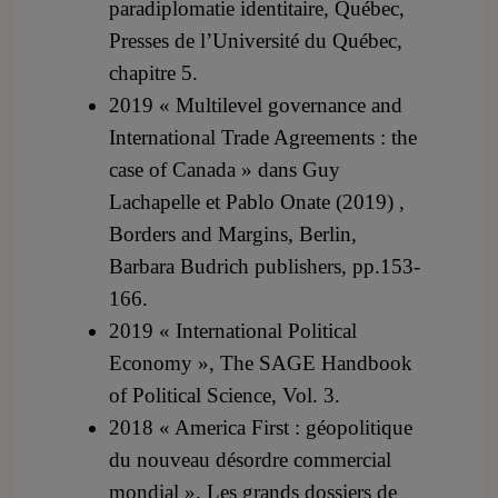
paradiplomatie identitaire, Québec,
Presses de l’Université du Québec,
chapitre 5.
2019 « Multilevel governance and
International Trade Agreements : the
case of Canada » dans Guy
Lachapelle et Pablo Onate (2019) ,
Borders and Margins, Berlin,
Barbara Budrich publishers, pp.153-
166.
2019 « International Political
Economy », The SAGE Handbook
of Political Science, Vol. 3.
2018 « America First : géopolitique
du nouveau désordre commercial
mondial », Les grands dossiers de