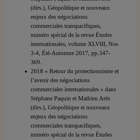
(dirs.), Géopolitique et nouveaux
enjeux des négociations
commerciales transpacifiques,
numéro spécial de la revue Études
internationales, volume XLVIII, Nos
3-4, Été-Automne 2017, pp.347-
369.
2018 « Retour du protectionnisme et
l’avenir des négociations
commerciales internationales » dans
Stéphane Paquin et Mathieu Arès
(dirs.), Géopolitique et nouveaux
enjeux des négociations
commerciales transpacifiques,
numéro spécial de la revue Études