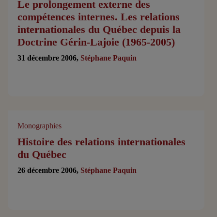
Le prolongement externe des
compétences internes. Les relations
internationales du Québec depuis la
Doctrine Gérin-Lajoie (1965-2005)
31 décembre 2006,
Stéphane Paquin
Monographies
Histoire des relations internationales
du Québec
26 décembre 2006,
Stéphane Paquin