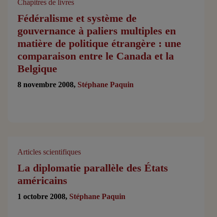
Chapitres de livres
Fédéralisme et système de
gouvernance à paliers multiples en
matière de politique étrangère : une
comparaison entre le Canada et la
Belgique
8 novembre 2008,
Stéphane Paquin
Articles scientifiques
La diplomatie parallèle des États
américains
1 octobre 2008,
Stéphane Paquin