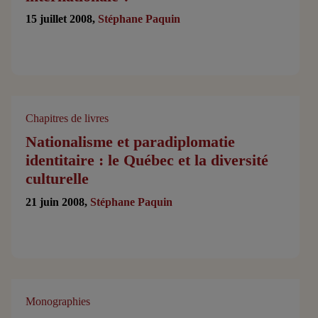
15 juillet 2008,
Stéphane Paquin
Chapitres de livres
Nationalisme et paradiplomatie
identitaire : le Québec et la diversité
culturelle
21 juin 2008,
Stéphane Paquin
Monographies