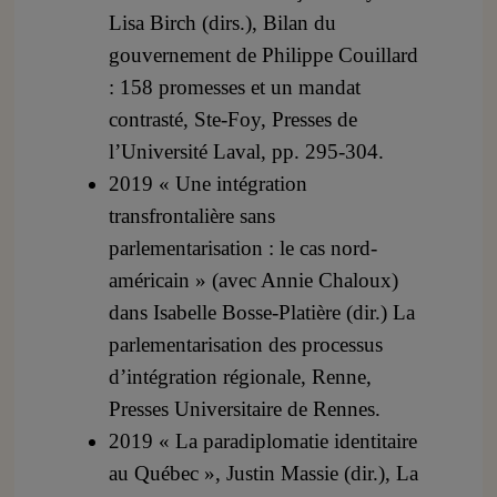
Lisa Birch (dirs.), Bilan du
gouvernement de Philippe Couillard
: 158 promesses et un mandat
contrasté, Ste-Foy, Presses de
l’Université Laval, pp. 295-304.
2019 « Une intégration
transfrontalière sans
parlementarisation : le cas nord-
américain » (avec Annie Chaloux)
dans Isabelle Bosse-Platière (dir.) La
parlementarisation des processus
d’intégration régionale, Renne,
Presses Universitaire de Rennes.
2019 « La paradiplomatie identitaire
au Québec », Justin Massie (dir.), La