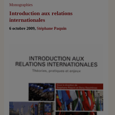
Monographies
Introduction aux relations
internationales
6 octobre 2009,
Stéphane Paquin