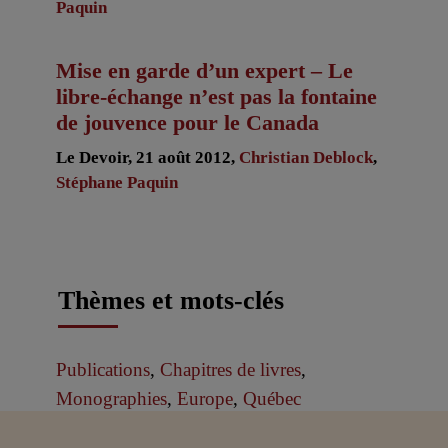
Paquin
Mise en garde d’un expert – Le
libre-échange n’est pas la fontaine
de jouvence pour le Canada
Le Devoir, 21 août 2012,
Christian Deblock
,
Stéphane Paquin
Thèmes et mots-clés
Publications
,
Chapitres de livres
,
Monographies
,
Europe
,
Québec