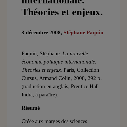
internationale.
Théories et enjeux.
3 décembre 2008,
Stéphane Paquin
Paquin, Stéphane.
La nouvelle
économie politique internationale.
Théories et enjeux.
Paris, Collection
Cursus, Armand Colin, 2008, 292 p.
(traduction en anglais, Prentice Hall
India, à paraître).
Résumé
Créée aux marges des sciences