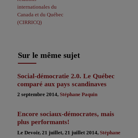
internationales du
Canada et du Québec
(CIRRICQ)
Sur le même sujet
Social-démocratie 2.0. Le Québec
comparé aux pays scandinaves
2 septembre 2014,
Stéphane Paquin
Encore sociaux-démocrates, mais
plus performants!
Le Devoir, 21 juillet, 21 juillet 2014,
Stéphane