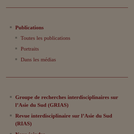
Publications
Toutes les publications
Portraits
Dans les médias
Groupe de recherches interdisciplinaires sur
l’Asie du Sud (GRIAS)
Revue interdisciplinaire sur l’Asie du Sud
(RIAS)