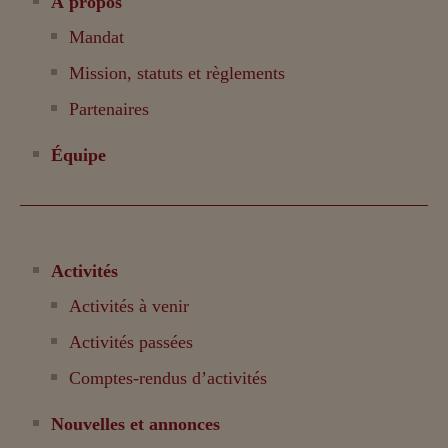
À propos
Mandat
Mission, statuts et règlements
Partenaires
Équipe
Activités
Activités à venir
Activités passées
Comptes-rendus d’activités
Nouvelles et annonces