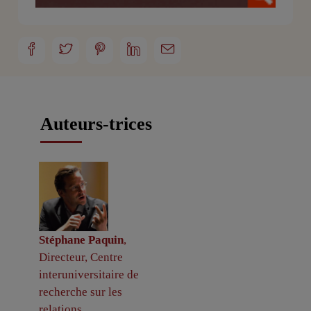
Auteurs-trices
Stéphane Paquin
,
Directeur, Centre
interuniversitaire de
recherche sur les
relations