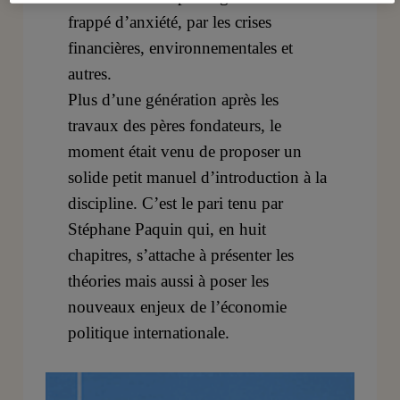
frappé d’anxiété, par les crises
financières, environnementales et
autres.
Plus d’une génération après les
travaux des pères fondateurs, le
moment était venu de proposer un
solide petit manuel d’introduction à la
discipline. C’est le pari tenu par
Stéphane Paquin qui, en huit
chapitres, s’attache à présenter les
théories mais aussi à poser les
nouveaux enjeux de l’économie
politique internationale.