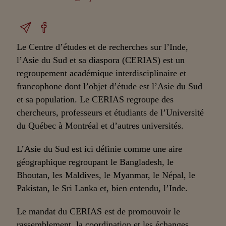
Le Centre d’études et de recherches sur l’Inde,
l’Asie du Sud et sa diaspora (CERIAS) est un
regroupement académique interdisciplinaire et
francophone dont l’objet d’étude est l’Asie du Sud
et sa population. Le CERIAS regroupe des
chercheurs, professeurs et étudiants de l’Université
du Québec à Montréal et d’autres universités.
L’Asie du Sud est ici définie comme une aire
géographique regroupant le Bangladesh, le
Bhoutan, les Maldives, le Myanmar, le Népal, le
Pakistan, le Sri Lanka et, bien entendu, l’Inde.
Le mandat du CERIAS est de promouvoir le
rassemblement, la coordination et les échanges