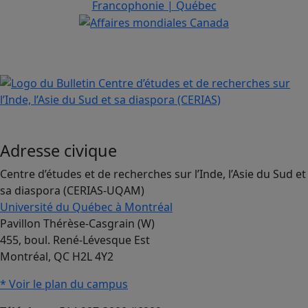
Adresse civique
Centre d’études et de recherches sur l’Inde, l’Asie du Sud et
sa diaspora (CERIAS-UQAM)
Université du Québec à Montréal
Pavillon Thérèse-Casgrain (W)
455, boul. René-Lévesque Est
Montréal, QC H2L 4Y2
* Voir le plan du campus