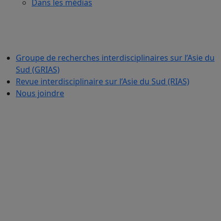
Dans les médias
Groupe de recherches interdisciplinaires sur l’Asie du
Sud (GRIAS)
Revue interdisciplinaire sur l’Asie du Sud (RIAS)
Nous joindre