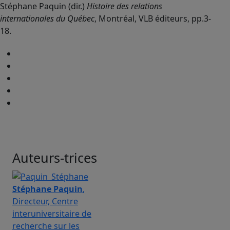
Stéphane Paquin (dir.)
Histoire des relations
internationales du Québec
, Montréal, VLB éditeurs, pp.3-
18.
Auteurs-trices
Stéphane Paquin
,
Directeur, Centre
interuniversitaire de
recherche sur les