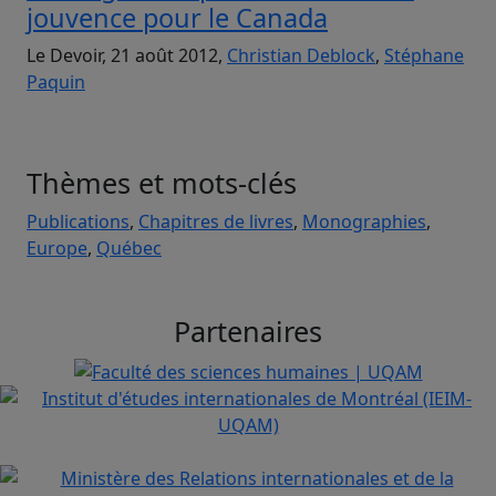
jouvence pour le Canada
Le Devoir, 21 août 2012,
Christian Deblock
,
Stéphane
Paquin
Thèmes et mots-clés
Publications
,
Chapitres de livres
,
Monographies
,
Europe
,
Québec
Partenaires