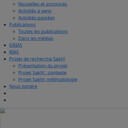
Nouvelles et annonces
Activités à venir
Activités passées
Publications
Toutes les publications
Dans les médias
GRIAS
RIAS
Projet de recherche Sakhī
Présentation du projet
Projet Sakhī : contexte
Projet Sakhī: méthodologie
Nous joindre