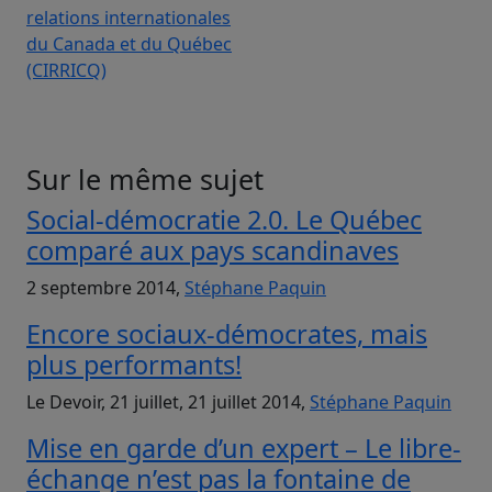
relations internationales
du Canada et du Québec
(CIRRICQ)
Sur le même sujet
Social-démocratie 2.0. Le Québec
comparé aux pays scandinaves
2 septembre 2014,
Stéphane Paquin
Encore sociaux-démocrates, mais
plus performants!
Le Devoir, 21 juillet, 21 juillet 2014,
Stéphane Paquin
Mise en garde d’un expert – Le libre-
échange n’est pas la fontaine de