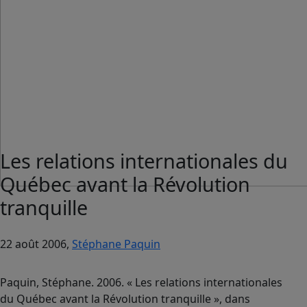
Les relations internationales du
Québec avant la Révolution
tranquille
22 août 2006,
Stéphane Paquin
Paquin, Stéphane. 2006. « Les relations internationales
du Québec avant la Révolution tranquille », dans