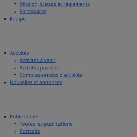
Mission, statuts et règlements
Partenaires
Équipe
Activités
Activités à venir
Activités passées
Comptes-rendus d’activités
Nouvelles et annonces
Publications
Toutes les publications
Portraits