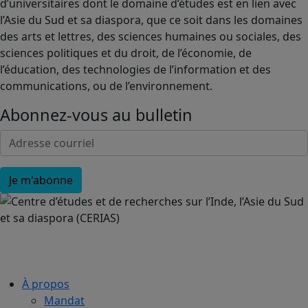
d’universitaires dont le domaine d’études est en lien avec
l’Asie du Sud et sa diaspora, que ce soit dans les domaines
des arts et lettres, des sciences humaines ou sociales, des
sciences politiques et du droit, de l’économie, de
l’éducation, des technologies de l’information et des
communications, ou de l’environnement.
Abonnez-vous au bulletin
À propos
Mandat