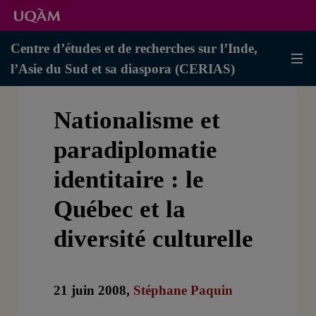
Centre d’études et de recherches sur l’Inde,
l’Asie du Sud et sa diaspora (CERIAS)
Nationalisme et
paradiplomatie
identitaire : le
Québec et la
diversité culturelle
21 juin 2008,
Stéphane Paquin