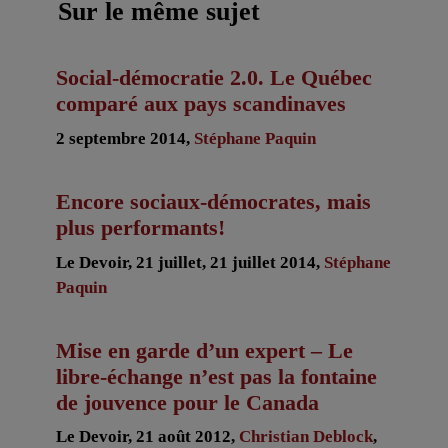
Sur le même sujet
Social-démocratie 2.0. Le Québec
comparé aux pays scandinaves
2 septembre 2014,
Stéphane Paquin
Encore sociaux-démocrates, mais
plus performants!
Le Devoir, 21 juillet, 21 juillet 2014,
Stéphane
Paquin
Mise en garde d’un expert – Le
libre-échange n’est pas la fontaine
de jouvence pour le Canada
Le Devoir, 21 août 2012,
Christian Deblock
,