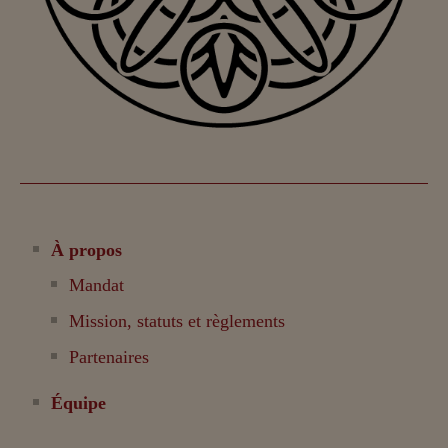
À propos
Mandat
Mission, statuts et règlements
Partenaires
Équipe