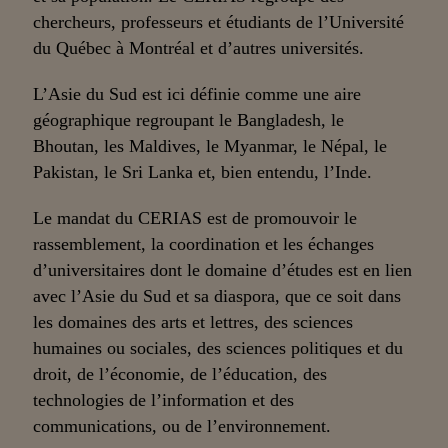
chercheurs, professeurs et étudiants de l’Université
du Québec à Montréal et d’autres universités.
L’Asie du Sud est ici définie comme une aire
géographique regroupant le Bangladesh, le
Bhoutan, les Maldives, le Myanmar, le Népal, le
Pakistan, le Sri Lanka et, bien entendu, l’Inde.
Le mandat du CERIAS est de promouvoir le
rassemblement, la coordination et les échanges
d’universitaires dont le domaine d’études est en lien
avec l’Asie du Sud et sa diaspora, que ce soit dans
les domaines des arts et lettres, des sciences
humaines ou sociales, des sciences politiques et du
droit, de l’économie, de l’éducation, des
technologies de l’information et des
communications, ou de l’environnement.