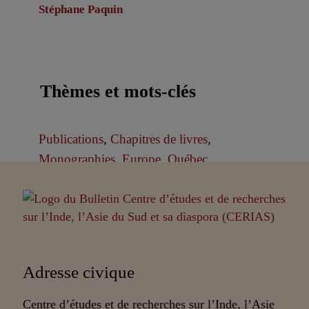
Stéphane Paquin
Thèmes et mots-clés
Publications
,
Chapitres de livres
,
Monographies
,
Europe
,
Québec
Partenaires
Adresse civique
Centre d’études et de recherches sur l’Inde, l’Asie