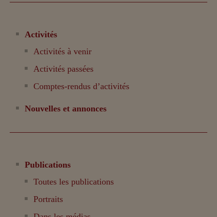
Activités
Activités à venir
Activités passées
Comptes-rendus d’activités
Nouvelles et annonces
Publications
Toutes les publications
Portraits
Dans les médias