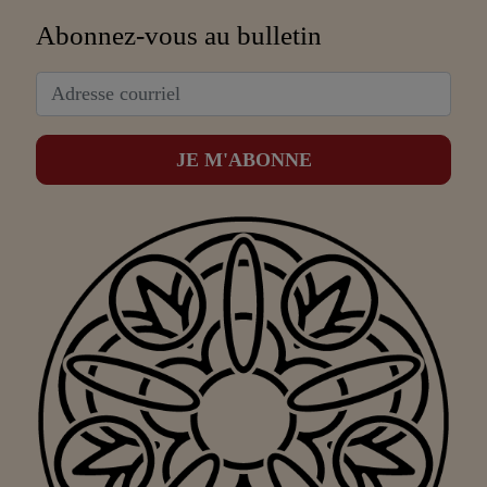
Abonnez-vous au bulletin