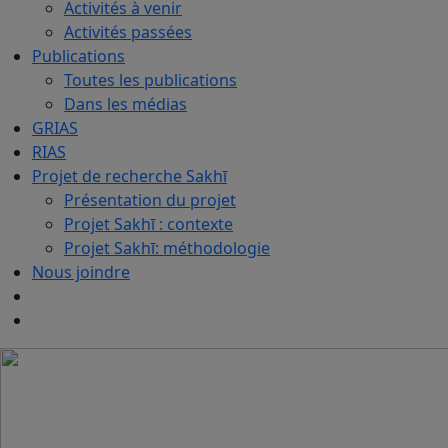
Activités à venir
Activités passées
Publications
Toutes les publications
Dans les médias
GRIAS
RIAS
Projet de recherche Sakhī
Présentation du projet
Projet Sakhī : contexte
Projet Sakhī: méthodologie
Nous joindre