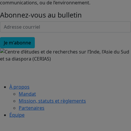
communications, ou de l’environnement.
Abonnez-vous au bulletin
À propos
Mandat
Mission, statuts et règlements
Partenaires
Équipe