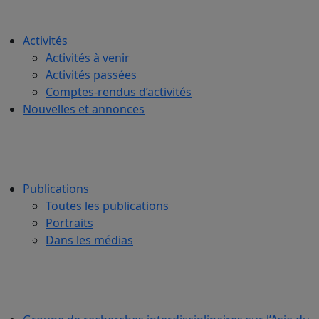
Activités
Activités à venir
Activités passées
Comptes-rendus d’activités
Nouvelles et annonces
Publications
Toutes les publications
Portraits
Dans les médias