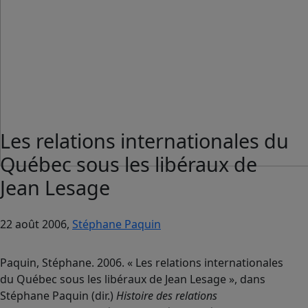
Les relations internationales du
Québec sous les libéraux de
Jean Lesage
22 août 2006,
Stéphane Paquin
Paquin, Stéphane. 2006. « Les relations internationales
du Québec sous les libéraux de Jean Lesage », dans
Stéphane Paquin (dir.)
Histoire des relations