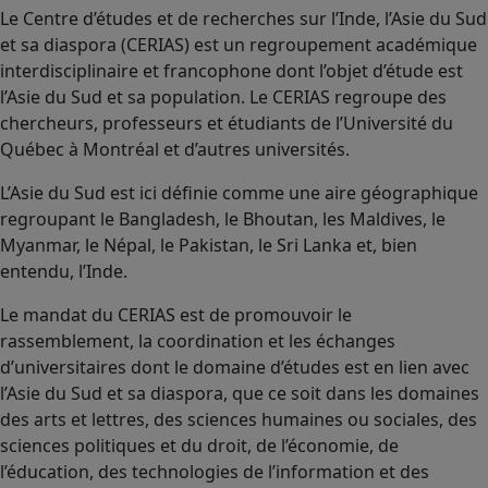
Le Centre d’études et de recherches sur l’Inde, l’Asie du Sud
et sa diaspora (CERIAS) est un regroupement académique
interdisciplinaire et francophone dont l’objet d’étude est
l’Asie du Sud et sa population. Le CERIAS regroupe des
chercheurs, professeurs et étudiants de l’Université du
Québec à Montréal et d’autres universités.
L’Asie du Sud est ici définie comme une aire géographique
regroupant le Bangladesh, le Bhoutan, les Maldives, le
Myanmar, le Népal, le Pakistan, le Sri Lanka et, bien
entendu, l’Inde.
Le mandat du CERIAS est de promouvoir le
rassemblement, la coordination et les échanges
d’universitaires dont le domaine d’études est en lien avec
l’Asie du Sud et sa diaspora, que ce soit dans les domaines
des arts et lettres, des sciences humaines ou sociales, des
sciences politiques et du droit, de l’économie, de
l’éducation, des technologies de l’information et des