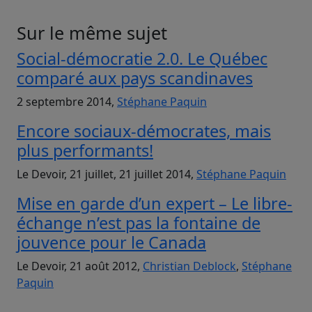
Sur le même sujet
Social-démocratie 2.0. Le Québec
comparé aux pays scandinaves
2 septembre 2014,
Stéphane Paquin
Encore sociaux-démocrates, mais
plus performants!
Le Devoir, 21 juillet, 21 juillet 2014,
Stéphane Paquin
Mise en garde d’un expert – Le libre-
échange n’est pas la fontaine de
jouvence pour le Canada
Le Devoir, 21 août 2012,
Christian Deblock
,
Stéphane
Paquin