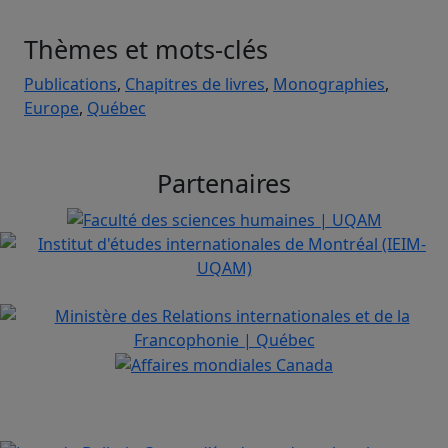
Thèmes et mots-clés
Publications
,
Chapitres de livres
,
Monographies
,
Europe
,
Québec
Partenaires