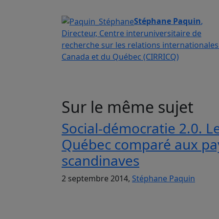
Stéphane Paquin
,
Directeur, Centre interuniversitaire de
recherche sur les relations internationale
Canada et du Québec (CIRRICQ)
Sur le même sujet
Social-démocratie 2.0. L
Québec comparé aux pa
scandinaves
2 septembre 2014,
Stéphane Paquin