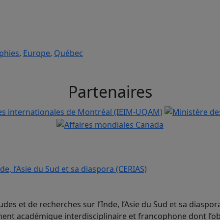
phies
,
Europe
,
Québec
Partenaires
udes et de recherches sur l’Inde, l’Asie du Sud et sa diaspor
nt académique interdisciplinaire et francophone dont l’ob