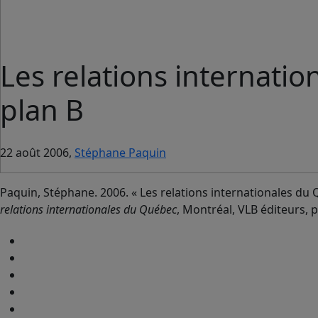
Les relations internati
plan B
22 août 2006,
Stéphane Paquin
Paquin, Stéphane. 2006. « Les relations internationales du 
relations internationales du Québec
, Montréal, VLB éditeurs, 