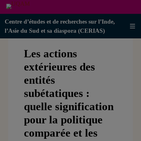
Centre d’études et de recherches sur l’Inde,
l’Asie du Sud et sa diaspora (CERIAS)
Les actions
extérieures des
entités
subétatiques :
quelle signification
pour la politique
comparée et les