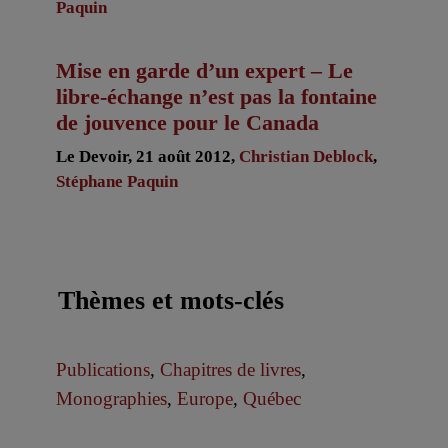
Paquin
Mise en garde d’un expert – Le
libre-échange n’est pas la fontaine
de jouvence pour le Canada
Le Devoir, 21 août 2012,
Christian Deblock
,
Stéphane Paquin
Thèmes et mots-clés
Publications
,
Chapitres de livres
,
Monographies
,
Europe
,
Québec