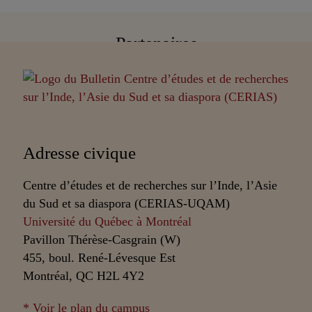
Partenaires
Adresse civique
Centre d’études et de recherches sur l’Inde, l’Asie
du Sud et sa diaspora (CERIAS-UQAM)
Université du Québec à Montréal
Pavillon Thérèse-Casgrain (W)
455, boul. René-Lévesque Est
Montréal, QC H2L 4Y2
* Voir le plan du campus