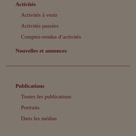
Activités
Activités à venir
Activités passées
Comptes-rendus d’activités
Nouvelles et annonces
Publications
Toutes les publications
Portraits
Dans les médias