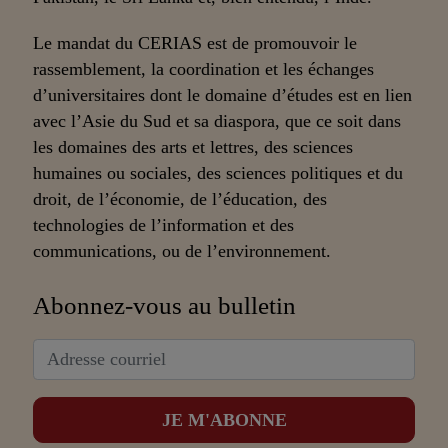
Le mandat du CERIAS est de promouvoir le
rassemblement, la coordination et les échanges
d’universitaires dont le domaine d’études est en lien
avec l’Asie du Sud et sa diaspora, que ce soit dans
les domaines des arts et lettres, des sciences
humaines ou sociales, des sciences politiques et du
droit, de l’économie, de l’éducation, des
technologies de l’information et des
communications, ou de l’environnement.
Abonnez-vous au bulletin