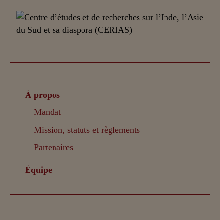
À propos
Mandat
Mission, statuts et règlements
Partenaires
Équipe