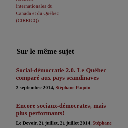
internationales du
Canada et du Québec
(CIRRICQ)
Sur le même sujet
Social-démocratie 2.0. Le Québec
comparé aux pays scandinaves
2 septembre 2014,
Stéphane Paquin
Encore sociaux-démocrates, mais
plus performants!
Le Devoir, 21 juillet, 21 juillet 2014,
Stéphane