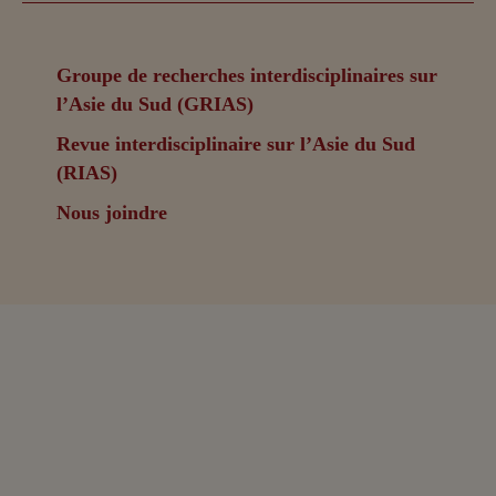
Groupe de recherches interdisciplinaires sur
l’Asie du Sud (GRIAS)
Revue interdisciplinaire sur l’Asie du Sud
(RIAS)
Nous joindre