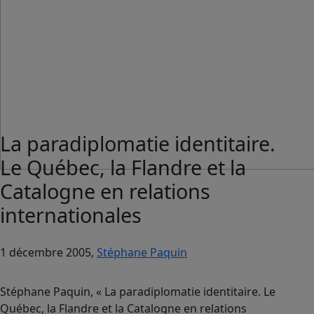
La paradiplomatie identitaire.
Le Québec, la Flandre et la
Catalogne en relations
internationales
1 décembre 2005,
Stéphane Paquin
Stéphane Paquin, « La paradiplomatie identitaire. Le
Québec, la Flandre et la Catalogne en relations