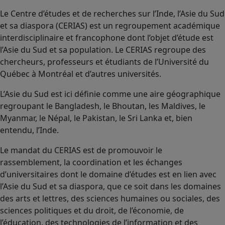
Le Centre d’études et de recherches sur l’Inde, l’Asie du Sud
et sa diaspora (CERIAS) est un regroupement académique
interdisciplinaire et francophone dont l’objet d’étude est
l’Asie du Sud et sa population. Le CERIAS regroupe des
chercheurs, professeurs et étudiants de l’Université du
Québec à Montréal et d’autres universités.
L’Asie du Sud est ici définie comme une aire géographique
regroupant le Bangladesh, le Bhoutan, les Maldives, le
Myanmar, le Népal, le Pakistan, le Sri Lanka et, bien
entendu, l’Inde.
Le mandat du CERIAS est de promouvoir le
rassemblement, la coordination et les échanges
d’universitaires dont le domaine d’études est en lien avec
l’Asie du Sud et sa diaspora, que ce soit dans les domaines
des arts et lettres, des sciences humaines ou sociales, des
sciences politiques et du droit, de l’économie, de
l’éducation, des technologies de l’information et des