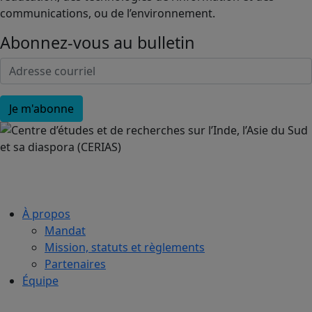
communications, ou de l’environnement.
Abonnez-vous au bulletin
À propos
Mandat
Mission, statuts et règlements
Partenaires
Équipe