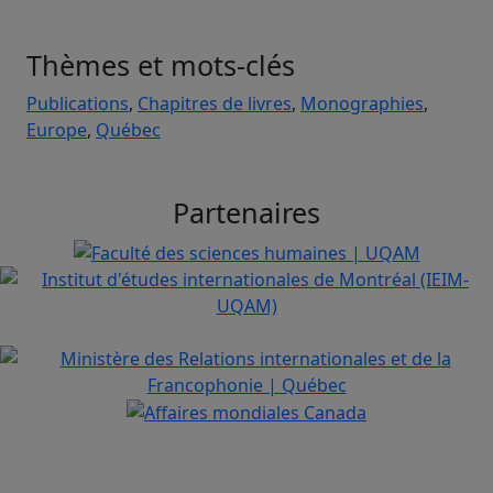
Thèmes et mots-clés
Publications
,
Chapitres de livres
,
Monographies
,
Europe
,
Québec
Partenaires