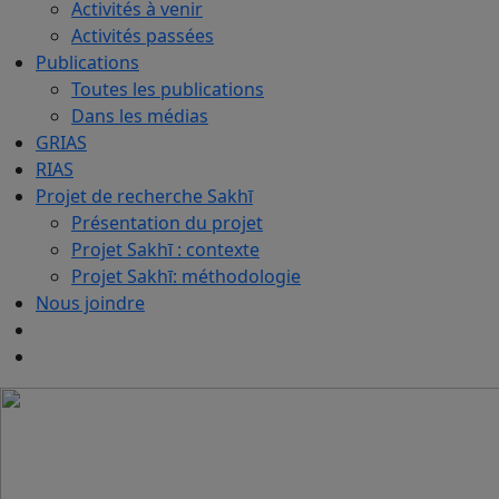
Activités à venir
Activités passées
Publications
Toutes les publications
Dans les médias
GRIAS
RIAS
Projet de recherche Sakhī
Présentation du projet
Projet Sakhī : contexte
Projet Sakhī: méthodologie
Nous joindre