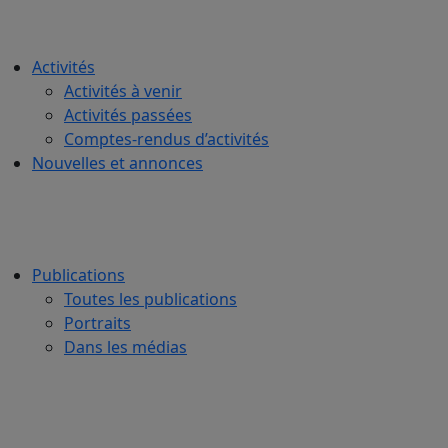
Activités
Activités à venir
Activités passées
Comptes-rendus d’activités
Nouvelles et annonces
Publications
Toutes les publications
Portraits
Dans les médias