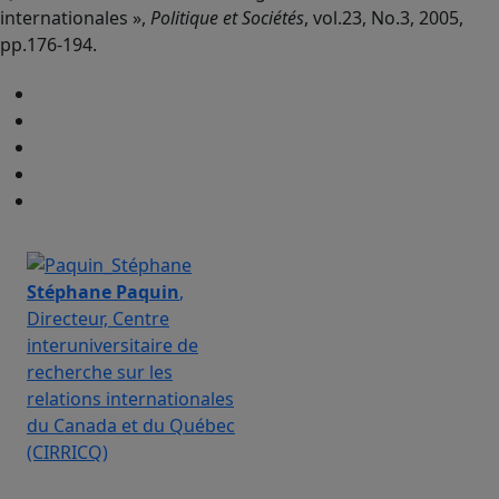
internationales »,
Politique et Sociétés
, vol.23, No.3, 2005,
pp.176-194.
Stéphane Paquin
,
Directeur, Centre
interuniversitaire de
recherche sur les
relations internationales
du Canada et du Québec
(CIRRICQ)