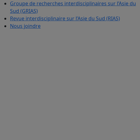
Groupe de recherches interdisciplinaires sur l’Asie du
Sud (GRIAS)
Revue interdisciplinaire sur l’Asie du Sud (RIAS)
Nous joindre