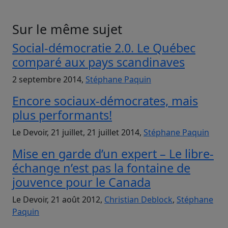
Sur le même sujet
Social-démocratie 2.0. Le Québec
comparé aux pays scandinaves
2 septembre 2014,
Stéphane Paquin
Encore sociaux-démocrates, mais
plus performants!
Le Devoir, 21 juillet, 21 juillet 2014,
Stéphane Paquin
Mise en garde d’un expert – Le libre-
échange n’est pas la fontaine de
jouvence pour le Canada
Le Devoir, 21 août 2012,
Christian Deblock
,
Stéphane
Paquin