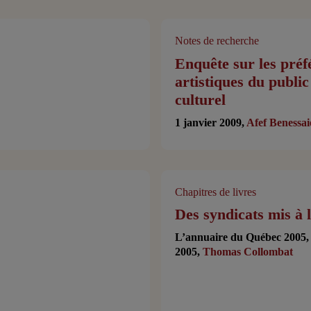
Notes de recherche
Enquête sur les préf
artistiques du public
culturel
1 janvier 2009,
Afef Benessai
Chapitres de livres
Des syndicats mis à 
L’annuaire du Québec 2005, 
2005,
Thomas Collombat