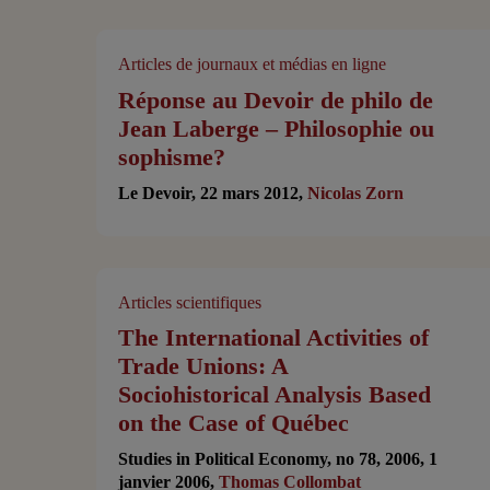
Articles de journaux et médias en ligne
Réponse au Devoir de philo de
Jean Laberge – Philosophie ou
sophisme?
Le Devoir, 22 mars 2012,
Nicolas Zorn
Articles scientifiques
The International Activities of
Trade Unions: A
Sociohistorical Analysis Based
on the Case of Québec
Studies in Political Economy, no 78, 2006, 1
janvier 2006,
Thomas Collombat