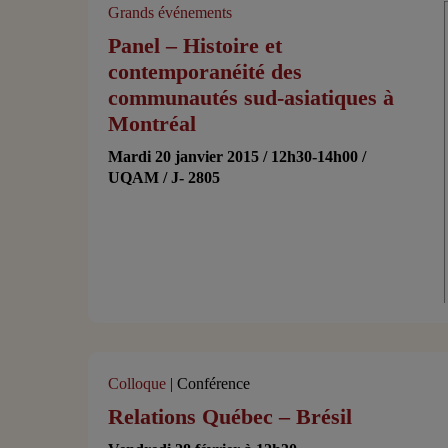
Grands événements
Panel – Histoire et
contemporanéité des
communautés sud-asiatiques à
Montréal
Mardi 20 janvier 2015 / 12h30-14h00 /
UQAM / J- 2805
Colloque
| Conférence
Relations Québec – Brésil