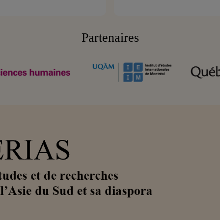
Partenaires