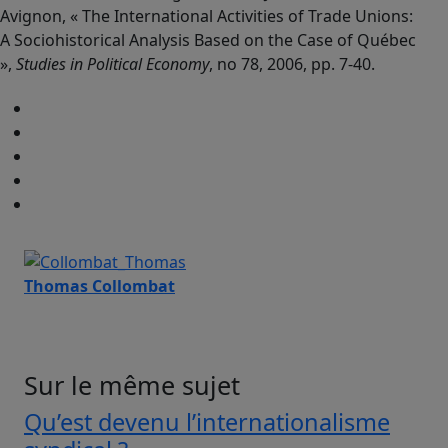
Avignon, « The International Activities of Trade Unions:
A Sociohistorical Analysis Based on the Case of Québec
»,
Studies in Political Economy
, no 78, 2006, pp. 7-40.
Thomas Collombat
Sur le même sujet
Qu’est devenu l’internationalisme