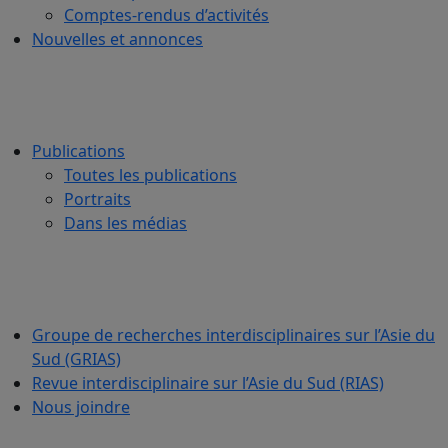
Comptes-rendus d’activités
Nouvelles et annonces
Publications
Toutes les publications
Portraits
Dans les médias
Groupe de recherches interdisciplinaires sur l’Asie du
Sud (GRIAS)
Revue interdisciplinaire sur l’Asie du Sud (RIAS)
Nous joindre