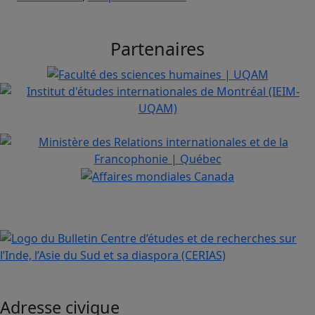
Partenaires
Adresse civique