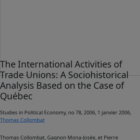
The International Activities of
Trade Unions: A Sociohistorical
Analysis Based on the Case of
Québec
Studies in Political Economy, no 78, 2006, 1 janvier 2006,
Thomas Collombat
Thomas Collombat, Gagnon Mona-Josée, et Pierre