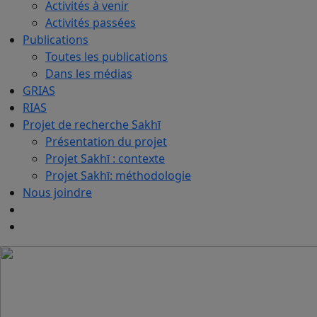
Activités à venir
Activités passées
Publications
Toutes les publications
Dans les médias
GRIAS
RIAS
Projet de recherche Sakhī
Présentation du projet
Projet Sakhī : contexte
Projet Sakhī: méthodologie
Nous joindre