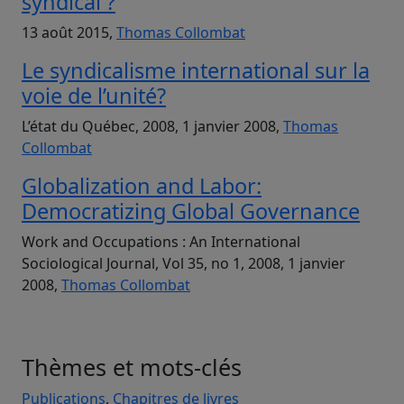
syndical ?
13 août 2015,
Thomas Collombat
Le syndicalisme international sur la
voie de l’unité?
L’état du Québec, 2008, 1 janvier 2008,
Thomas
Collombat
Globalization and Labor:
Democratizing Global Governance
Work and Occupations : An International
Sociological Journal, Vol 35, no 1, 2008, 1 janvier
2008,
Thomas Collombat
Thèmes et mots-clés
Publications
,
Chapitres de livres