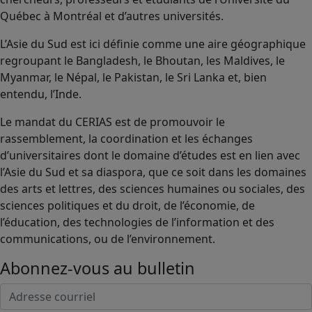
Québec à Montréal et d’autres universités.
L’Asie du Sud est ici définie comme une aire géographique
regroupant le Bangladesh, le Bhoutan, les Maldives, le
Myanmar, le Népal, le Pakistan, le Sri Lanka et, bien
entendu, l’Inde.
Le mandat du CERIAS est de promouvoir le
rassemblement, la coordination et les échanges
d’universitaires dont le domaine d’études est en lien avec
l’Asie du Sud et sa diaspora, que ce soit dans les domaines
des arts et lettres, des sciences humaines ou sociales, des
sciences politiques et du droit, de l’économie, de
l’éducation, des technologies de l’information et des
communications, ou de l’environnement.
Abonnez-vous au bulletin