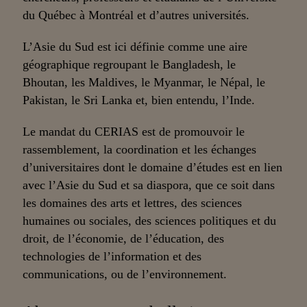
du Québec à Montréal et d’autres universités.
L’Asie du Sud est ici définie comme une aire
géographique regroupant le Bangladesh, le
Bhoutan, les Maldives, le Myanmar, le Népal, le
Pakistan, le Sri Lanka et, bien entendu, l’Inde.
Le mandat du CERIAS est de promouvoir le
rassemblement, la coordination et les échanges
d’universitaires dont le domaine d’études est en lien
avec l’Asie du Sud et sa diaspora, que ce soit dans
les domaines des arts et lettres, des sciences
humaines ou sociales, des sciences politiques et du
droit, de l’économie, de l’éducation, des
technologies de l’information et des
communications, ou de l’environnement.