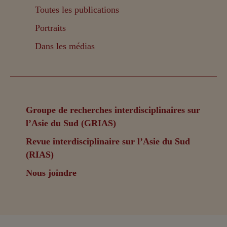
Toutes les publications
Portraits
Dans les médias
Groupe de recherches interdisciplinaires sur
l’Asie du Sud (GRIAS)
Revue interdisciplinaire sur l’Asie du Sud
(RIAS)
Nous joindre