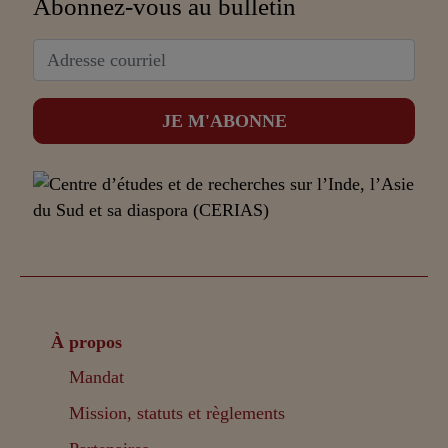
Abonnez-vous au bulletin
À propos
Mandat
Mission, statuts et règlements