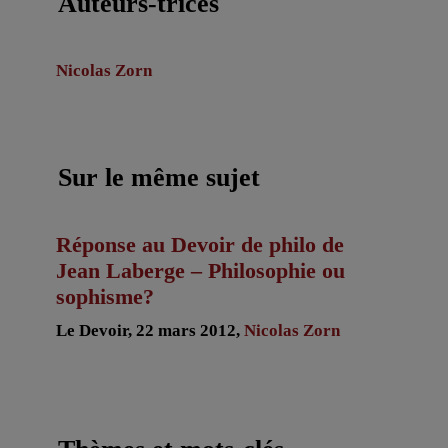
Auteurs-trices
Nicolas Zorn
Sur le même sujet
Réponse au Devoir de philo de
Jean Laberge – Philosophie ou
sophisme?
Le Devoir, 22 mars 2012,
Nicolas Zorn