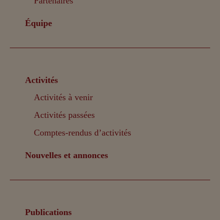
Partenaires
Équipe
Activités
Activités à venir
Activités passées
Comptes-rendus d’activités
Nouvelles et annonces
Publications