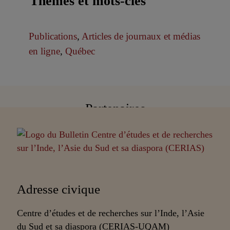
Thèmes et mots-clés
Publications
,
Articles de journaux et médias
en ligne
,
Québec
Partenaires
Adresse civique
Centre d’études et de recherches sur l’Inde, l’Asie
du Sud et sa diaspora (CERIAS-UQAM)