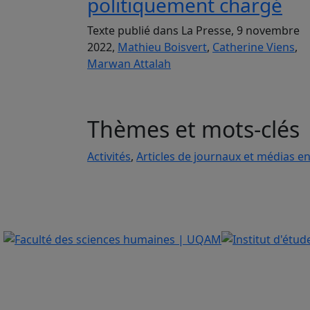
politiquement chargé
Texte publié dans La Presse, 9 novembre
2022,
Mathieu Boisvert
,
Catherine Viens
,
Marwan Attalah
Thèmes et mots-clés
Activités
,
Articles de journaux et médias en