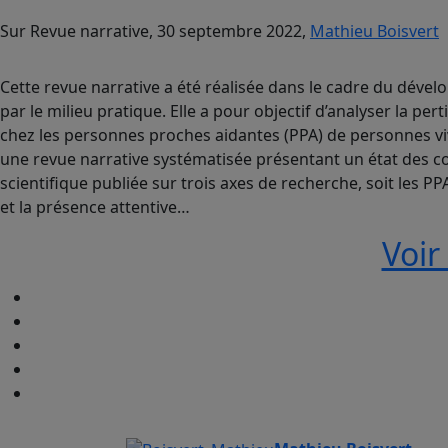
Sur Revue narrative, 30 septembre 2022,
Mathieu Boisvert
Cette revue narrative a été réalisée dans le cadre du dév
par le milieu pratique. Elle a pour objectif d’analyser la p
chez les personnes proches aidantes (PPA) de personnes vi
une revue narrative systématisée présentant un état des co
scientifique publiée sur trois axes de recherche, soit les 
et la présence attentive…
Voir 