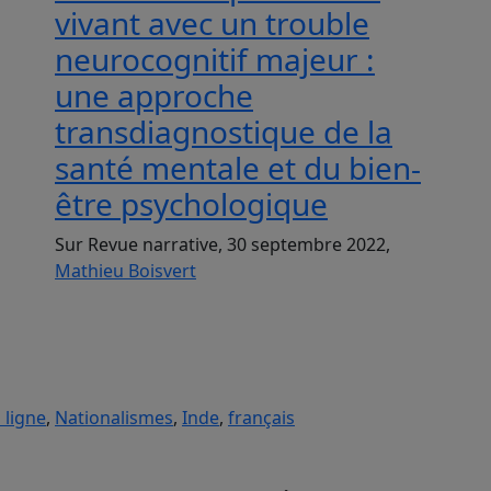
vivant avec un trouble
neurocognitif majeur :
une approche
transdiagnostique de la
santé mentale et du bien-
être psychologique
Sur Revue narrative, 30 septembre 2022,
Mathieu Boisvert
 ligne
,
Nationalismes
,
Inde
,
français