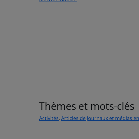
Thèmes et mots-clés
Activités
,
Articles de journaux et médias en