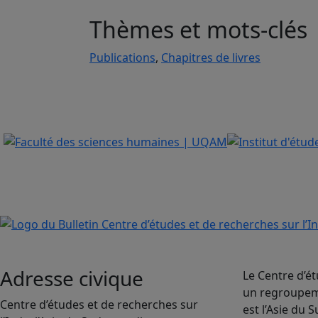
Thèmes et mots-clés
Publications
,
Chapitres de livres
Adresse civique
Le Centre d’ét
un regroupeme
Centre d’études et de recherches sur
est l’Asie du