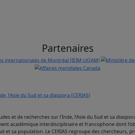
Partenaires
udes et de recherches sur l’Inde, l’Asie du Sud et sa diaspor
nt académique interdisciplinaire et francophone dont l’ob
 Sud et sa population. Le CERIAS regroupe des chercheurs, p