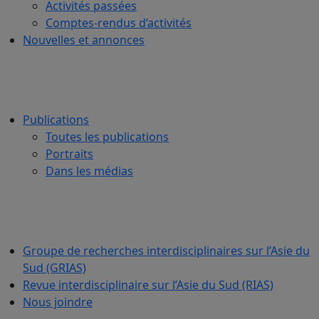
Activités passées
Comptes-rendus d’activités
Nouvelles et annonces
Publications
Toutes les publications
Portraits
Dans les médias
Groupe de recherches interdisciplinaires sur l’Asie du
Sud (GRIAS)
Revue interdisciplinaire sur l’Asie du Sud (RIAS)
Nous joindre