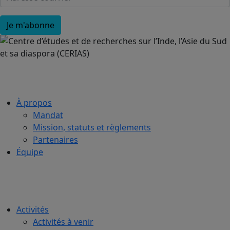
À propos
Mandat
Mission, statuts et règlements
Partenaires
Équipe
Activités
Activités à venir