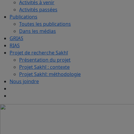
Activités à venir
Activités passées
Publications
Toutes les publications
Dans les médias
GRIAS
RIAS
Projet de recherche Sakhī
Présentation du projet
Projet Sakhī : contexte
Projet Sakhī: méthodologie
Nous joindre