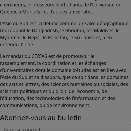
chercheurs, professeurs et étudiants de l’Université du
Québec à Montréal et d’autres universités.
L’Asie du Sud est ici définie comme une aire géographique
regroupant le Bangladesh, le Bhoutan, les Maldives, le
Myanmar, le Népal, le Pakistan, le Sri Lanka et, bien
entendu, l’Inde.
Le mandat du CERIAS est de promouvoir le
rassemblement, la coordination et les échanges
d’universitaires dont le domaine d’études est en lien avec
l’Asie du Sud et sa diaspora, que ce soit dans les domaines
des arts et lettres, des sciences humaines ou sociales, des
sciences politiques et du droit, de l’économie, de
l’éducation, des technologies de l’information et des
communications, ou de l’environnement.
Abonnez-vous au bulletin