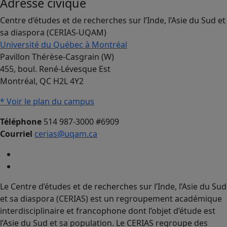
Adresse civique
Centre d’études et de recherches sur l’Inde, l’Asie du Sud et
sa diaspora (CERIAS-UQAM)
Université du Québec à Montréal
Pavillon Thérèse-Casgrain (W)
455, boul. René-Lévesque Est
Montréal, QC H2L 4Y2
* Voir le plan du campus
Téléphone
514 987-3000 #6909
Courriel
cerias@uqam.ca
Le Centre d’études et de recherches sur l’Inde, l’Asie du Sud
et sa diaspora (CERIAS) est un regroupement académique
interdisciplinaire et francophone dont l’objet d’étude est
l’Asie du Sud et sa population. Le CERIAS regroupe des