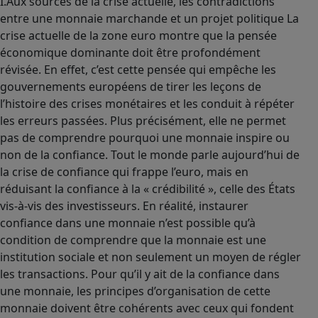
I.Aux sources de la crise actuelle, les contradictions
entre une monnaie marchande et un projet politique La
crise actuelle de la zone euro montre que la pensée
économique dominante doit être profondément
révisée. En effet, c’est cette pensée qui empêche les
gouvernements européens de tirer les leçons de
l’histoire des crises monétaires et les conduit à répéter
les erreurs passées. Plus précisément, elle ne permet
pas de comprendre pourquoi une monnaie inspire ou
non de la confiance. Tout le monde parle aujourd’hui de
la crise de confiance qui frappe l’euro, mais en
réduisant la confiance à la « crédibilité », celle des États
vis-à-vis des investisseurs. En réalité, instaurer
confiance dans une monnaie n’est possible qu’à
condition de comprendre que la monnaie est une
institution sociale et non seulement un moyen de régler
les transactions. Pour qu’il y ait de la confiance dans
une monnaie, les principes d’organisation de cette
monnaie doivent être cohérents avec ceux qui fondent