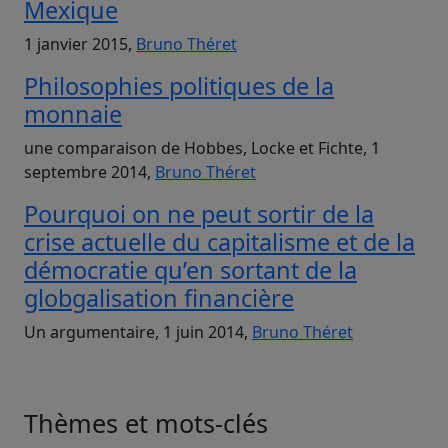
Mexique
1 janvier 2015,
Bruno Théret
Philosophies politiques de la
monnaie
une comparaison de Hobbes, Locke et Fichte, 1
septembre 2014,
Bruno Théret
Pourquoi on ne peut sortir de la
crise actuelle du capitalisme et de la
démocratie qu’en sortant de la
globgalisation financière
Un argumentaire, 1 juin 2014,
Bruno Théret
Thèmes et mots-clés