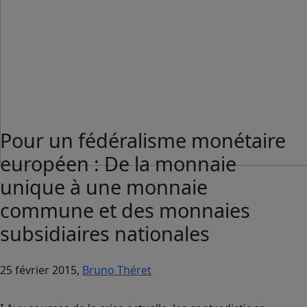
Pour un fédéralisme monétaire
européen : De la monnaie
unique à une monnaie
commune et des monnaies
subsidiaires nationales
25 février 2015,
Bruno Théret