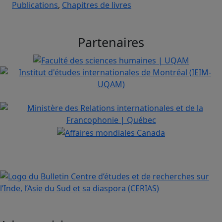
Publications
,
Chapitres de livres
Partenaires