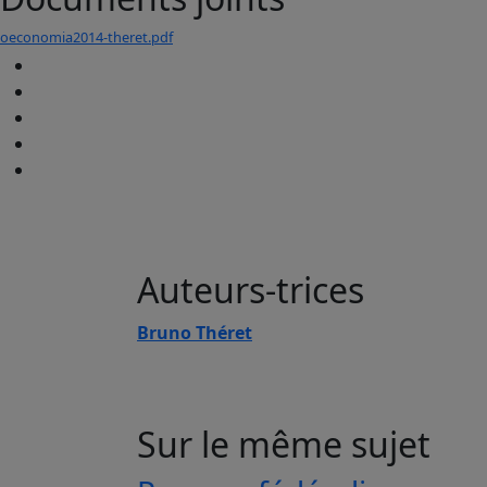
oeconomia2014-theret.pdf
Auteurs-trices
Bruno Théret
Sur le même sujet