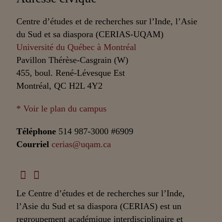
Centre d’études et de recherches sur l’Inde, l’Asie
du Sud et sa diaspora (CERIAS-UQAM)
Université du Québec à Montréal
Pavillon Thérèse-Casgrain (W)
455, boul. René-Lévesque Est
Montréal, QC H2L 4Y2
* Voir le plan du campus
Téléphone
514 987-3000 #6909
Courriel
cerias@uqam.ca
Le Centre d’études et de recherches sur l’Inde,
l’Asie du Sud et sa diaspora (CERIAS) est un
regroupement académique interdisciplinaire et