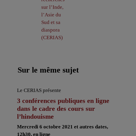
sur l’Inde,
l’Asie du
Sud et sa
diaspora
(CERIAS)
Sur le même sujet
Le CERIAS présente
3 conférences publiques en ligne
dans le cadre des cours sur
l’hindouisme
Mercredi 6 octobre 2021 et autres dates,
12h30, en ligne