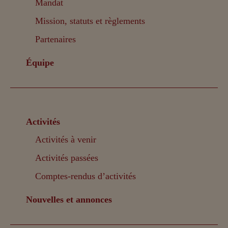
Mandat
Mission, statuts et règlements
Partenaires
Équipe
Activités
Activités à venir
Activités passées
Comptes-rendus d’activités
Nouvelles et annonces