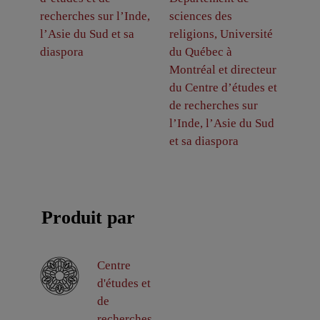
recherches sur l’Inde,
sciences des
l’Asie du Sud et sa
religions, Université
diaspora
du Québec à
Montréal et directeur
du Centre d’études et
de recherches sur
l’Inde, l’Asie du Sud
et sa diaspora
Produit par
Centre
d'études et
de
recherches