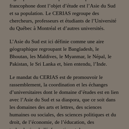
francophone dont l’objet d’étude est l’Asie du Sud
et sa population. Le CERIAS regroupe des
chercheurs, professeurs et étudiants de l’Université
du Québec à Montréal et d’autres universités.
L’Asie du Sud est ici définie comme une aire
géographique regroupant le Bangladesh, le
Bhoutan, les Maldives, le Myanmar, le Népal, le
Pakistan, le Sri Lanka et, bien entendu, l’Inde.
Le mandat du CERIAS est de promouvoir le
rassemblement, la coordination et les échanges
d’universitaires dont le domaine d’études est en lien
avec l’Asie du Sud et sa diaspora, que ce soit dans
les domaines des arts et lettres, des sciences
humaines ou sociales, des sciences politiques et du
droit, de l’économie, de l’éducation, des