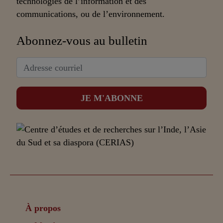
technologies de l’information et des
communications, ou de l’environnement.
Abonnez-vous au bulletin
À propos