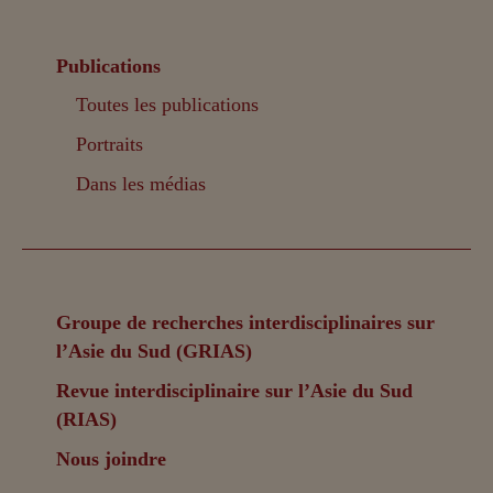
Publications
Toutes les publications
Portraits
Dans les médias
Groupe de recherches interdisciplinaires sur
l’Asie du Sud (GRIAS)
Revue interdisciplinaire sur l’Asie du Sud
(RIAS)
Nous joindre