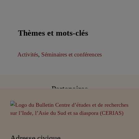
Thèmes et mots-clés
Activités
,
Séminaires et conférences
Partenaires
Adresse civique