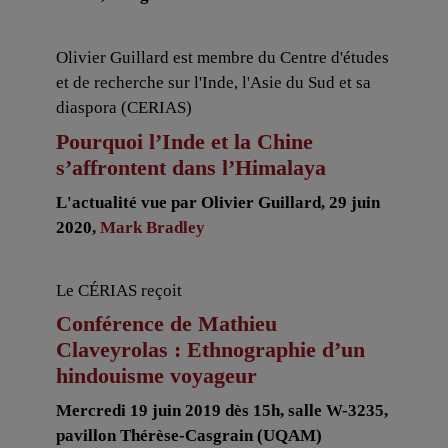
Olivier Guillard est membre du Centre d'études
et de recherche sur l'Inde, l'Asie du Sud et sa
diaspora (CERIAS)
Pourquoi l’Inde et la Chine
s’affrontent dans l’Himalaya
L'actualité vue par Olivier Guillard, 29 juin
2020,
Mark Bradley
Le CÉRIAS reçoit
Conférence de Mathieu
Claveyrolas : Ethnographie d’un
hindouisme voyageur
Mercredi 19 juin 2019 dès 15h, salle W-3235,
pavillon Thérèse-Casgrain (UQAM)