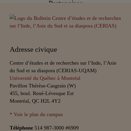
Partenaires
Adresse civique
Centre d’études et de recherches sur l’Inde, l’Asie
du Sud et sa diaspora (CERIAS-UQAM)
Université du Québec à Montréal
Pavillon Thérèse-Casgrain (W)
455, boul. René-Lévesque Est
Montréal, QC H2L 4Y2
* Voir le plan du campus
Téléphone
514 987-3000 #6909