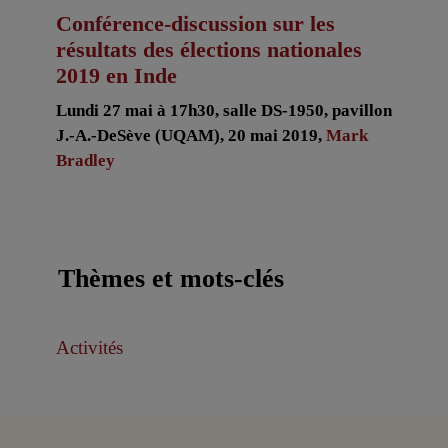
Conférence-discussion sur les
résultats des élections nationales
2019 en Inde
Lundi 27 mai à 17h30, salle DS-1950, pavillon
J.-A.-DeSève (UQAM), 20 mai 2019,
Mark
Bradley
Thèmes et mots-clés
Activités