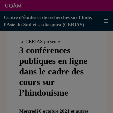
Centre d’études et de recherches sur l’Inde,
l’Asie du Sud et sa diaspora (CERIAS)
Le CERIAS présente
3 conférences
publiques en ligne
dans le cadre des
cours sur
l’hindouisme
Mercredi 6 octobre 2021 et autres