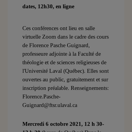
dates, 12h30, en ligne
Ces conférences ont lieu en salle
virtuelle Zoom dans le cadre des cours
de Florence Pasche Guignard,
professeure adjointe à la Faculté de
théologie et de sciences religieuses de
l'Université Laval (Québec). Elles sont
ouvertes au public, gratuitement et sur
inscription préalable. Renseignements:
Florence.Pasche-
Guignard@ftsr.ulaval.ca
Mercredi 6 octobre 2021, 12 h 30-