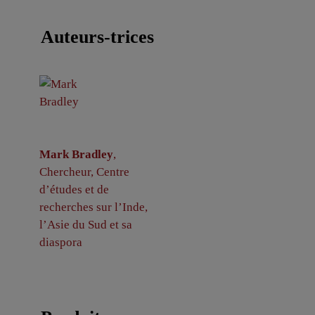
Auteurs-trices
Mark Bradley
,
Chercheur, Centre
d’études et de
recherches sur l’Inde,
l’Asie du Sud et sa
diaspora