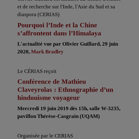
et de recherche sur l'Inde, l'Asie du Sud et sa
diaspora (CERIAS)
Pourquoi l’Inde et la Chine
s’affrontent dans l’Himalaya
L'actualité vue par Olivier Guillard, 29 juin
2020,
Mark Bradley
Le CÉRIAS reçoit
Conférence de Mathieu
Claveyrolas : Ethnographie d’un
hindouisme voyageur
Mercredi 19 juin 2019 dès 15h, salle W-3235,
pavillon Thérèse-Casgrain (UQAM)
Organisée par le CERIAS