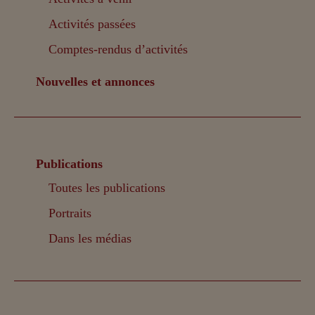
Activités passées
Comptes-rendus d’activités
Nouvelles et annonces
Publications
Toutes les publications
Portraits
Dans les médias