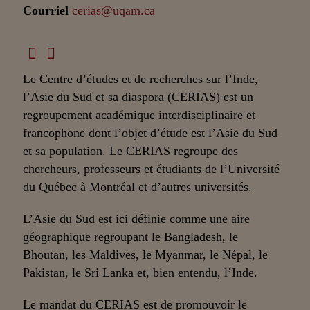
Courriel
cerias@uqam.ca
Le Centre d’études et de recherches sur l’Inde,
l’Asie du Sud et sa diaspora (CERIAS) est un
regroupement académique interdisciplinaire et
francophone dont l’objet d’étude est l’Asie du Sud
et sa population. Le CERIAS regroupe des
chercheurs, professeurs et étudiants de l’Université
du Québec à Montréal et d’autres universités.
L’Asie du Sud est ici définie comme une aire
géographique regroupant le Bangladesh, le
Bhoutan, les Maldives, le Myanmar, le Népal, le
Pakistan, le Sri Lanka et, bien entendu, l’Inde.
Le mandat du CERIAS est de promouvoir le