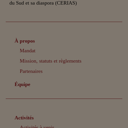
À propos
Mandat
Mission, statuts et règlements
Partenaires
Équipe
Activités
Activités à venir