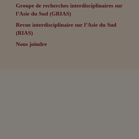
Groupe de recherches interdisciplinaires sur
l’Asie du Sud (GRIAS)
Revue interdisciplinaire sur l’Asie du Sud
(RIAS)
Nous joindre