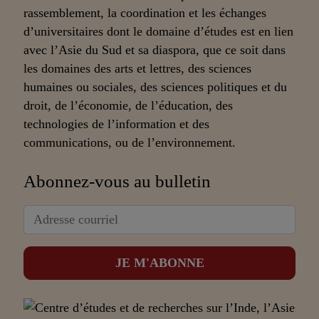
rassemblement, la coordination et les échanges
d’universitaires dont le domaine d’études est en lien
avec l’Asie du Sud et sa diaspora, que ce soit dans
les domaines des arts et lettres, des sciences
humaines ou sociales, des sciences politiques et du
droit, de l’économie, de l’éducation, des
technologies de l’information et des
communications, ou de l’environnement.
Abonnez-vous au bulletin