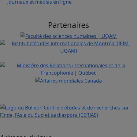
journaux et médias en ligne
Partenaires