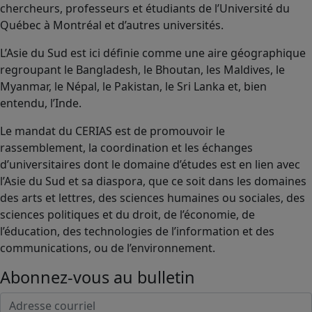
chercheurs, professeurs et étudiants de l’Université du
Québec à Montréal et d’autres universités.
L’Asie du Sud est ici définie comme une aire géographique
regroupant le Bangladesh, le Bhoutan, les Maldives, le
Myanmar, le Népal, le Pakistan, le Sri Lanka et, bien
entendu, l’Inde.
Le mandat du CERIAS est de promouvoir le
rassemblement, la coordination et les échanges
d’universitaires dont le domaine d’études est en lien avec
l’Asie du Sud et sa diaspora, que ce soit dans les domaines
des arts et lettres, des sciences humaines ou sociales, des
sciences politiques et du droit, de l’économie, de
l’éducation, des technologies de l’information et des
communications, ou de l’environnement.
Abonnez-vous au bulletin