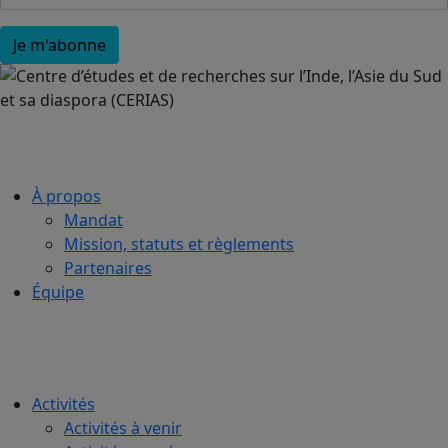
À propos
Mandat
Mission, statuts et règlements
Partenaires
Équipe
Activités
Activités à venir