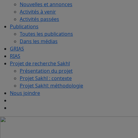
Nouvelles et annonces
Activités à venir
Activités passées
Publications
Toutes les publications
Dans les médias
GRIAS
RIAS
Projet de recherche Sakhī
Présentation du projet
Projet Sakhī : contexte
Projet Sakhī: méthodologie
Nous joindre