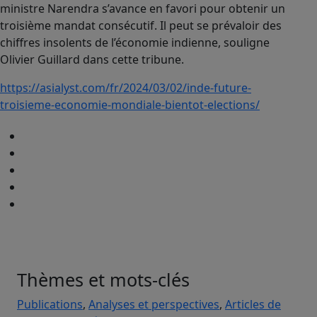
ministre Narendra s’avance en favori pour obtenir un
troisième mandat consécutif. Il peut se prévaloir des
chiffres insolents de l’économie indienne, souligne
Olivier Guillard dans cette tribune.
https://asialyst.com/fr/2024/03/02/inde-future-
troisieme-economie-mondiale-bientot-elections/
Thèmes et mots-clés
Publications
,
Analyses et perspectives
,
Articles de