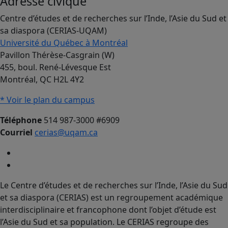
Adresse civique
Centre d’études et de recherches sur l’Inde, l’Asie du Sud et
sa diaspora (CERIAS-UQAM)
Université du Québec à Montréal
Pavillon Thérèse-Casgrain (W)
455, boul. René-Lévesque Est
Montréal, QC H2L 4Y2
* Voir le plan du campus
Téléphone
514 987-3000 #6909
Courriel
cerias@uqam.ca
Le Centre d’études et de recherches sur l’Inde, l’Asie du Sud
et sa diaspora (CERIAS) est un regroupement académique
interdisciplinaire et francophone dont l’objet d’étude est
l’Asie du Sud et sa population. Le CERIAS regroupe des