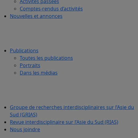
Activités passées
Comptes-rendus d’activités
Nouvelles et annonces
Publications
Toutes les publications
Portraits
Dans les médias
Groupe de recherches interdisciplinaires sur l’Asie du
Sud (GRIAS)
Revue interdisciplinaire sur l’Asie du Sud (RIAS)
Nous joindre