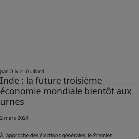
par Olivier Guillard
Inde : la future troisième
économie mondiale bientôt aux
urnes
2 mars 2024
À l’approche des élections générales, le Premier