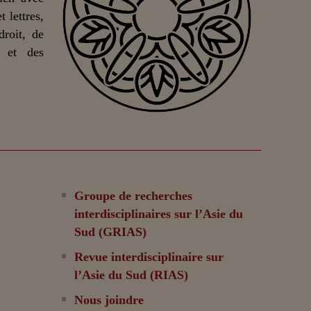
 lettres,
droit, de
n et des
Groupe de recherches
interdisciplinaires sur l’Asie du
Sud (GRIAS)
Revue interdisciplinaire sur
l’Asie du Sud (RIAS)
Nous joindre