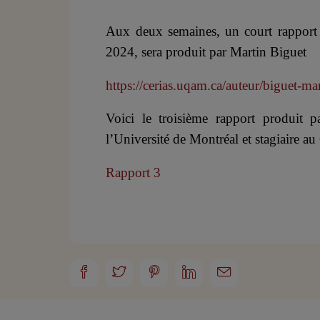
Aux deux semaines, un court rapport s
2024, sera produit par Martin Biguet
https://cerias.uqam.ca/auteur/biguet-mar
Voici le troisième rapport produit p
l’Université de Montréal et stagiaire 
Rapport 3