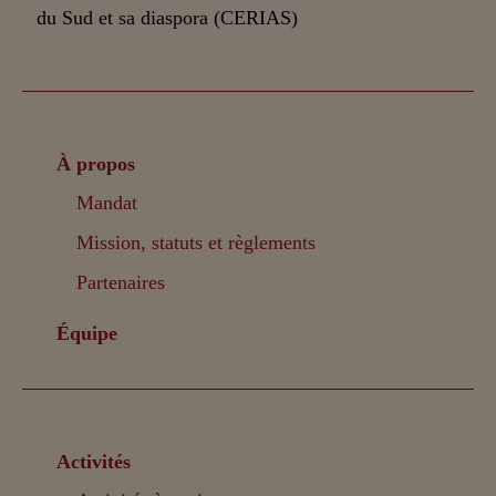
À propos
Mandat
Mission, statuts et règlements
Partenaires
Équipe
Activités