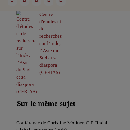
Centre
d'études et
de
recherches
sur l’Inde,
l’Asie du
Sud et sa
diaspora
(CERIAS)
Sur le même sujet
Conférence de Christine Moliner, O.P. Jindal