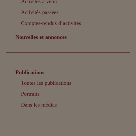
Activités à venir
Activités passées
Comptes-rendus d’activités
Nouvelles et annonces
Publications
Toutes les publications
Portraits
Dans les médias