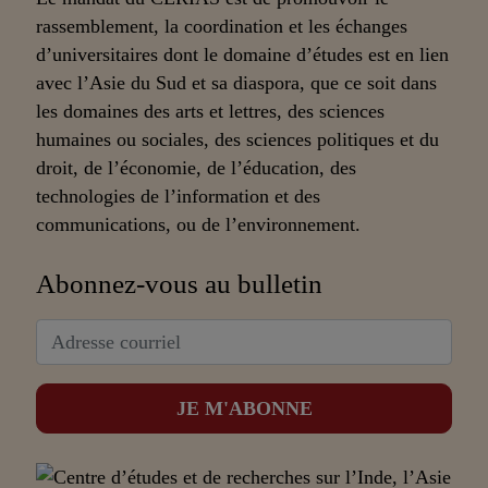
rassemblement, la coordination et les échanges
d’universitaires dont le domaine d’études est en lien
avec l’Asie du Sud et sa diaspora, que ce soit dans
les domaines des arts et lettres, des sciences
humaines ou sociales, des sciences politiques et du
droit, de l’économie, de l’éducation, des
technologies de l’information et des
communications, ou de l’environnement.
Abonnez-vous au bulletin