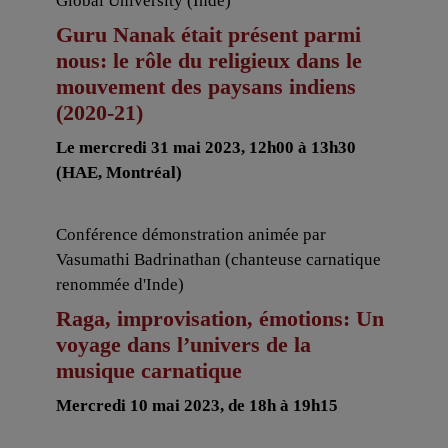
Global University (Inde)
Guru Nanak était présent parmi
nous: le rôle du religieux dans le
mouvement des paysans indiens
(2020-21)
Le mercredi 31 mai 2023, 12h00 à 13h30
(HAE, Montréal)
Conférence démonstration animée par
Vasumathi Badrinathan (chanteuse carnatique
renommée d'Inde)
Raga, improvisation, émotions: Un
voyage dans l’univers de la
musique carnatique
Mercredi 10 mai 2023, de 18h à 19h15