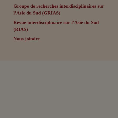
Groupe de recherches interdisciplinaires sur
l’Asie du Sud (GRIAS)
Revue interdisciplinaire sur l’Asie du Sud
(RIAS)
Nous joindre