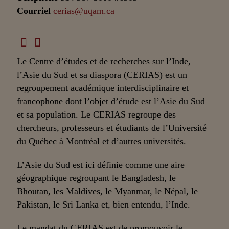
Courriel
cerias@uqam.ca
Le Centre d’études et de recherches sur l’Inde,
l’Asie du Sud et sa diaspora (CERIAS) est un
regroupement académique interdisciplinaire et
francophone dont l’objet d’étude est l’Asie du Sud
et sa population. Le CERIAS regroupe des
chercheurs, professeurs et étudiants de l’Université
du Québec à Montréal et d’autres universités.
L’Asie du Sud est ici définie comme une aire
géographique regroupant le Bangladesh, le
Bhoutan, les Maldives, le Myanmar, le Népal, le
Pakistan, le Sri Lanka et, bien entendu, l’Inde.
Le mandat du CERIAS est de promouvoir le