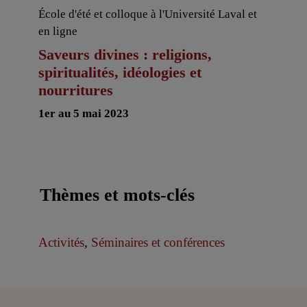
École d'été et colloque à l'Université Laval et
en ligne
Saveurs divines : religions,
spiritualités, idéologies et
nourritures
1er au 5 mai 2023
Thèmes et mots-clés
Activités
,
Séminaires et conférences