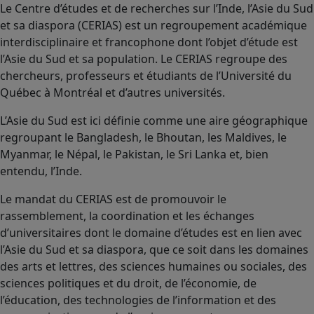
Le Centre d’études et de recherches sur l’Inde, l’Asie du Sud
et sa diaspora (CERIAS) est un regroupement académique
interdisciplinaire et francophone dont l’objet d’étude est
l’Asie du Sud et sa population. Le CERIAS regroupe des
chercheurs, professeurs et étudiants de l’Université du
Québec à Montréal et d’autres universités.
L’Asie du Sud est ici définie comme une aire géographique
regroupant le Bangladesh, le Bhoutan, les Maldives, le
Myanmar, le Népal, le Pakistan, le Sri Lanka et, bien
entendu, l’Inde.
Le mandat du CERIAS est de promouvoir le
rassemblement, la coordination et les échanges
d’universitaires dont le domaine d’études est en lien avec
l’Asie du Sud et sa diaspora, que ce soit dans les domaines
des arts et lettres, des sciences humaines ou sociales, des
sciences politiques et du droit, de l’économie, de
l’éducation, des technologies de l’information et des