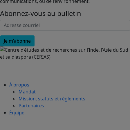
communications, ou de l’environnement.
Abonnez-vous au bulletin
À propos
Mandat
Mission, statuts et règlements
Partenaires
Équipe