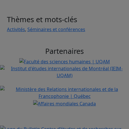
Thèmes et mots-clés
Activités
,
Séminaires et conférences
Partenaires