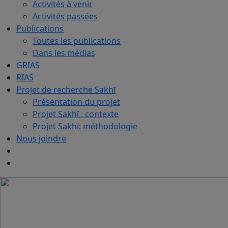
Activités à venir
Activités passées
Publications
Toutes les publications
Dans les médias
GRIAS
RIAS
Projet de recherche Sakhī
Présentation du projet
Projet Sakhī : contexte
Projet Sakhī: méthodologie
Nous joindre