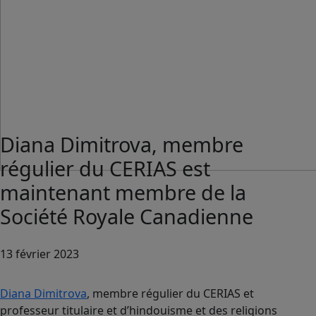
Diana Dimitrova, membre
régulier du CERIAS est
maintenant membre de la
Société Royale Canadienne
13 février 2023
Diana Dimitrova
, membre régulier du CERIAS et
professeur titulaire et d’hindouisme et des religions