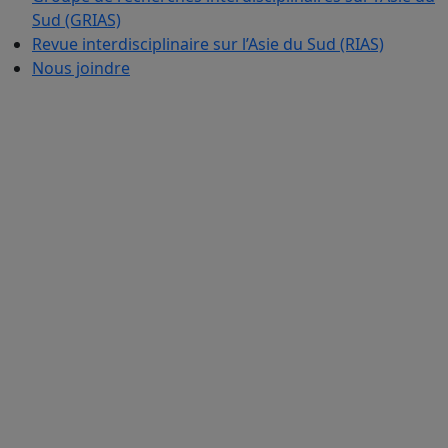
Sud (GRIAS)
Revue interdisciplinaire sur l’Asie du Sud (RIAS)
Nous joindre