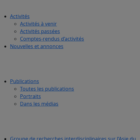
Activités
Activités à venir
Activités passées
Comptes-rendus d’activités
Nouvelles et annonces
Publications
Toutes les publications
Portraits
Dans les médias
Groupe de recherches interdisciplinaires sur l’Asie du