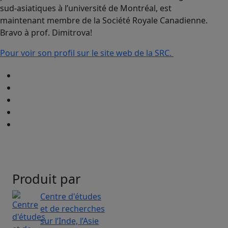
sud-asiatiques à l’université de Montréal, est
maintenant membre de la Société Royale Canadienne.
Bravo à prof. Dimitrova!
Pour voir son profil sur le site web de la SRC.
Produit par
Centre d'études
et de recherches
sur l’Inde, l’Asie