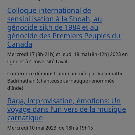
Colloque international de
sensibilisation à la Shoah, au
génocide sikh de 1984 et au
génocide des Premiers Peuples du
Canada
Mercredi 17 (8h-21h) et jeudi 18 mai (8h-12h) 2023 en
ligne et à l’Université Laval
Conférence démonstration animée par Vasumathi
Badrinathan (chanteuse carnatique renommée
d'Inde)
Raga, improvisation, émotions: Un
voyage dans l’univers de la musique
carnatique
Mercredi 10 mai 2023, de 18h à 19h15