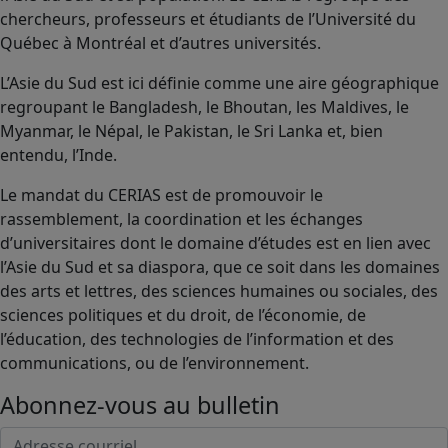
chercheurs, professeurs et étudiants de l’Université du
Québec à Montréal et d’autres universités.
L’Asie du Sud est ici définie comme une aire géographique
regroupant le Bangladesh, le Bhoutan, les Maldives, le
Myanmar, le Népal, le Pakistan, le Sri Lanka et, bien
entendu, l’Inde.
Le mandat du CERIAS est de promouvoir le
rassemblement, la coordination et les échanges
d’universitaires dont le domaine d’études est en lien avec
l’Asie du Sud et sa diaspora, que ce soit dans les domaines
des arts et lettres, des sciences humaines ou sociales, des
sciences politiques et du droit, de l’économie, de
l’éducation, des technologies de l’information et des
communications, ou de l’environnement.
Abonnez-vous au bulletin