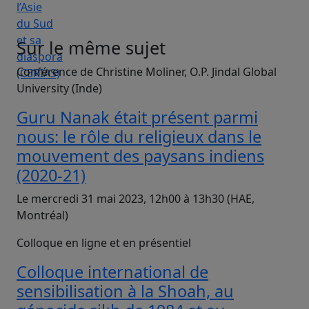
Sur le même sujet
Conférence de Christine Moliner, O.P. Jindal Global
University (Inde)
Guru Nanak était présent parmi
nous: le rôle du religieux dans le
mouvement des paysans indiens
(2020-21)
Le mercredi 31 mai 2023, 12h00 à 13h30 (HAE,
Montréal)
Colloque en ligne et en présentiel
Colloque international de
sensibilisation à la Shoah, au