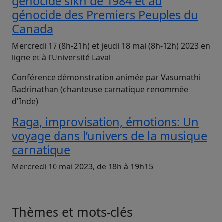
génocide sikh de 1984 et au
génocide des Premiers Peuples du
Canada
Mercredi 17 (8h-21h) et jeudi 18 mai (8h-12h) 2023 en
ligne et à l’Université Laval
Conférence démonstration animée par Vasumathi
Badrinathan (chanteuse carnatique renommée
d'Inde)
Raga, improvisation, émotions: Un
voyage dans l’univers de la musique
carnatique
Mercredi 10 mai 2023, de 18h à 19h15
Thèmes et mots-clés