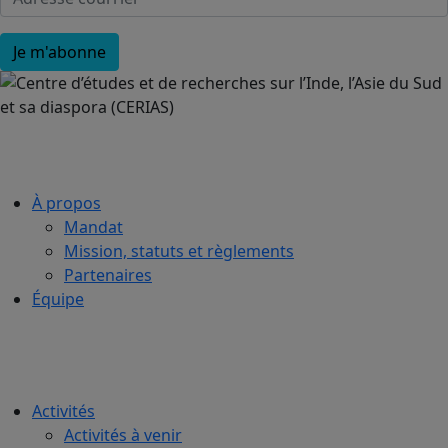
À propos
Mandat
Mission, statuts et règlements
Partenaires
Équipe
Activités
Activités à venir