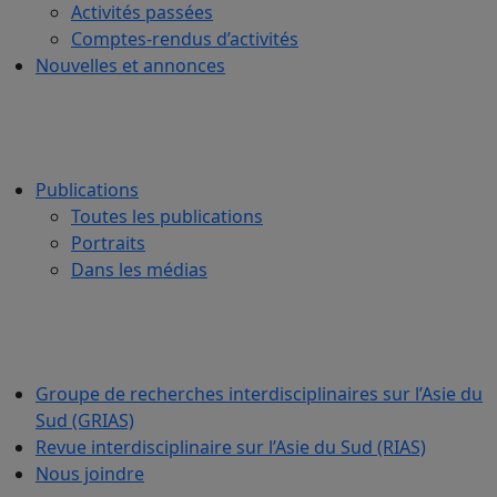
Activités passées
Comptes-rendus d’activités
Nouvelles et annonces
Publications
Toutes les publications
Portraits
Dans les médias
Groupe de recherches interdisciplinaires sur l’Asie du
Sud (GRIAS)
Revue interdisciplinaire sur l’Asie du Sud (RIAS)
Nous joindre