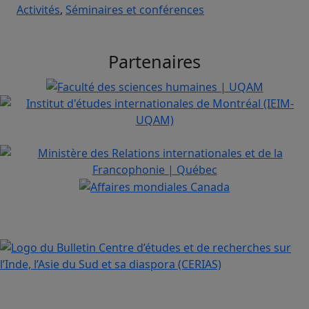
Activités
,
Séminaires et conférences
Partenaires