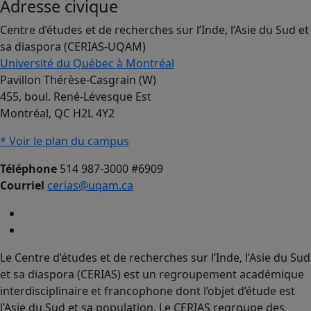
Adresse civique
Centre d’études et de recherches sur l’Inde, l’Asie du Sud et
sa diaspora (CERIAS-UQAM)
Université du Québec à Montréal
Pavillon Thérèse-Casgrain (W)
455, boul. René-Lévesque Est
Montréal, QC H2L 4Y2
* Voir le plan du campus
Téléphone
514 987-3000 #6909
Courriel
cerias@uqam.ca
Le Centre d’études et de recherches sur l’Inde, l’Asie du Sud
et sa diaspora (CERIAS) est un regroupement académique
interdisciplinaire et francophone dont l’objet d’étude est
l’Asie du Sud et sa population. Le CERIAS regroupe des