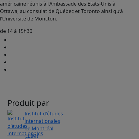
américaine réunis à l’Ambassade des États-Unis à
Ottawa, au consulat de Québec et Toronto ainsi qu’à
l’Université de Moncton.
de 14 à 15h30
Produit par
Institut d'études
internationales
de Montréal
(IEIM)