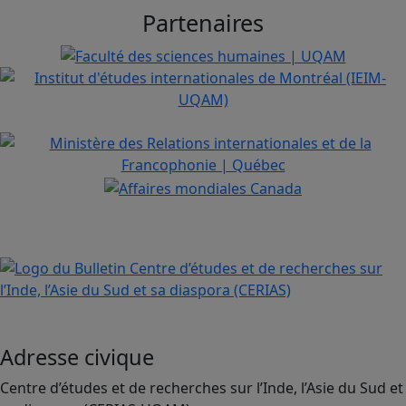
Partenaires
Adresse civique
Centre d’études et de recherches sur l’Inde, l’Asie du Sud et