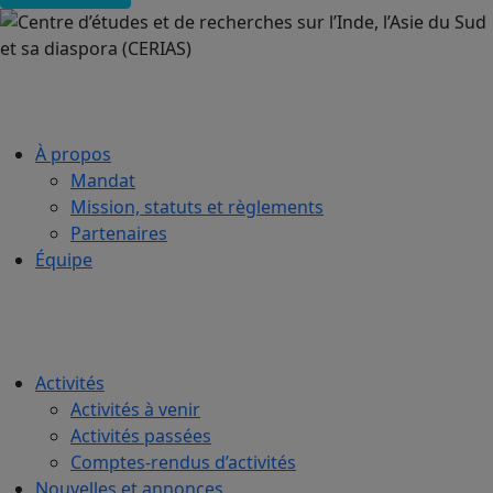
À propos
Mandat
Mission, statuts et règlements
Partenaires
Équipe
Activités
Activités à venir
Activités passées
Comptes-rendus d’activités
Nouvelles et annonces