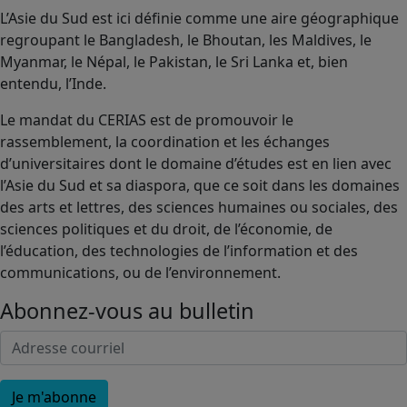
L’Asie du Sud est ici définie comme une aire géographique
regroupant le Bangladesh, le Bhoutan, les Maldives, le
Myanmar, le Népal, le Pakistan, le Sri Lanka et, bien
entendu, l’Inde.
Le mandat du CERIAS est de promouvoir le
rassemblement, la coordination et les échanges
d’universitaires dont le domaine d’études est en lien avec
l’Asie du Sud et sa diaspora, que ce soit dans les domaines
des arts et lettres, des sciences humaines ou sociales, des
sciences politiques et du droit, de l’économie, de
l’éducation, des technologies de l’information et des
communications, ou de l’environnement.
Abonnez-vous au bulletin