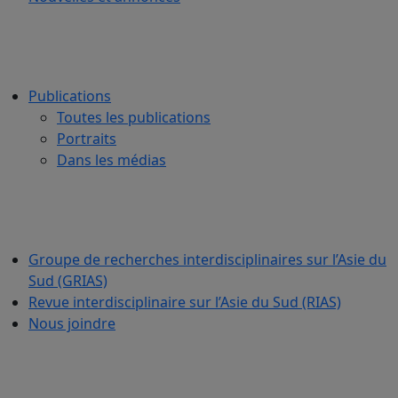
Publications
Toutes les publications
Portraits
Dans les médias
Groupe de recherches interdisciplinaires sur l’Asie du
Sud (GRIAS)
Revue interdisciplinaire sur l’Asie du Sud (RIAS)
Nous joindre