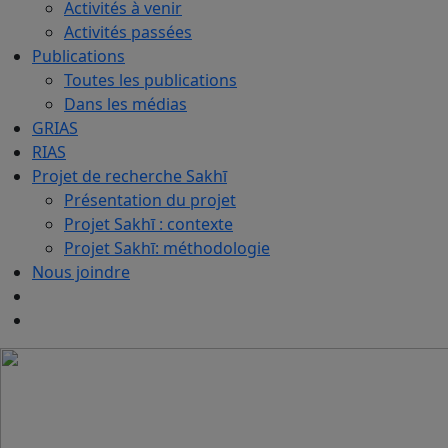
Activités à venir
Activités passées
Publications
Toutes les publications
Dans les médias
GRIAS
RIAS
Projet de recherche Sakhī
Présentation du projet
Projet Sakhī : contexte
Projet Sakhī: méthodologie
Nous joindre