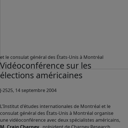
et le consulat général des États-Unis à Montréal
Vidéoconférence sur les
élections américaines
J-2525, 14 septembre 2004
L'Institut d'études internationales de Montréal et le
consulat général des États-Unis à Montréal organise
une vidéoconférence avec deux spécialistes américains,
M. Craig Charney
, président de Charney Research