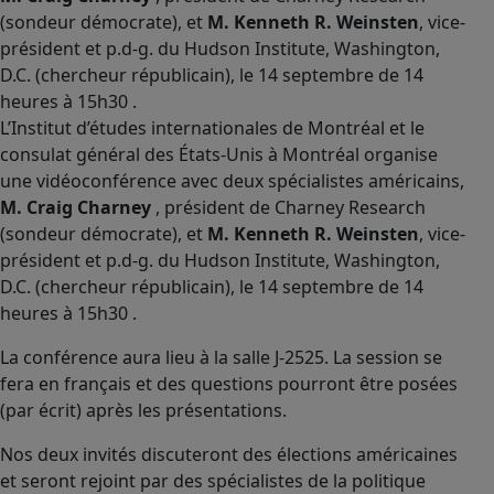
(sondeur démocrate), et
M. Kenneth R. Weinsten
, vice-
président et p.d-g. du Hudson Institute, Washington,
D.C. (chercheur républicain), le 14 septembre de 14
heures à 15h30 .
L’Institut d’études internationales de Montréal et le
consulat général des États-Unis à Montréal organise
une vidéoconférence avec deux spécialistes américains,
M. Craig Charney
, président de Charney Research
(sondeur démocrate), et
M. Kenneth R. Weinsten
, vice-
président et p.d-g. du Hudson Institute, Washington,
D.C. (chercheur républicain), le 14 septembre de 14
heures à 15h30 .
La conférence aura lieu à la salle J-2525. La session se
fera en français et des questions pourront être posées
(par écrit) après les présentations.
Nos deux invités discuteront des élections américaines
et seront rejoint par des spécialistes de la politique