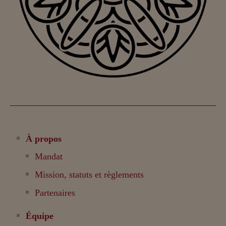
À propos
Mandat
Mission, statuts et règlements
Partenaires
Équipe