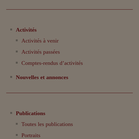
Activités
Activités à venir
Activités passées
Comptes-rendus d’activités
Nouvelles et annonces
Publications
Toutes les publications
Portraits