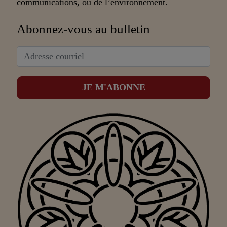
communications, ou de l’environnement.
Abonnez-vous au bulletin