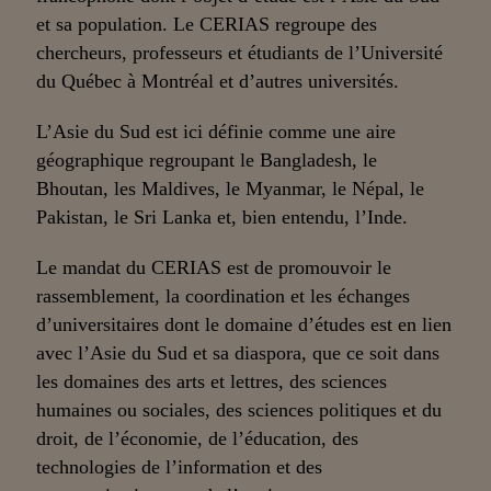
et sa population. Le CERIAS regroupe des
chercheurs, professeurs et étudiants de l’Université
du Québec à Montréal et d’autres universités.
L’Asie du Sud est ici définie comme une aire
géographique regroupant le Bangladesh, le
Bhoutan, les Maldives, le Myanmar, le Népal, le
Pakistan, le Sri Lanka et, bien entendu, l’Inde.
Le mandat du CERIAS est de promouvoir le
rassemblement, la coordination et les échanges
d’universitaires dont le domaine d’études est en lien
avec l’Asie du Sud et sa diaspora, que ce soit dans
les domaines des arts et lettres, des sciences
humaines ou sociales, des sciences politiques et du
droit, de l’économie, de l’éducation, des
technologies de l’information et des