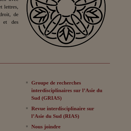
 lettres,
droit, de
n et des
Groupe de recherches
interdisciplinaires sur l’Asie du
Sud (GRIAS)
Revue interdisciplinaire sur
l’Asie du Sud (RIAS)
Nous joindre