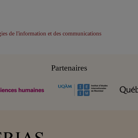
ies de l'information et des communications
Partenaires