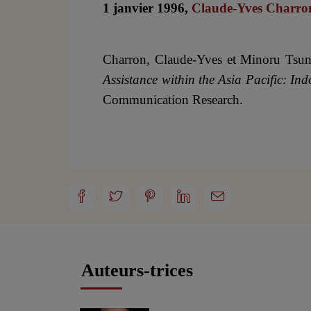
1 janvier 1996,
Claude-Yves Charro
Charron, Claude-Yves et Minoru Tsu
Assistance within the Asia Pacific: I
Communication Research.
Auteurs-trices