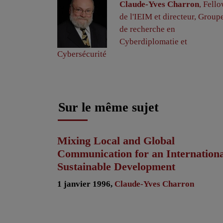
Claude-Yves Charron
, Fell
de l'IEIM et directeur, Group
de recherche en
Cyberdiplomatie et
Cybersécurité
Sur le même sujet
Mixing Local and Global
Communication for an Internationa
Sustainable Development
1 janvier 1996,
Claude-Yves Charron