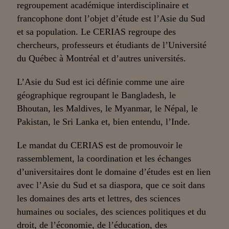
regroupement académique interdisciplinaire et
francophone dont l’objet d’étude est l’Asie du Sud
et sa population. Le CERIAS regroupe des
chercheurs, professeurs et étudiants de l’Université
du Québec à Montréal et d’autres universités.
L’Asie du Sud est ici définie comme une aire
géographique regroupant le Bangladesh, le
Bhoutan, les Maldives, le Myanmar, le Népal, le
Pakistan, le Sri Lanka et, bien entendu, l’Inde.
Le mandat du CERIAS est de promouvoir le
rassemblement, la coordination et les échanges
d’universitaires dont le domaine d’études est en lien
avec l’Asie du Sud et sa diaspora, que ce soit dans
les domaines des arts et lettres, des sciences
humaines ou sociales, des sciences politiques et du
droit, de l’économie, de l’éducation, des