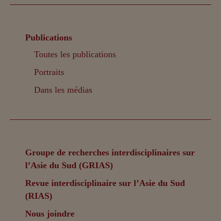
Publications
Toutes les publications
Portraits
Dans les médias
Groupe de recherches interdisciplinaires sur
l’Asie du Sud (GRIAS)
Revue interdisciplinaire sur l’Asie du Sud
(RIAS)
Nous joindre