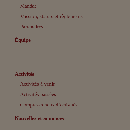
Mandat
Mission, statuts et règlements
Partenaires
Équipe
Activités
Activités à venir
Activités passées
Comptes-rendus d’activités
Nouvelles et annonces