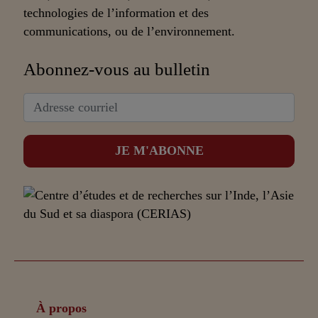
technologies de l’information et des
communications, ou de l’environnement.
Abonnez-vous au bulletin
À propos