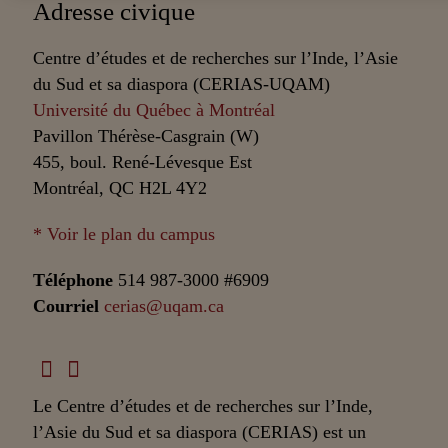
Adresse civique
Centre d’études et de recherches sur l’Inde, l’Asie
du Sud et sa diaspora (CERIAS-UQAM)
Université du Québec à Montréal
Pavillon Thérèse-Casgrain (W)
455, boul. René-Lévesque Est
Montréal, QC H2L 4Y2
* Voir le plan du campus
Téléphone
514 987-3000 #6909
Courriel
cerias@uqam.ca
Le Centre d’études et de recherches sur l’Inde,
l’Asie du Sud et sa diaspora (CERIAS) est un