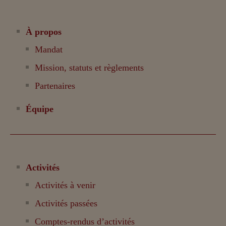
À propos
Mandat
Mission, statuts et règlements
Partenaires
Équipe
Activités
Activités à venir
Activités passées
Comptes-rendus d’activités