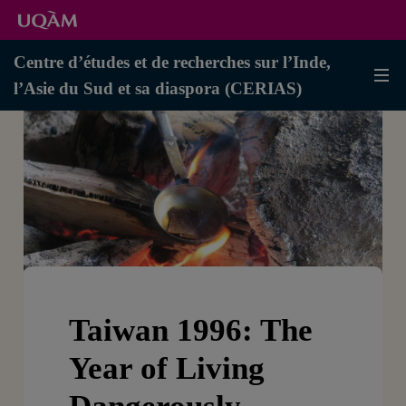
Centre d’études et de recherches sur l’Inde,
l’Asie du Sud et sa diaspora (CERIAS)
Taiwan 1996: The
Year of Living