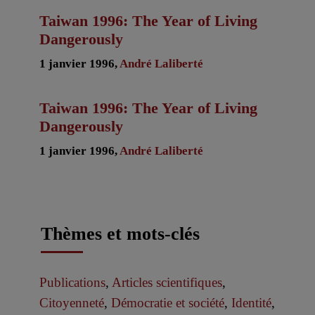
Taiwan 1996: The Year of Living
Dangerously
1 janvier 1996,
André Laliberté
Taiwan 1996: The Year of Living
Dangerously
1 janvier 1996,
André Laliberté
Thèmes et mots-clés
Publications
,
Articles scientifiques
,
Citoyenneté
,
Démocratie et société
,
Identité
,