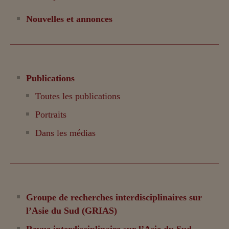
Nouvelles et annonces
Publications
Toutes les publications
Portraits
Dans les médias
Groupe de recherches interdisciplinaires sur
l’Asie du Sud (GRIAS)