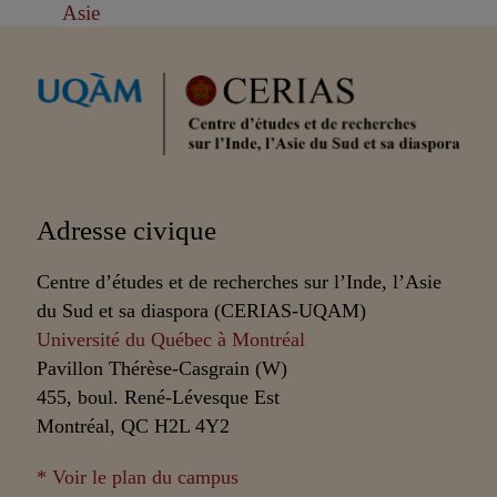
Asie
Partenaires
Adresse civique
Centre d’études et de recherches sur l’Inde, l’Asie
du Sud et sa diaspora (CERIAS-UQAM)
Université du Québec à Montréal
Pavillon Thérèse-Casgrain (W)
455, boul. René-Lévesque Est
Montréal, QC H2L 4Y2
* Voir le plan du campus