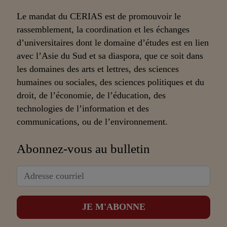
Le mandat du CERIAS est de promouvoir le
rassemblement, la coordination et les échanges
d’universitaires dont le domaine d’études est en lien
avec l’Asie du Sud et sa diaspora, que ce soit dans
les domaines des arts et lettres, des sciences
humaines ou sociales, des sciences politiques et du
droit, de l’économie, de l’éducation, des
technologies de l’information et des
communications, ou de l’environnement.
Abonnez-vous au bulletin