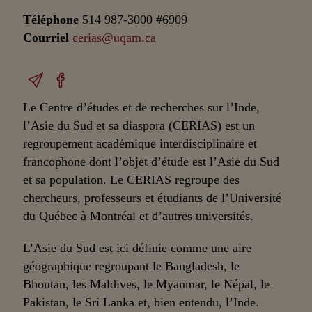
Téléphone
514 987-3000 #6909
Courriel
cerias@uqam.ca
Le Centre d’études et de recherches sur l’Inde,
l’Asie du Sud et sa diaspora (CERIAS) est un
regroupement académique interdisciplinaire et
francophone dont l’objet d’étude est l’Asie du Sud
et sa population. Le CERIAS regroupe des
chercheurs, professeurs et étudiants de l’Université
du Québec à Montréal et d’autres universités.
L’Asie du Sud est ici définie comme une aire
géographique regroupant le Bangladesh, le
Bhoutan, les Maldives, le Myanmar, le Népal, le
Pakistan, le Sri Lanka et, bien entendu, l’Inde.