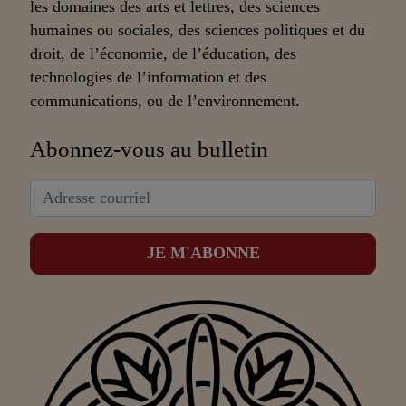
les domaines des arts et lettres, des sciences
humaines ou sociales, des sciences politiques et du
droit, de l’économie, de l’éducation, des
technologies de l’information et des
communications, ou de l’environnement.
Abonnez-vous au bulletin