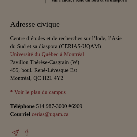
Adresse civique
Centre d’études et de recherches sur l’Inde, l’Asie
du Sud et sa diaspora (CERIAS-UQAM)
Université du Québec à Montréal
Pavillon Thérèse-Casgrain (W)
455, boul. René-Lévesque Est
Montréal, QC H2L 4Y2
* Voir le plan du campus
Téléphone
514 987-3000 #6909
Courriel
cerias@uqam.ca