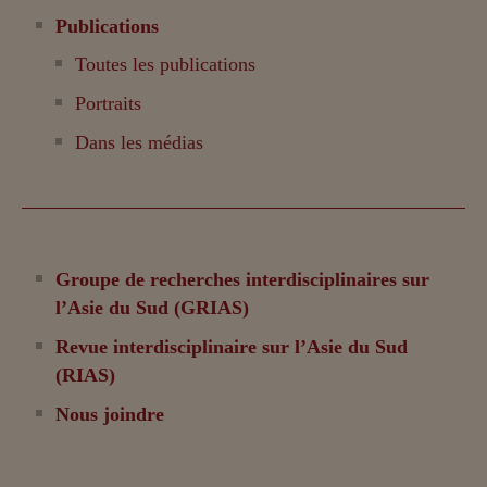
Publications
Toutes les publications
Portraits
Dans les médias
Groupe de recherches interdisciplinaires sur
l’Asie du Sud (GRIAS)
Revue interdisciplinaire sur l’Asie du Sud
(RIAS)
Nous joindre