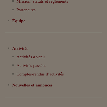
Mission, statuts et règlements
Partenaires
Équipe
Activités
Activités à venir
Activités passées
Comptes-rendus d’activités
Nouvelles et annonces