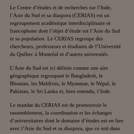
Le Centre d’études et de recherches sur l’Inde,
l’Asie du Sud et sa diaspora (CERIAS) est un
regroupement académique interdisciplinaire et
francophone dont l’objet d’étude est l’Asie du Sud
et sa population. Le CERIAS regroupe des
chercheurs, professeurs et étudiants de l’Université
du Québec à Montréal et d’autres universités.
L’Asie du Sud est ici définie comme une aire
géographique regroupant le Bangladesh, le
Bhoutan, les Maldives, le Myanmar, le Népal, le
Pakistan, le Sri Lanka et, bien entendu, l’Inde.
Le mandat du CERIAS est de promouvoir le
rassemblement, la coordination et les échanges
d’universitaires dont le domaine d’études est en lien
avec l’Asie du Sud et sa diaspora, que ce soit dans