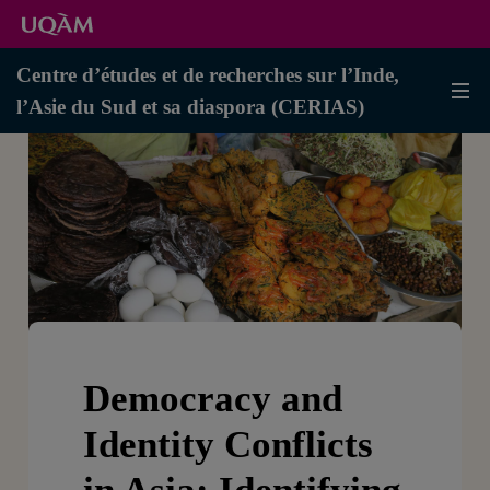
Centre d’études et de recherches sur l’Inde,
l’Asie du Sud et sa diaspora (CERIAS)
Democracy and
Identity Conflicts