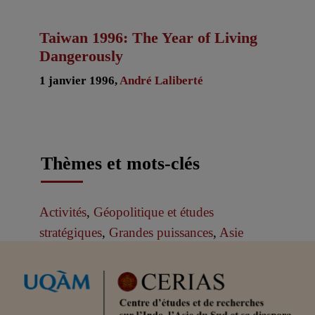
Taiwan 1996: The Year of Living
Dangerously
1 janvier 1996,
André Laliberté
Thèmes et mots-clés
Activités
,
Géopolitique et études
stratégiques
,
Grandes puissances
,
Asie
Partenaires