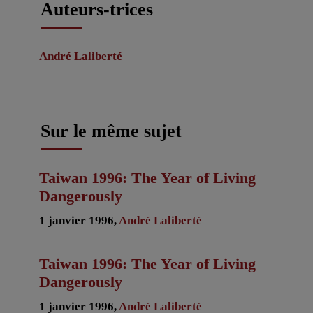
Auteurs-trices
André Laliberté
Sur le même sujet
Taiwan 1996: The Year of Living
Dangerously
1 janvier 1996,
André Laliberté
Taiwan 1996: The Year of Living
Dangerously
1 janvier 1996,
André Laliberté