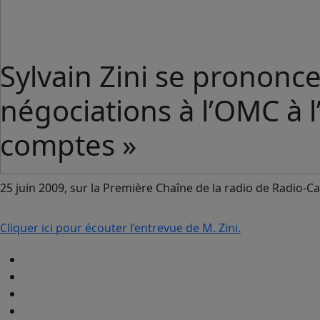
Sylvain Zini se prononce
négociations à l’OMC à l
comptes »
25 juin 2009, sur la Première Chaîne de la radio de Radio-C
Cliquer ici pour écouter l’entrevue de M. Zini.