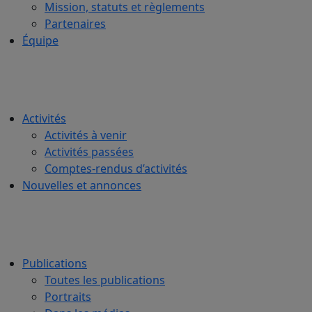
Mission, statuts et règlements
Partenaires
Équipe
Activités
Activités à venir
Activités passées
Comptes-rendus d’activités
Nouvelles et annonces
Publications
Toutes les publications
Portraits