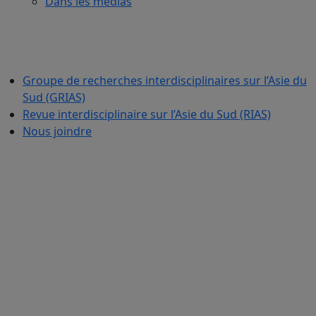
Dans les médias
Groupe de recherches interdisciplinaires sur l’Asie du
Sud (GRIAS)
Revue interdisciplinaire sur l’Asie du Sud (RIAS)
Nous joindre