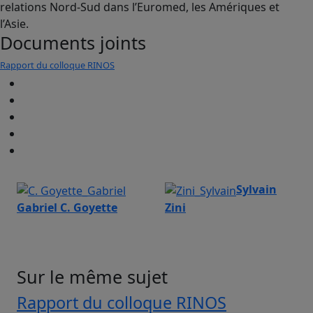
relations Nord-Sud dans l’Euromed, les Amériques et
l’Asie.
Documents joints
Rapport du colloque RINOS
Sylvain
Gabriel C. Goyette
Zini
Sur le même sujet
Rapport du colloque RINOS