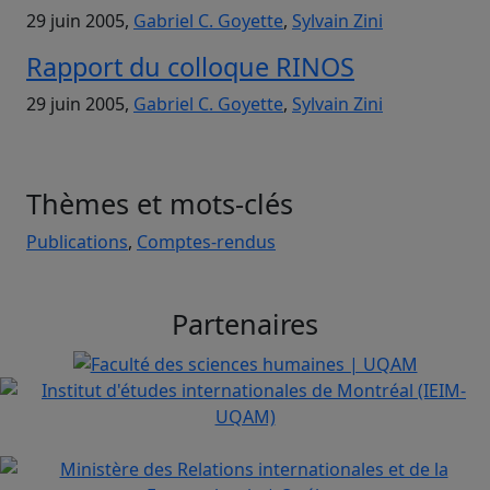
29 juin 2005,
Gabriel C. Goyette
,
Sylvain Zini
Rapport du colloque RINOS
29 juin 2005,
Gabriel C. Goyette
,
Sylvain Zini
Thèmes et mots-clés
Publications
,
Comptes-rendus
Partenaires