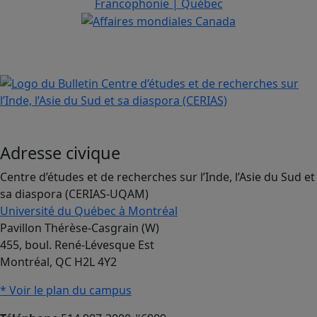
Adresse civique
Centre d’études et de recherches sur l’Inde, l’Asie du Sud et
sa diaspora (CERIAS-UQAM)
Université du Québec à Montréal
Pavillon Thérèse-Casgrain (W)
455, boul. René-Lévesque Est
Montréal, QC H2L 4Y2
* Voir le plan du campus