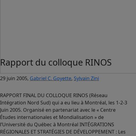
Rapport du colloque RINOS
29 juin 2005,
Gabriel C. Goyette
,
Sylvain Zini
RAPPORT FINAL DU COLLOQUE RINOS (Réseau
Intégration Nord Sud) qui a eu lieu à Montréal, les 1-2-3
Juin 2005. Organisé en partenariat avec le « Centre
Études internationales et Mondialisation » de
l’Université du Québec à Montréal INTÉGRATIONS
RÉGIONALES ET STRATÉGIES DE DÉVELOPPEMENT : Les