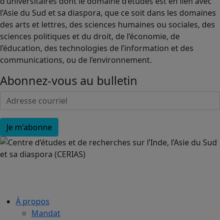
d’universitaires dont le domaine d’études est en lien avec
l’Asie du Sud et sa diaspora, que ce soit dans les domaines
des arts et lettres, des sciences humaines ou sociales, des
sciences politiques et du droit, de l’économie, de
l’éducation, des technologies de l’information et des
communications, ou de l’environnement.
Abonnez-vous au bulletin
À propos
Mandat