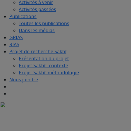
Activités à venir
Activités passées
Publications
Toutes les publications
Dans les médias
GRIAS
RIAS
Projet de recherche Sakhī
Présentation du projet
Projet Sakhī : contexte
Projet Sakhī: méthodologie
Nous joindre