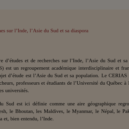
e d’études et de recherches sur l’Inde, l’Asie du Sud et sa
) est un regroupement académique interdisciplinaire et fra
bjet d’étude est l’Asie du Sud et sa population. Le CERIAS
cheurs, professeurs et étudiants de l’Université du Québec à
es universités.
du Sud est ici définie comme une aire géographique regro
sh, le Bhoutan, les Maldives, le Myanmar, le Népal, le Pak
a et, bien entendu, l’Inde.