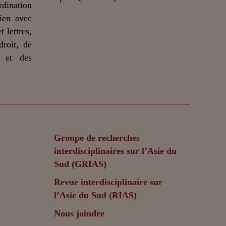
dination
lien avec
 lettres,
droit, de
n et des
Groupe de recherches
interdisciplinaires sur l’Asie du
Sud (GRIAS)
Revue interdisciplinaire sur
l’Asie du Sud (RIAS)
Nous joindre