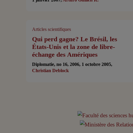
Articles scientifiques
Qui perd gagne? Le Brésil, les
États-Unis et la zone de libre-
échange des Amériques
Diplomatie, no 16, 2006, 1 octobre 2005,
Christian Deblock