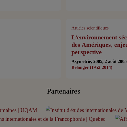
Articles scientifiques
L’environnement séc
des Amériques, enje
perspective
Asymétrie, 2005, 2 août 2005
Bélanger (1952-2014)
Partenaires