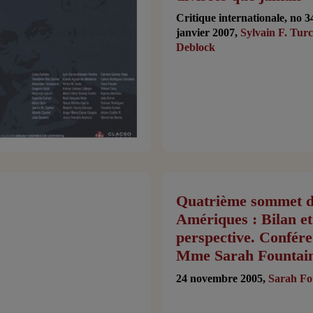
Critique internationale, no 3
janvier 2007,
Sylvain F. Turc
Deblock
Quatrième sommet d
Amériques : Bilan et
perspective. Confér
Mme Sarah Fountai
24 novembre 2005,
Sarah Fo