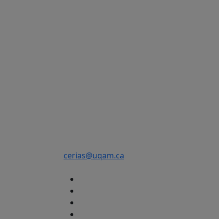
cerias@uqam.ca