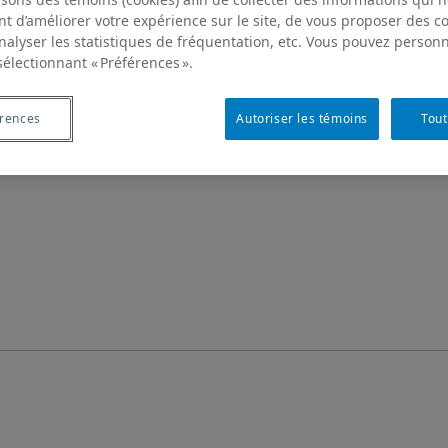
t d’améliorer votre expérience sur le site, de vous proposer des 
analyser les statistiques de fréquentation, etc. Vous pouvez personn
sélectionnant « Préférences ».
érences
Autoriser les témoins
Tout