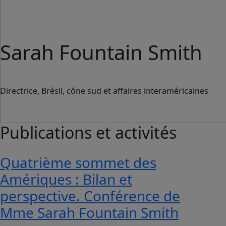
Sarah Fountain Smith
Directrice, Brésil, cône sud et affaires interaméricaines
Publications et activités
Quatrième sommet des
Amériques : Bilan et
perspective. Conférence de
Mme Sarah Fountain Smith